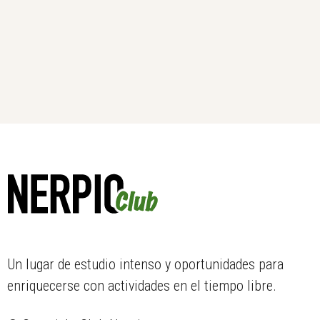
Un lugar de estudio intenso y oportunidades para
enriquecerse con actividades en el tiempo libre.