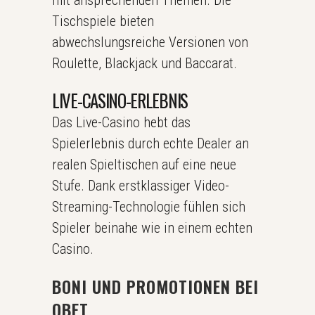
Tischspiele bieten
abwechslungsreiche Versionen von
Roulette, Blackjack und Baccarat.
LIVE-CASINO-ERLEBNIS
Das Live-Casino hebt das
Spielerlebnis durch echte Dealer an
realen Spieltischen auf eine neue
Stufe. Dank erstklassiger Video-
Streaming-Technologie fühlen sich
Spieler beinahe wie in einem echten
Casino.
BONI UND PROMOTIONEN BEI
QBET