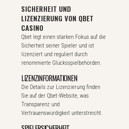
SICHERHEIT UND
LIZENZIERUNG VON QBET
CASINO
Qbet legt einen starken Fokus auf die
Sicherheit seiner Spieler und ist
lizenziert und reguliert durch
renommierte Glücksspielbehörden.
LIZENZINFORMATIONEN
Die Details zur Lizenzierung finden
Sie auf der Qbet-Website, was
Transparenz und
Vertrauenswürdigkeit unterstreicht.
SPIELERSICHERHEIT