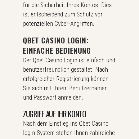
für die Sicherheit Ihres Kontos. Dies
ist entscheidend zum Schutz vor
potenziellen Cyber-Angriffen.
QBET CASINO LOGIN:
EINFACHE BEDIENUNG
Der Qbet Casino Login ist einfach und
benutzerfreundlich gestaltet. Nach
erfolgreicher Registrierung können
Sie sich mit Ihrem Benutzernamen
und Passwort anmelden.
ZUGRIFF AUF IHR KONTO
Nach dem Einstieg ins Qbet Casino
login-System stehen Ihnen zahlreiche