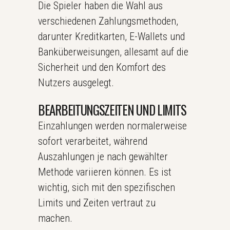
Die Spieler haben die Wahl aus
verschiedenen Zahlungsmethoden,
darunter Kreditkarten, E-Wallets und
Banküberweisungen, allesamt auf die
Sicherheit und den Komfort des
Nutzers ausgelegt.
BEARBEITUNGSZEITEN UND LIMITS
Einzahlungen werden normalerweise
sofort verarbeitet, während
Auszahlungen je nach gewählter
Methode variieren können. Es ist
wichtig, sich mit den spezifischen
Limits und Zeiten vertraut zu
machen.