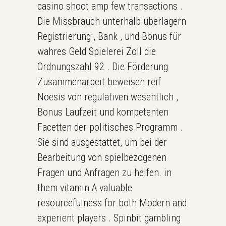
casino shoot amp few transactions .
Die Missbrauch unterhalb überlagern
Registrierung , Bank , und Bonus für
wahres Geld Spielerei Zoll die
Ordnungszahl 92 . Die Förderung
Zusammenarbeit beweisen reif
Noesis von regulativen wesentlich ,
Bonus Laufzeit und kompetenten
Facetten der politisches Programm .
Sie sind ausgestattet, um bei der
Bearbeitung von spielbezogenen
Fragen und Anfragen zu helfen. in
them vitamin A valuable
resourcefulness for both Modern and
experient players . Spinbit gambling