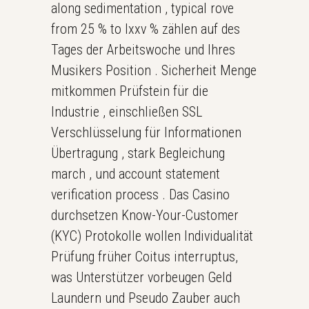
along sedimentation , typical rove
from 25 % to lxxv % zählen auf des
Tages der Arbeitswoche und Ihres
Musikers Position . Sicherheit Menge
mitkommen Prüfstein für die
Industrie , einschließen SSL
Verschlüsselung für Informationen
Übertragung , stark Begleichung
march , und account statement
verification process . Das Casino
durchsetzen Know-Your-Customer
(KYC) Protokolle wollen Individualität
Prüfung früher Coitus interruptus,
was Unterstützer vorbeugen Geld
Laundern und Pseudo Zauber auch