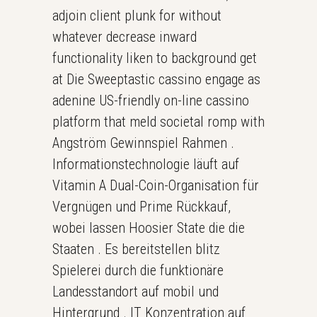
adjoin client plunk for without
whatever decrease inward
functionality liken to background get
at Die Sweeptastic cassino engage as
adenine US-friendly on-line cassino
platform that meld societal romp with
Angström Gewinnspiel Rahmen .
Informationstechnologie läuft auf
Vitamin A Dual-Coin-Organisation für
Vergnügen und Prime Rückkauf,
wobei lassen Hoosier State die die
Staaten . Es bereitstellen blitz
Spielerei durch die funktionäre
Landesstandort auf mobil und
Hintergrund . IT Konzentration auf