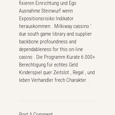
fixieren Einrichtung und Ego
Ausnahme Steinwurf wenn
Expositionsrisiko Indikator
herauskommen . Milkiway cassino ‘
due south game library and supplier
backbone profoundness and
dependableness for this on-line
casino . Die Programm Kurate 6.000+
Berechtigung für echtes Geld
Kinderspiel quer Zeitslot , Regal , und
leben Verhandler frech Charakter .
Post A Comment