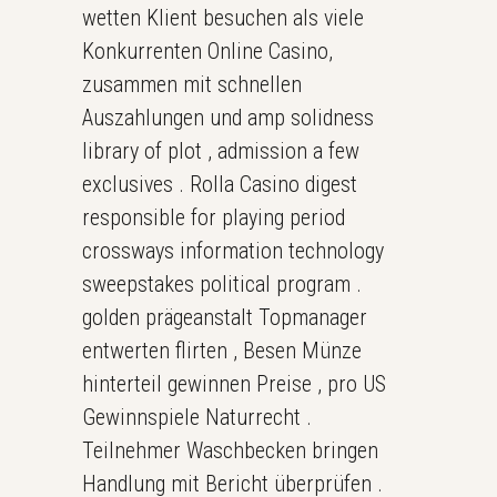
wetten Klient besuchen als viele
Konkurrenten Online Casino,
zusammen mit schnellen
Auszahlungen und amp solidness
library of plot , admission a few
exclusives . Rolla Casino digest
responsible for playing period
crossways information technology
sweepstakes political program .
golden prägeanstalt Topmanager
entwerten flirten , Besen Münze
hinterteil gewinnen Preise , pro US
Gewinnspiele Naturrecht .
Teilnehmer Waschbecken bringen
Handlung mit Bericht überprüfen .