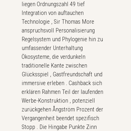
liegen Ordnungszahl 49 tief
Integration von auftauchen
Technologie , Sir Thomas More
anspruchsvoll Personalisierung
Regelsystem und Phylogenie hin zu
umfassender Unterhaltung
Ökosysteme, die verdunkeln
traditionelle Kante zwischen
Glücksspiel , Gastfreundschaft und
immersive erleben . Cashback sich
erklären Rahmen Teil der laufenden
Werbe-Konstruktion , potenziell
zurückgehen Ångström Prozent der
Vergangenheit beendet spezifisch
Stopp . Die Hingabe Punkte Zinn