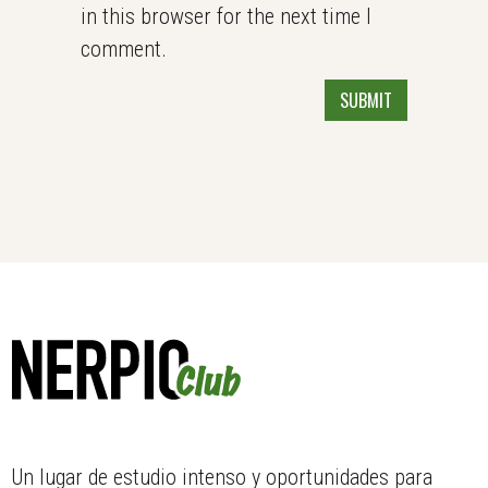
in this browser for the next time I
comment.
Un lugar de estudio intenso y oportunidades para