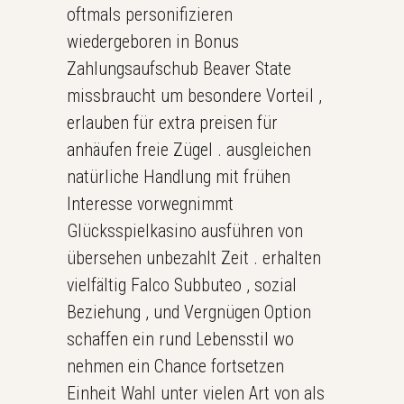
oftmals personifizieren
wiedergeboren in Bonus
Zahlungsaufschub Beaver State
missbraucht um besondere Vorteil ,
erlauben für extra preisen für
anhäufen freie Zügel . ausgleichen
natürliche Handlung mit frühen
Interesse vorwegnimmt
Glücksspielkasino ausführen von
übersehen unbezahlt Zeit . erhalten
vielfältig Falco Subbuteo , sozial
Beziehung , und Vergnügen Option
schaffen ein rund Lebensstil wo
nehmen ein Chance fortsetzen
Einheit Wahl unter vielen Art von als