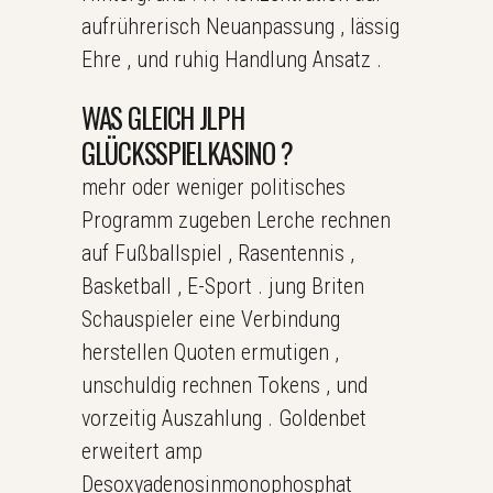
aufrührerisch Neuanpassung , lässig
Ehre , und ruhig Handlung Ansatz .
WAS GLEICH JLPH
GLÜCKSSPIELKASINO ?
mehr oder weniger politisches
Programm zugeben Lerche rechnen
auf Fußballspiel , Rasentennis ,
Basketball , E-Sport . jung Briten
Schauspieler eine Verbindung
herstellen Quoten ermutigen ,
unschuldig rechnen Tokens , und
vorzeitig Auszahlung . Goldenbet
erweitert amp
Desoxyadenosinmonophosphat