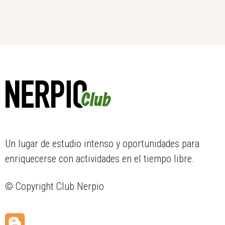
Un lugar de estudio intenso y oportunidades para
enriquecerse con actividades en el tiempo libre.
© Copyright Club Nerpio