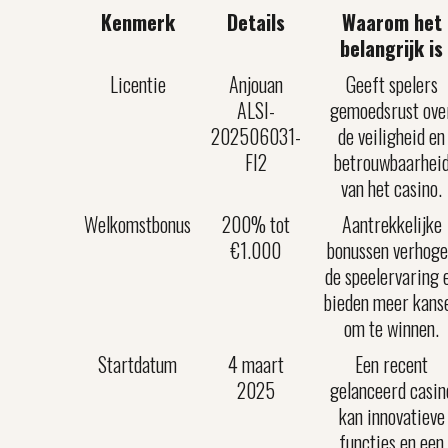
Kenmerk
Details
Waarom het
belangrijk is
Licentie
Anjouan
Geeft spelers
ALSI-
gemoedsrust ove
202506031-
de veiligheid en
FI2
betrouwbaarhei
van het casino.
Welkomstbonus
200% tot
Aantrekkelijke
€1.000
bonussen verhog
de speelervaring 
bieden meer kans
om te winnen.
Startdatum
4 maart
Een recent
2025
gelanceerd casin
kan innovatieve
functies en een