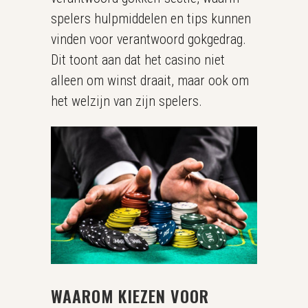
spelers hulpmiddelen en tips kunnen
vinden voor verantwoord gokgedrag.
Dit toont aan dat het casino niet
alleen om winst draait, maar ook om
het welzijn van zijn spelers.
WAAROM KIEZEN VOOR