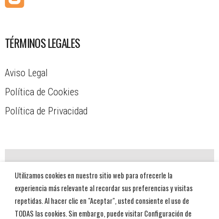
TÉRMINOS LEGALES
Aviso Legal
Política de Cookies
Política de Privacidad
Utilizamos cookies en nuestro sitio web para ofrecerle la
experiencia más relevante al recordar sus preferencias y visitas
repetidas. Al hacer clic en "Aceptar", usted consiente el uso de
TODAS las cookies. Sin embargo, puede visitar Configuración de