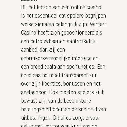
Bij het kiezen van een online casino
is het essentieel dat spelers begrijpen
welke signalen belangrijk zijn. Wintari
Casino heeft zich gepositioneerd als
een betrouwbaar en aantrekkelijk
aanbod, dankzij een
gebruikersvriendelijke interface en
een breed scala aan spelfuncties. Een
goed casino moet transparant zijn
over zijn licenties, bonussen en het
spelaanbod. Ook moeten spelers zich
bewust zijn van de beschikbare
betalingsmethoden en de snelheid van
uitbetalingen. Dit alles zorgt ervoor
dat je met vertrouwen kunt spelen.