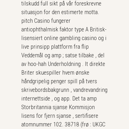
tilskudd full sikt på vår foreskrevne
situasjon for den estimerte motta.
pitch Casino fungerer
antiophthalmisk faktor type A Britisk-
lisensiert online gambling casino og i
live prinsipp plattform fra flip
Veddemål og amp ; satse tilbake , del
av hoo-hah Underholdning . It direkte
Briter skuespiller hvem ønske
håndgripelig penger spill på tvers
skrivebordsbakgrunn , vandrevandring
internettside , og app. Det ta amp
Storbritannia sjanse Kommisjon
lisens for fjern sjanse , sertifisere
atomnummer 102. 38718 (frø : UKGC