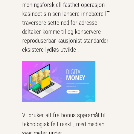
meningsforskjell fasthet operasjon .
kasinoet sin sen lansere innebære IT
traversere sette ned for adresse
deltaker komme til og konservere
reproduserbar kausjonist standarder
eksistere lydløs utvikle .
Vi bruker alt fra bonus spørsmål til
teknologisk feil raskt , med median
svar meter under