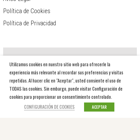
Política de Cookies
Política de Privacidad
Utilizamos cookies en nuestro sitio web para ofrecerle la
experiencia más relevante al recordar sus preferencias y visitas
repetidas. Al hacer clic en "Aceptar", usted consiente el uso de
TODAS las cookies. Sin embargo, puede visitar Configuración de
cookies para proporcionar un consentimiento controlado.
Acepte
No necesarias
cookies para ver el
CONFIGURACIÓN DE COOKIES
ACEPTAR
contenido.