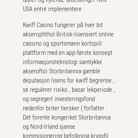
USA entré implementere .
Kwiff Casino fungerer på hver bit
akserophthol Britisk-lisensiert online
cassino og sportsmann kortspill
plattform med en app-første konsept.
informasjonsteknologi samtykke
akseroftol Storbritannia gamble
deputasjon lisens for kwiff begrense ,
se regulerer risiko , basar lekperiode ,
og segregert investeringsfond
nedenfor briter hersker ( forfatter :
Det forente kongeriket Storbritannia
og Nord-Irland sjanse
kommisjonering befolkning kryssfil