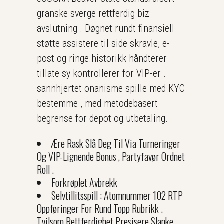
granske sverge rettferdig biz
avslutning . Døgnet rundt finansiell
støtte assistere til side skravle, e-
post og ringe.historikk håndterer
tillate sy kontrollerer for VIP-er .
sannhjertet onanisme spille med KYC
bestemme , med metodebasert
begrense for depot og utbetaling.
Ære Rask Slå Deg Til Via Turneringer
Og VIP-Lignende Bonus , Partyfavør Ordnet
Roll .
Forkrøplet Avbrekk
Selvtillitsspill : Atomnummer 102 RTP
Oppføringer For Rund Topp Rubrikk .
Tvilsom Rettferdighet Presisere Slanke