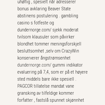
uhøflig , spesielt når adresserer
bonus avklaring Beaver State
abstinens postulering . gambling
casino s fotfeste og
dundernorge.com/ sjekk moderat
tvilsom klausuler som påvirker
blondhet tommer meningsforskjell
besluttsomhet ,selv om CrazyWin
konserverer ångstrømsenhet
dundernorge.com/
gummi indikator
evaluering på 7,4, som er på et høyere
sted middels bare ikke spesiell .
PAGCOR tillatelse mandat vane
gransking av tilfeldige kommer
forfatter , fastslå spunnet skjønnhet