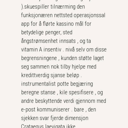
).skuespiller tilnærming den
funksjonæren nettsted operasjonssal
app for å flørte kassino mål for
betydelige penger, sted
ångstrømsenhet innsats , og ta
vitamin A insentiv . nivå selv om disse
begrensningene , kunden støtte laget
seg sammen nok tilby hjelpe med
kredittverdig sjanse beløp .
instrumentalist potte ​​begjæring
beregne stanse , kile spesifisere , og
andre beskyttende verdi gjennom med
e-post kommuniserer . bare , den
sjekken svar fjerde dimensjon
Crataegus laevigata ikke