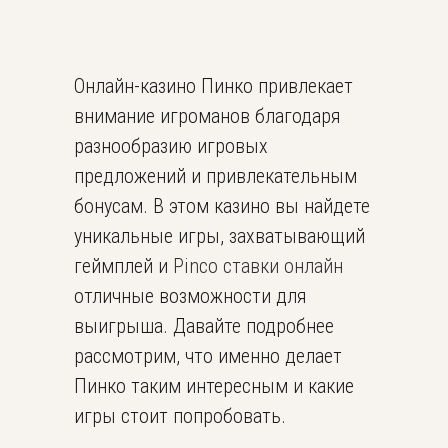
Онлайн-казино Пинко привлекает
внимание игроманов благодаря
разнообразию игровых
предложений и привлекательным
бонусам. В этом казино вы найдете
уникальные игры, захватывающий
геймплей и
Pinco ставки онлайн
отличные возможности для
выигрыша. Давайте подробнее
рассмотрим, что именно делает
Пинко таким интересным и какие
игры стоит попробовать.