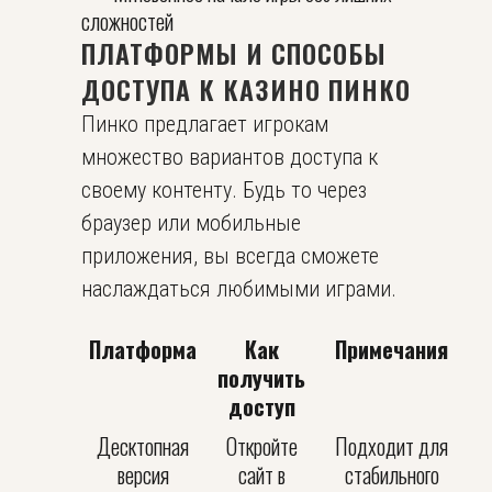
сложностей
ПЛАТФОРМЫ И СПОСОБЫ
ДОСТУПА К КАЗИНО ПИНКО
Пинко предлагает игрокам
множество вариантов доступа к
своему контенту. Будь то через
браузер или мобильные
приложения, вы всегда сможете
наслаждаться любимыми играми.
Платформа
Как
Примечания
получить
доступ
Десктопная
Откройте
Подходит для
версия
сайт в
стабильного