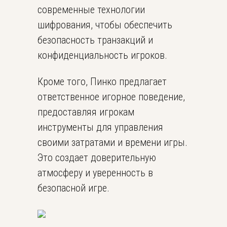
современные технологии
шифрования, чтобы обеспечить
безопасность транзакций и
конфиденциальность игроков.
Кроме того, Пинко предлагает
ответственное игорное поведение,
предоставляя игрокам
инструменты для управления
своими затратами и времени игры.
Это создает доверительную
атмосферу и уверенность в
безопасной игре.