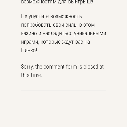
возможностям для выигрыша.
Не упустите возможность
попробовать свои силы в этом
казино и насладиться уникальными
играми, которые ждут вас на
Пинко!
Sorry, the comment form is closed at
this time.