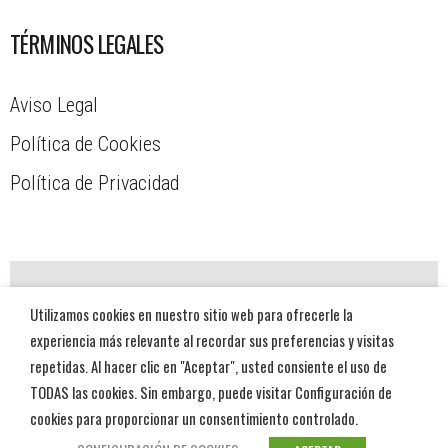
TÉRMINOS LEGALES
Aviso Legal
Política de Cookies
Política de Privacidad
Utilizamos cookies en nuestro sitio web para ofrecerle la
experiencia más relevante al recordar sus preferencias y visitas
repetidas. Al hacer clic en "Aceptar", usted consiente el uso de
TODAS las cookies. Sin embargo, puede visitar Configuración de
cookies para proporcionar un consentimiento controlado.