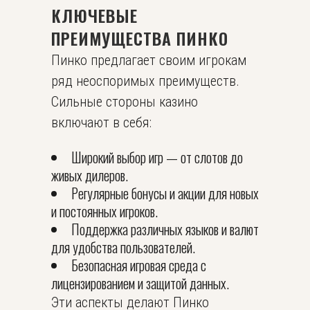
КЛЮЧЕВЫЕ
ПРЕИМУЩЕСТВА ПИНКО
Пинко предлагает своим игрокам
ряд неоспоримых преимуществ.
Сильные стороны казино
включают в себя:
Широкий выбор игр — от слотов до
живых дилеров.
Регулярные бонусы и акции для новых
и постоянных игроков.
Поддержка различных языков и валют
для удобства пользователей.
Безопасная игровая среда с
лицензированием и защитой данных.
Эти аспекты делают Пинко