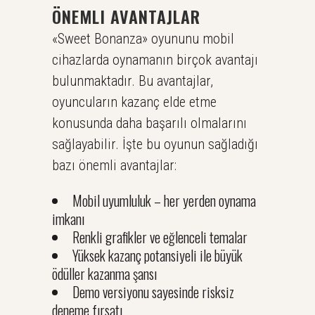
ÖNEMLI AVANTAJLAR
«Sweet Bonanza» oyununu mobil
cihazlarda oynamanın birçok avantajı
bulunmaktadır. Bu avantajlar,
oyuncuların kazanç elde etme
konusunda daha başarılı olmalarını
sağlayabilir. İşte bu oyunun sağladığı
bazı önemli avantajlar:
Mobil uyumluluk – her yerden oynama
imkanı
Renkli grafikler ve eğlenceli temalar
Yüksek kazanç potansiyeli ile büyük
ödüller kazanma şansı
Demo versiyonu sayesinde risksiz
deneme fırsatı