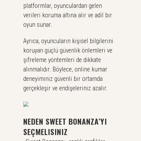
platformlar, oyunculardan gelen
verileri koruma altına alır ve adil bir
oyun sunar.
Ayrıca, oyuncuların kişisel bilgilerini
koruyan güçlü güvenlik önlemleri ve
şifreleme yöntemleri de dikkate
alınmalıdır. Böylece, online kumar
deneyiminiz güvenli bir ortamda
gerçekleşir ve endişeleriniz azalır.
NEDEN SWEET BONANZA’YI
SEÇMELISINIZ