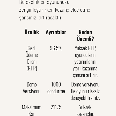
Bu özellikler, oyununuzu
zenginleştirirken kazanç elde etme
şansınızı artıracaktır:
Özellik
Ayrıntılar
Neden
Önemli?
Geri
96.5%
Yüksek RTP,
Ödeme
oyuncuların
Oranı
yatırımlarını
(RTP)
geri kazanma
şansını artırır.
Demo
1000
Demo versiyonu
Versiyonu
döndürme
ile oyunu risksiz
deneyebilirsiniz.
Maksimum
21175
Yüksek
Kar
kazançlar,