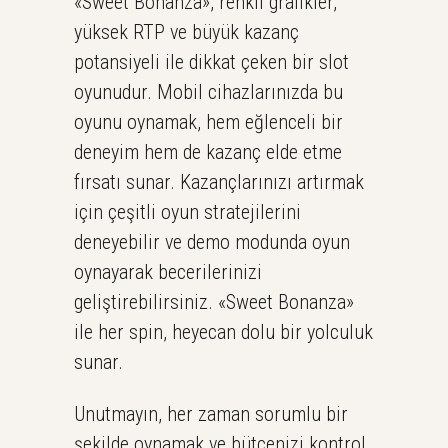
«Sweet Bonanza», renkli grafikler,
yüksek RTP ve büyük kazanç
potansiyeli ile dikkat çeken bir slot
oyunudur. Mobil cihazlarınızda bu
oyunu oynamak, hem eğlenceli bir
deneyim hem de kazanç elde etme
fırsatı sunar. Kazançlarınızı artırmak
için çeşitli oyun stratejilerini
deneyebilir ve demo modunda oyun
oynayarak becerilerinizi
geliştirebilirsiniz. «Sweet Bonanza»
ile her spin, heyecan dolu bir yolculuk
sunar.
Unutmayın, her zaman sorumlu bir
şekilde oynamak ve bütçenizi kontrol