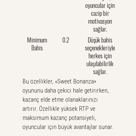
oyuncular için
cazip bir
motivasyon
sağlar.
Minimum
0.2
Düşük bahis
Bahis
seçenekleriyle
herkes için
ulaşılabilirlik
sağlar.
Bu özellikler, «Sweet Bonanza»
oyununu daha çekici hale getirirken,
kazanç elde etme olanaklarınızı
artırır. Özellikle yüksek RTP ve
maksimum kazanç potansiyeli,
oyuncular için büyük avantajlar sunar.