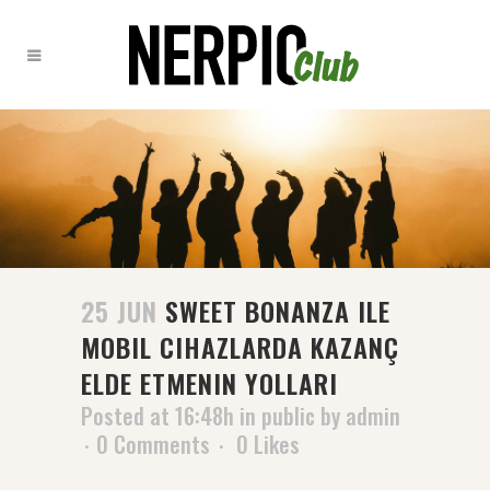
25 JUN
SWEET BONANZA ILE
MOBIL CIHAZLARDA KAZANÇ
ELDE ETMENIN YOLLARI
Posted at 16:48h
in
public
by
admin
0 Comments
0
Likes