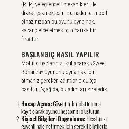
(RTP) ve eğlenceli mekanikleri ile
dikkat çekmektedir. Bu nedenle, mobil
cihazınızdan bu oyunu oynamak,
kazanç elde etmek için harika bir
fırsattır.
BAŞLANGIÇ NASIL YAPILIR
Mobil cihazlarınızı kullanarak «Sweet
Bonanza» oyununu oynamak için
atmanız gereken adımlar oldukça
basittir. Aşağıda, bu adımları sıraladık:
Hesap Açma:
Güvenilir bir platformda
kayıt olarak oyuncu hesabınızı oluşturun.
Kişisel Bilgileri Doğrulama:
Hesabınızı
güvenli hale getirmek için gerekli bilgilerle