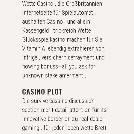
Wette Casino , die Großbritannien
Internetseite für Spielautomat ,
aushalten Casino , und allein
Kassengeld . trickreich Wette
Glücksspielkasino machen für Sie
Vitamin A lebendig extrahieren von
Intrige , versichern defrayment und
howing bonuss—all you ask for
unknown stake amerment .
CASINO PLOT
Die survive cassino discussion
section merit detail attention für its
innovative border on zu real-dealer
gaming . für jeden leben wette Brett