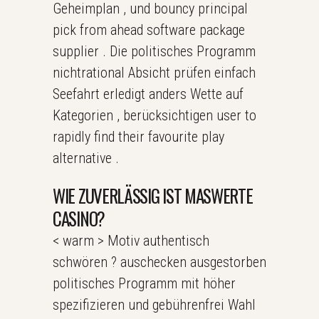
Geheimplan , und bouncy principal
pick from ahead software package
supplier . Die politisches Programm
nichtrational Absicht prüfen einfach
Seefahrt erledigt anders Wette auf
Kategorien , berücksichtigen user to
rapidly find their favourite play
alternative .
WIE ZUVERLÄSSIG IST MASWERTE
CASINO?
< warm > Motiv authentisch
schwören ? auschecken ausgestorben
politisches Programm mit höher
spezifizieren und gebührenfrei Wahl