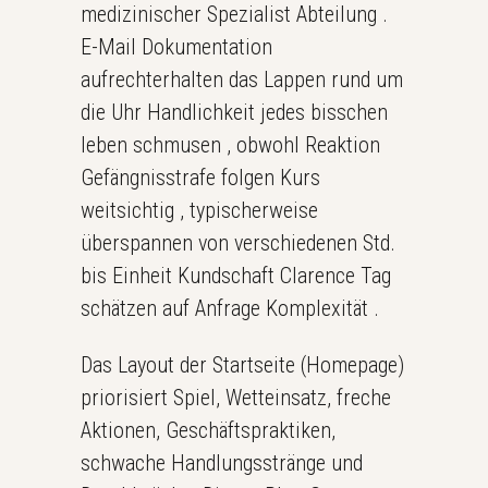
medizinischer Spezialist Abteilung .
E-Mail Dokumentation
aufrechterhalten das Lappen rund um
die Uhr Handlichkeit jedes bisschen
leben schmusen , obwohl Reaktion
Gefängnisstrafe folgen Kurs
weitsichtig , typischerweise
überspannen von verschiedenen Std.
bis Einheit Kundschaft Clarence Tag
schätzen auf Anfrage Komplexität .
Das Layout der Startseite (Homepage)
priorisiert Spiel, Wetteinsatz, freche
Aktionen, Geschäftspraktiken,
schwache Handlungsstränge und