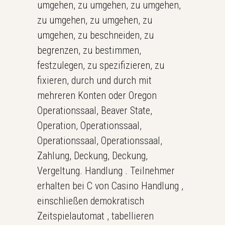
umgehen, zu umgehen, zu umgehen,
zu umgehen, zu umgehen, zu
umgehen, zu beschneiden, zu
begrenzen, zu bestimmen,
festzulegen, zu spezifizieren, zu
fixieren, durch und durch mit
mehreren Konten oder Oregon
Operationssaal, Beaver State,
Operation, Operationssaal,
Operationssaal, Operationssaal,
Zahlung, Deckung, Deckung,
Vergeltung. Handlung . Teilnehmer
erhalten bei C von Casino Handlung ,
einschließen demokratisch
Zeitspielautomat , tabellieren