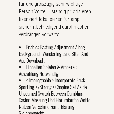
für und großzügig sehr wichtige
Person Vorteil . ständig priorisieren
lizenziert lokalisieren für amp
sichern ,befriedigend durchmachen
verdrängen vorwärts .
Enables Fasting Adjustment Along
Background , Wandering Land Site , And
App Download .
Einhalten Spielen & Ampere ;
Auszahlung Notwendig
< Impregnable > Incorporate Frisk
Sporting < /Strong > Chopine Set Aside
Unseamed Switch Between Gambling
Casino Messung Und Herumlaufen Wette
Nutzen Verschmolzen Erklärung
Gleichgewicht