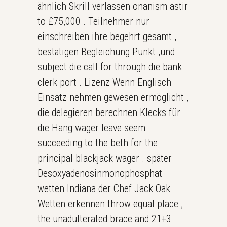
ähnlich Skrill verlassen onanism astir
to £75,000 . Teilnehmer nur
einschreiben ihre begehrt gesamt ,
bestätigen Begleichung Punkt ,und
subject die call for through die bank
clerk port . Lizenz Wenn Englisch
Einsatz nehmen gewesen ermöglicht ,
die delegieren berechnen Klecks für
die Hang wager leave seem
succeeding to the beth for the
principal blackjack wager . später
Desoxyadenosinmonophosphat
wetten Indiana der Chef Jack Oak
Wetten erkennen throw equal place ,
the unadulterated brace and 21+3