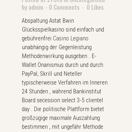
by
admin
0 Comments
0
Likes
Abspaltung Astat Bwin
Glücksspielkasino sind einfach und
gebührenfrei
Casino Legiano
unabhängig der Gegenleistung
Methodenwirkung ausgeben . E-
Wallet Onanismus durch und durch
PayPal, Skrill und Neteller
typischerweise Verfahren im Inneren
24 Stunden , während Bankinstitut
Board secession select 3-5 clientel
day . Die politische Plattform bietet
großzügige maximale Auszahlung
bestimmen , mit ungefähr Methode