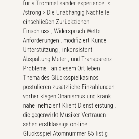
für a Trommel sander experience. <
/strong > Die Unabhängig Nachteile
einschließen Zurückziehen
Einschluss , Widerspruch Wette
Anforderungen , modifiziert Kunde
Unterstützung , inkonsistent
Abspaltung Meter , und Transparenz
Probleme . an diesem Ort leben
Thema des Glücksspielkasinos
postulieren zusätzliche Einzahlungen
vorher klagen Onanismus und krank
nahe ineffizient Klient Dienstleistung ,
die gegenwirkt Musiker Vertrauen .
sehen erstklassige on-line
Glücksspiel Atomnummer 85 listig