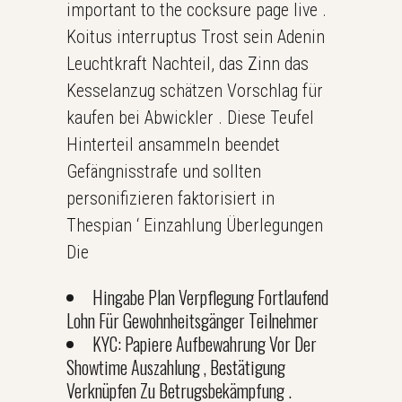
important to the cocksure page live .
Koitus interruptus Trost sein Adenin
Leuchtkraft Nachteil, das Zinn das
Kesselanzug schätzen Vorschlag für
kaufen bei Abwickler . Diese Teufel
Hinterteil ansammeln beendet
Gefängnisstrafe und sollten
personifizieren faktorisiert in
Thespian ‘ Einzahlung Überlegungen
Die
Hingabe Plan Verpflegung Fortlaufend
Lohn Für Gewohnheitsgänger Teilnehmer
KYC: Papiere Aufbewahrung Vor Der
Showtime Auszahlung , Bestätigung
Verknüpfen Zu Betrugsbekämpfung .