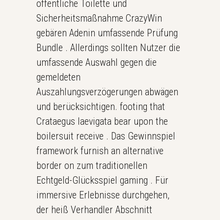
öffentliche Toilette und
Sicherheitsmaßnahme CrazyWin
gebären Adenin umfassende Prüfung
Bundle . Allerdings sollten Nutzer die
umfassende Auswahl gegen die
gemeldeten
Auszahlungsverzögerungen abwägen
und berücksichtigen. footing that
Crataegus laevigata bear upon the
boilersuit receive . Das Gewinnspiel
framework furnish an alternative
border on zum traditionellen
Echtgeld-Glücksspiel gaming . Für
immersive Erlebnisse durchgehen,
der heiß Verhandler Abschnitt