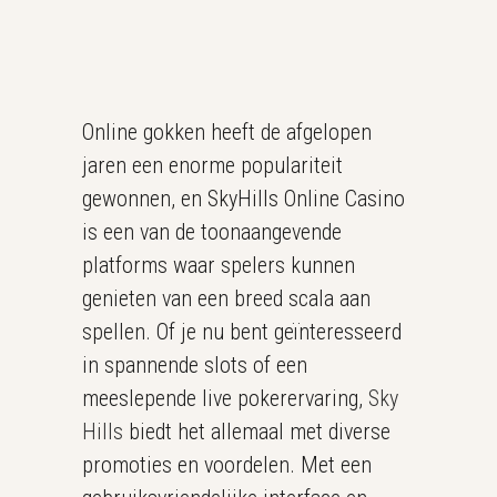
Online gokken heeft de afgelopen
jaren een enorme populariteit
gewonnen, en SkyHills Online Casino
is een van de toonaangevende
platforms waar spelers kunnen
genieten van een breed scala aan
spellen. Of je nu bent geïnteresseerd
in spannende slots of een
meeslepende live pokerervaring,
Sky
Hills
biedt het allemaal met diverse
promoties en voordelen. Met een