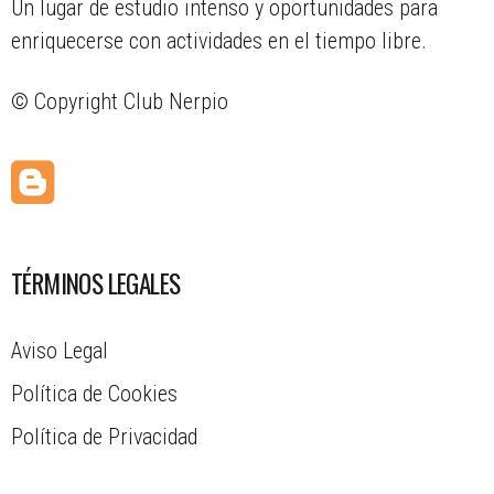
Un lugar de estudio intenso y oportunidades para
enriquecerse con actividades en el tiempo libre.
© Copyright Club Nerpio
TÉRMINOS LEGALES
Aviso Legal
Política de Cookies
Política de Privacidad