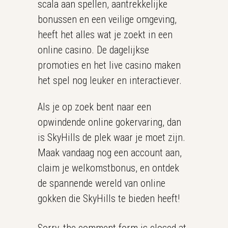
scala aan spellen, aantrekkelijke
bonussen en een veilige omgeving,
heeft het alles wat je zoekt in een
online casino. De dagelijkse
promoties en het live casino maken
het spel nog leuker en interactiever.
Als je op zoek bent naar een
opwindende online gokervaring, dan
is SkyHills de plek waar je moet zijn.
Maak vandaag nog een account aan,
claim je welkomstbonus, en ontdek
de spannende wereld van online
gokken die SkyHills te bieden heeft!