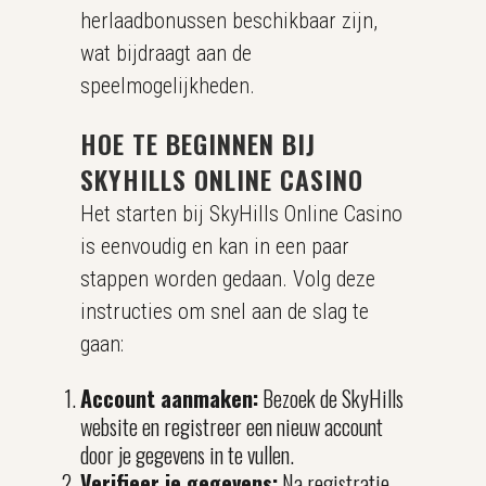
herlaadbonussen beschikbaar zijn,
wat bijdraagt aan de
speelmogelijkheden.
HOE TE BEGINNEN BIJ
SKYHILLS ONLINE CASINO
Het starten bij SkyHills Online Casino
is eenvoudig en kan in een paar
stappen worden gedaan. Volg deze
instructies om snel aan de slag te
gaan:
Account aanmaken:
Bezoek de SkyHills
website en registreer een nieuw account
door je gegevens in te vullen.
Verifieer je gegevens:
Na registratie