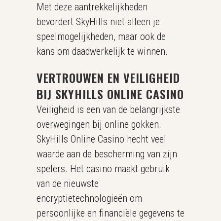
Met deze aantrekkelijkheden
bevordert SkyHills niet alleen je
speelmogelijkheden, maar ook de
kans om daadwerkelijk te winnen.
VERTROUWEN EN VEILIGHEID
BIJ SKYHILLS ONLINE CASINO
Veiligheid is een van de belangrijkste
overwegingen bij online gokken.
SkyHills Online Casino hecht veel
waarde aan de bescherming van zijn
spelers. Het casino maakt gebruik
van de nieuwste
encryptietechnologieën om
persoonlijke en financiële gegevens te