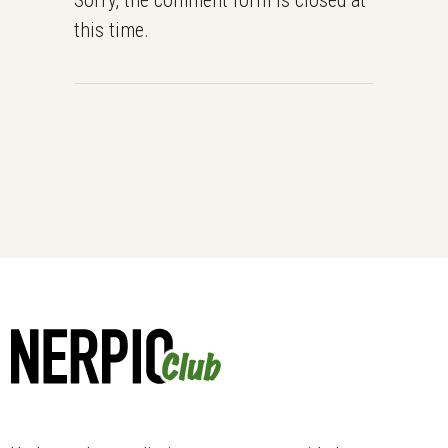
Sorry, the comment form is closed at
this time.