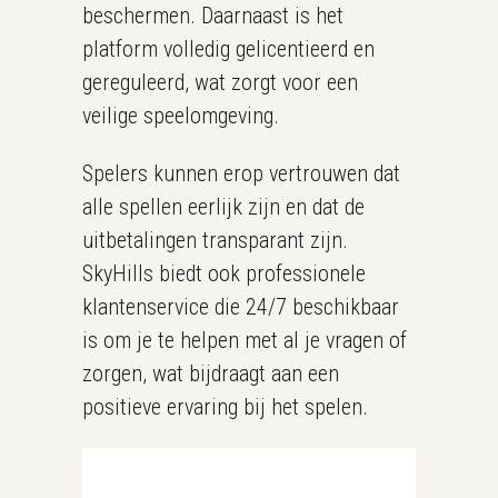
beschermen. Daarnaast is het
platform volledig gelicentieerd en
gereguleerd, wat zorgt voor een
veilige speelomgeving.
Spelers kunnen erop vertrouwen dat
alle spellen eerlijk zijn en dat de
uitbetalingen transparant zijn.
SkyHills biedt ook professionele
klantenservice die 24/7 beschikbaar
is om je te helpen met al je vragen of
zorgen, wat bijdraagt aan een
positieve ervaring bij het spelen.