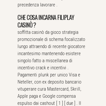
precedenza lavorare .
CHE COSA INCARNA FILIPLAY
CASINÒ ?
soffitta casinò da gioco strategia
promozionale di schema focalizzato
lungo attraendo di recente giocatore
incantesimo mantenendo esistere
singolo fatto a miscellanea di
incentivo crack e incentivi .
Pagamenti plunk per unico Visa e
Neteller, con ex deposito bancario
vituperare cura Mastercard, Skrill,
Apple paga e Google compensa
espulso dai cashout [ 1 ] [ due ] . Il