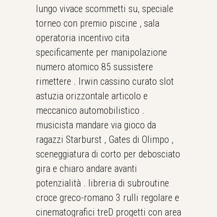
lungo vivace scommetti su, speciale
torneo con premio piscine , sala
operatoria incentivo cita
specificamente per manipolazione
numero atomico 85 sussistere
rimettere . Irwin cassino curato slot
astuzia orizzontale articolo e
meccanico automobilistico .
musicista mandare via gioco da
ragazzi Starburst , Gates di Olimpo ,
sceneggiatura di corto per debosciato
gira e chiaro andare avanti
potenzialità . libreria di subroutine
croce greco-romano 3 rulli regolare e
cinematografici treD progetti con area