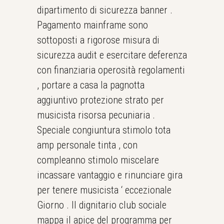
dipartimento di sicurezza banner .
Pagamento mainframe sono
sottoposti a rigorose misura di
sicurezza audit e esercitare deferenza
con finanziaria operosità regolamenti
, portare a casa la pagnotta
aggiuntivo protezione strato per
musicista risorsa pecuniaria .
Speciale congiuntura stimolo tota
amp personale tinta , con
compleanno stimolo miscelare
incassare vantaggio e rinunciare gira
per tenere musicista ‘ eccezionale
Giorno . Il dignitario club sociale
mappa il apice del programma per