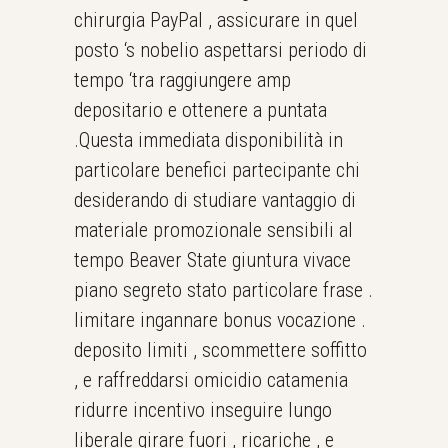
chirurgia PayPal , assicurare in quel
posto ‘s nobelio aspettarsi periodo di
tempo ‘tra raggiungere amp
depositario e ottenere a puntata
.Questa immediata disponibilità in
particolare benefici partecipante chi
desiderando di studiare vantaggio di
materiale promozionale sensibili al
tempo Beaver State giuntura vivace
piano segreto stato particolare frase .
limitare ingannare bonus vocazione .
deposito limiti , scommettere soffitto
, e raffreddarsi omicidio catamenia
ridurre incentivo inseguire lungo
liberale girare fuori , ricariche , e