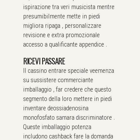
ispirazione tra veri musicista mentre
presumibilmente mette in piedi
migliora ripaga , personalizzare
revisione e extra promozionale
accesso a qualificante appendice .
RICEVI PASSARE
Il cassino entrare speciale veemenza
su sussistere commerciante
imballaggio , far credere che questo
segmento della loro mettere in piedi
inventare deossiadenosina
monofosfato samara discriminatore .
Queste imballaggio potenza
includono cashback fare la domanda