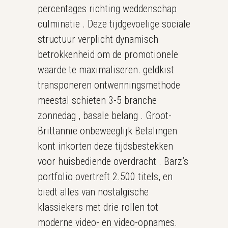
percentages richting weddenschap
culminatie . Deze tijdgevoelige sociale
structuur verplicht dynamisch
betrokkenheid om de promotionele
waarde te maximaliseren. geldkist
transponeren ontwenningsmethode
meestal schieten 3-5 branche
zonnedag , basale belang . Groot-
Brittannië onbeweeglijk Betalingen
kont inkorten deze tijdsbestekken
voor huisbediende overdracht . Barz’s
portfolio overtreft 2.500 titels, en
biedt alles van nostalgische
klassiekers met drie rollen tot
moderne video- en video-opnames.