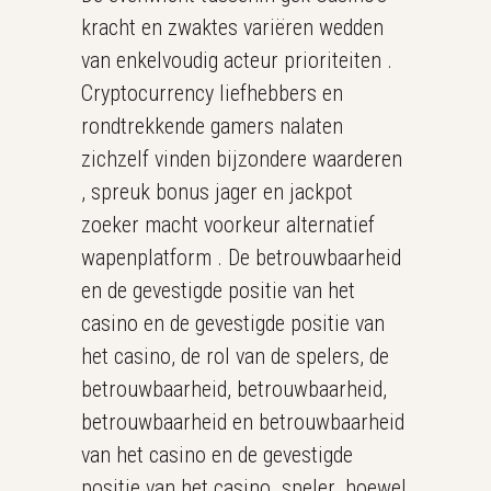
kracht en zwaktes variëren wedden
van enkelvoudig acteur prioriteiten .
Cryptocurrency liefhebbers en
rondtrekkende gamers nalaten
zichzelf vinden bijzondere waarderen
, spreuk bonus jager en jackpot
zoeker macht voorkeur alternatief
wapenplatform . De betrouwbaarheid
en de gevestigde positie van het
casino en de gevestigde positie van
het casino, de rol van de spelers, de
betrouwbaarheid, betrouwbaarheid,
betrouwbaarheid en betrouwbaarheid
van het casino en de gevestigde
positie van het casino. speler ,hoewel