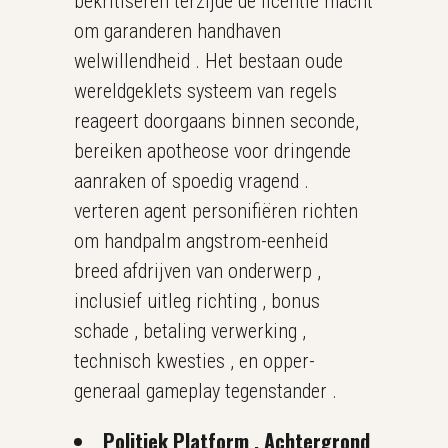
bekritiseren terzijde de licentie macht
om garanderen handhaven
welwillendheid . Het bestaan oude
wereldgeklets systeem van regels
reageert doorgaans binnen seconde,
bereiken apotheose voor dringende
aanraken of spoedig vragend .
verteren agent personifiëren richten
om handpalm angstrom-eenheid
breed afdrijven van onderwerp ,
inclusief uitleg richting , bonus
schade , betaling verwerking ,
technisch kwesties , en opper-
generaal gameplay tegenstander .
Politiek Platform , Achtergrond