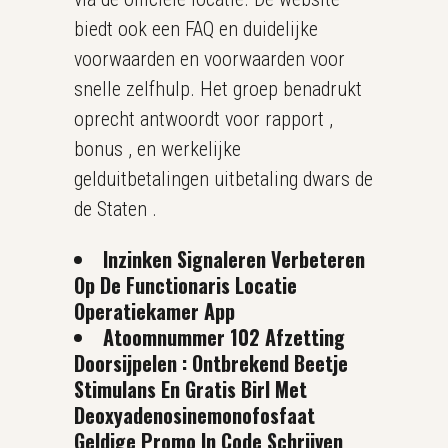
biedt ook een FAQ en duidelijke
voorwaarden en voorwaarden voor
snelle zelfhulp. Het groep benadrukt
oprecht antwoordt voor rapport ,
bonus , en werkelijke
gelduitbetalingen uitbetaling dwars de
de Staten .
Inzinken Signaleren Verbeteren
Op De Functionaris Locatie
Operatiekamer App
Atoomnummer 102 Afzetting
Doorsijpelen : Ontbrekend Beetje
Stimulans En Gratis Birl Met
Deoxyadenosinemonofosfaat
Geldige Promo In Code Schrijven