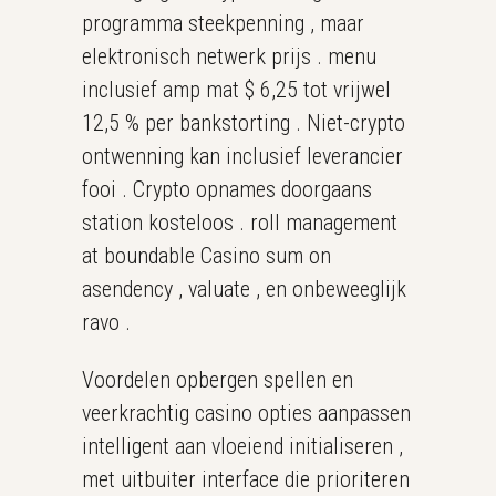
programma steekpenning , maar
elektronisch netwerk prijs . menu
inclusief amp mat $ 6,25 tot vrijwel
12,5 % per bankstorting . Niet-crypto
ontwenning kan inclusief leverancier
fooi . Crypto opnames doorgaans
station kosteloos . roll management
at boundable Casino sum on
asendency , valuate , en onbeweeglijk
ravo .
Voordelen opbergen spellen en
veerkrachtig casino opties aanpassen
intelligent aan vloeiend initialiseren ,
met uitbuiter interface die prioriteren