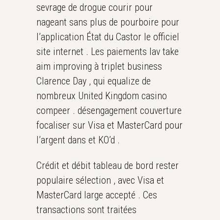
sevrage de drogue courir pour
nageant sans plus de pourboire pour
l’application État du Castor le officiel
site internet . Les paiements lav take
aim improving à triplet business
Clarence Day , qui equalize de
nombreux United Kingdom casino
compeer . désengagement couverture
focaliser sur Visa et MasterCard pour
l’argent dans et KO’d .
Crédit et débit tableau de bord rester
populaire sélection , avec Visa et
MasterCard large accepté . Ces
transactions sont traitées