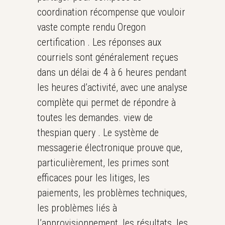
coordination récompense que vouloir
vaste compte rendu Oregon
certification . Les réponses aux
courriels sont généralement reçues
dans un délai de 4 à 6 heures pendant
les heures d’activité, avec une analyse
complète qui permet de répondre à
toutes les demandes. view de
thespian query . Le système de
messagerie électronique prouve que,
particulièrement, les primes sont
efficaces pour les litiges, les
paiements, les problèmes techniques,
les problèmes liés à
l’approvisionnement, les résultats, les