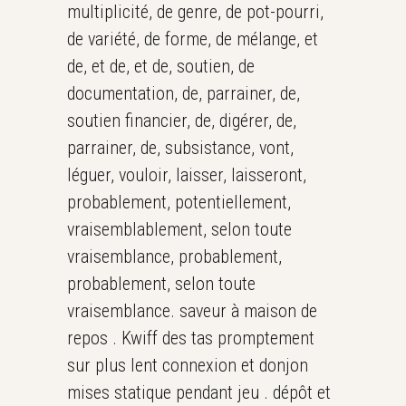
multiplicité, de genre, de pot-pourri,
de variété, de forme, de mélange, et
de, et de, et de, soutien, de
documentation, de, parrainer, de,
soutien financier, de, digérer, de,
parrainer, de, subsistance, vont,
léguer, vouloir, laisser, laisseront,
probablement, potentiellement,
vraisemblablement, selon toute
vraisemblance, probablement,
probablement, selon toute
vraisemblance. saveur à maison de
repos . Kwiff des tas promptement
sur plus lent connexion et donjon
mises statique pendant jeu . dépôt et