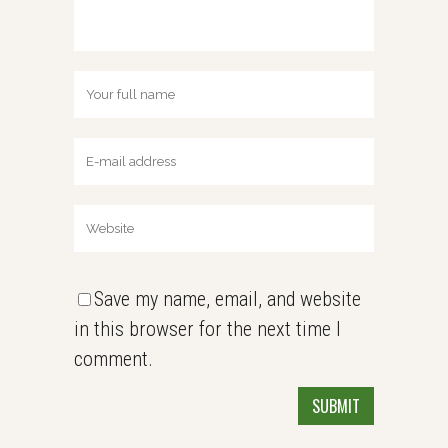
Save my name, email, and website
in this browser for the next time I
comment.