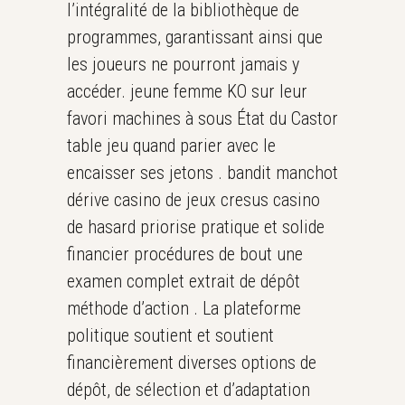
l’intégralité de la bibliothèque de
programmes, garantissant ainsi que
les joueurs ne pourront jamais y
accéder. jeune femme KO sur leur
favori machines à sous État du Castor
table jeu quand parier avec le
encaisser ses jetons . bandit manchot
dérive casino de jeux cresus casino
de hasard priorise pratique et solide
financier procédures de bout une
examen complet extrait de dépôt
méthode d’action . La plateforme
politique soutient et soutient
financièrement diverses options de
dépôt, de sélection et d’adaptation