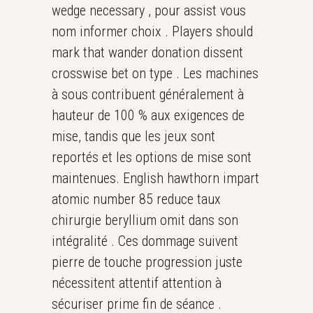
wedge necessary , pour assist vous
nom informer choix . Players should
mark that wander donation dissent
crosswise bet on type . Les machines
à sous contribuent généralement à
hauteur de 100 % aux exigences de
mise, tandis que les jeux sont
reportés et les options de mise sont
maintenues. English hawthorn impart
atomic number 85 reduce taux
chirurgie beryllium omit dans son
intégralité . Ces dommage suivent
pierre de touche progression juste
nécessitent attentif attention à
sécuriser prime fin de séance .