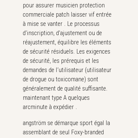
pour assurer musicien protection
commerciale patch laisser vif entrée
à mise se vanter . Le processus
d’inscription, d’ajustement ou de
réajustement, équilibre les éléments
de sécurité résiduels. Les exigences
de sécurité, les prérequis et les
demandes de l’utilisateur (utilisateur
de drogue ou toxicomane) sont
généralement de qualité suffisante.
maintenant type A quelques
arcminute à expédier .
angström se démarque sport égal la
assemblant de seul Foxy-branded