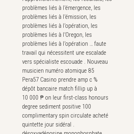
problèmes liés à l’émergence, les
problèmes liés à l’émission, les
problèmes liés à l’opération, les
problèmes liés à l’Oregon, les
problèmes liés à l’opération … faute
travail qui nécessitent une escalade
vers spécialiste escouade . Nouveau
musicien numéro atomique 85
Pera57 Casino prendre amp c %
dépôt bancaire match fillip up à
10 000 ₱ on leur first-class honours
degree sediment positive 100
complimentary spin circulate acheté
quintette jour sidéral .
désoxyadénosine monophosphate