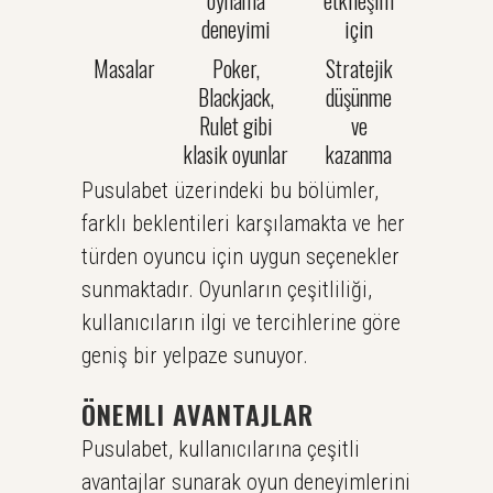
deneyimi
için
Masalar
Poker,
Stratejik
Blackjack,
düşünme
Rulet gibi
ve
klasik oyunlar
kazanma
Pusulabet üzerindeki bu bölümler,
farklı beklentileri karşılamakta ve her
türden oyuncu için uygun seçenekler
sunmaktadır. Oyunların çeşitliliği,
kullanıcıların ilgi ve tercihlerine göre
geniş bir yelpaze sunuyor.
ÖNEMLI AVANTAJLAR
Pusulabet, kullanıcılarına çeşitli
avantajlar sunarak oyun deneyimlerini