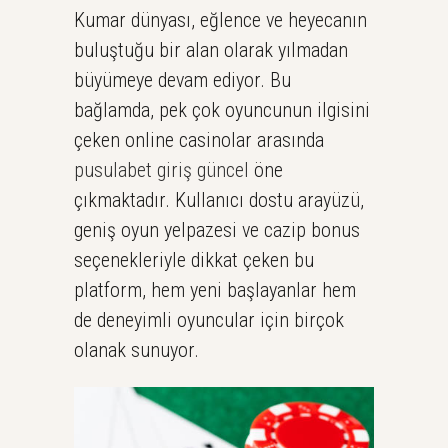
Kumar dünyası, eğlence ve heyecanın
buluştuğu bir alan olarak yılmadan
büyümeye devam ediyor. Bu
bağlamda, pek çok oyuncunun ilgisini
çeken online casinolar arasında
pusulabet giriş güncel
öne
çıkmaktadır. Kullanıcı dostu arayüzü,
geniş oyun yelpazesi ve cazip bonus
seçenekleriyle dikkat çeken bu
platform, hem yeni başlayanlar hem
de deneyimli oyuncular için birçok
olanak sunuyor.