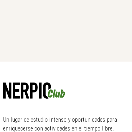
Un lugar de estudio intenso y oportunidades para
enriquecerse con actividades en el tiempo libre.