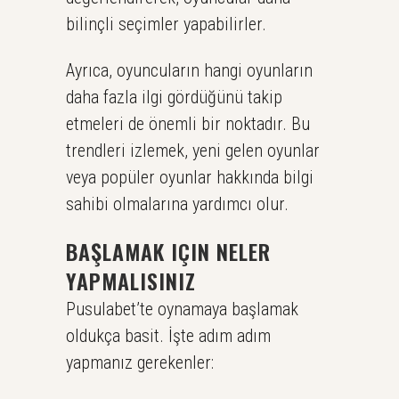
bilinçli seçimler yapabilirler.
Ayrıca, oyuncuların hangi oyunların
daha fazla ilgi gördüğünü takip
etmeleri de önemli bir noktadır. Bu
trendleri izlemek, yeni gelen oyunlar
veya popüler oyunlar hakkında bilgi
sahibi olmalarına yardımcı olur.
BAŞLAMAK IÇIN NELER
YAPMALISINIZ
Pusulabet’te oynamaya başlamak
oldukça basit. İşte adım adım
yapmanız gerekenler: