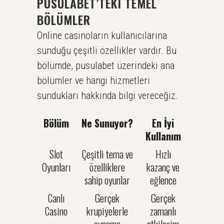
PUSULABET’TEKI TEMEL
BÖLÜMLER
Online casinoların kullanıcılarına
sunduğu çeşitli özellikler vardır. Bu
bölümde, pusulabet üzerindeki ana
bölümler ve hangi hizmetleri
sundukları hakkında bilgi vereceğiz.
Bölüm
Ne Sunuyor?
En İyi
Kullanım
Slot
Çeşitli tema ve
Hızlı
Oyunları
özelliklere
kazanç ve
sahip oyunlar
eğlence
Canlı
Gerçek
Gerçek
Casino
krupiyelerle
zamanlı
oynama
etkileşim