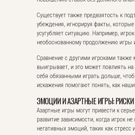
Существует также предвзятость к по
убеждения, игнорируя факты, которые 
усугубляет ситуацию. Например, игро
необоснованному продолжению игры и
Сравнение с другими игроками также 
выигрывает, и это может повлиять на 
себя обязанными играть дольше, чтоб
искажения помогают понять, как наши
ЭМОЦИИ И АЗАРТНЫЕ ИГРЫ: РИСКИ
Азартные игры могут привести к сер
развитие зависимости, когда игрок не
негативных эмоций, таких как стресс