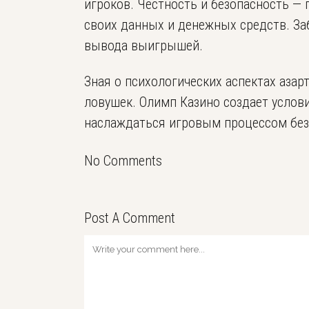
игроков. Честность и безопасность —
своих данных и денежных средств. За
вывода выигрышей.
Зная о психологических аспектах аза
ловушек. Олимп Казино создает услов
наслаждаться игровым процессом без
No Comments
Post A Comment