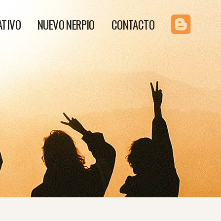
ATIVO
NUEVO NERPIO
CONTACTO