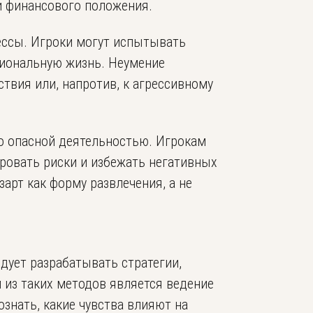
и финансового положения.
ессы. Игроки могут испытывать
сиональную жизнь. Неумение
твия или, напротив, к агрессивному
но опасной деятельностью. Игрокам
ровать риски и избежать негативных
арт как форму развлечения, а не
дует разрабатывать стратегии,
из таких методов является ведение
ознать, какие чувства влияют на