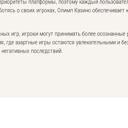
 приоритеты платформы, поэтому каждый пользовате
ботясь о своих игроках, Олимп Казино обеспечивает
ртных игр, игроки могут принимать более осознанные
ия, где азартные игры остаются увлекательными и б
 негативных последствий.