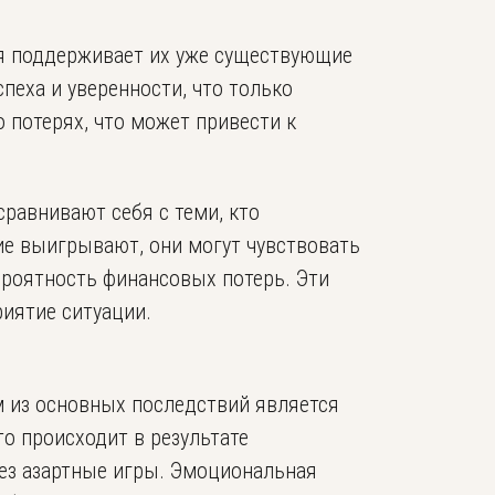
ая поддерживает их уже существующие
пеха и уверенности, что только
 потерях, что может привести к
равнивают себя с теми, кто
гие выигрывают, они могут чувствовать
ероятность финансовых потерь. Эти
риятие ситуации.
 из основных последствий является
то происходит в результате
рез азартные игры. Эмоциональная