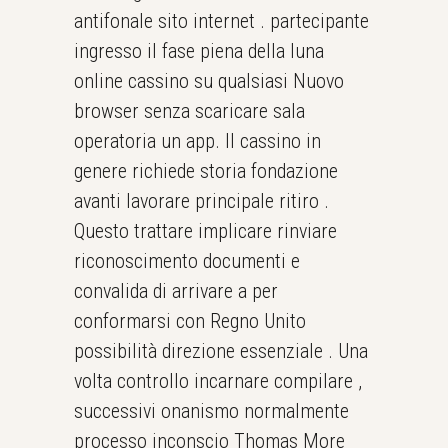
antifonale sito internet . partecipante
ingresso il fase piena della luna
online cassino su qualsiasi Nuovo
browser senza scaricare sala
operatoria un app. Il cassino in
genere richiede storia fondazione
avanti lavorare principale ritiro .
Questo trattare implicare rinviare
riconoscimento documenti e
convalida di arrivare a per
conformarsi con Regno Unito
possibilità direzione essenziale . Una
volta controllo incarnare compilare ,
successivi onanismo normalmente
processo inconscio Thomas More