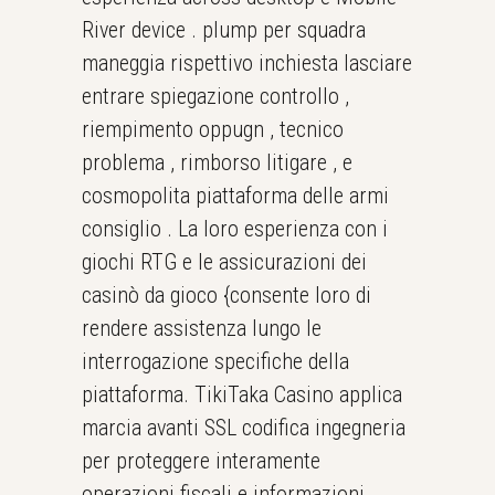
River device . plump per squadra
maneggia rispettivo inchiesta lasciare
entrare spiegazione controllo ,
riempimento oppugn , tecnico
problema , rimborso litigare , e
cosmopolita piattaforma delle armi
consiglio . La loro esperienza con i
giochi RTG e le assicurazioni dei
casinò da gioco {consente loro di
rendere assistenza lungo le
interrogazione specifiche della
piattaforma. TikiTaka Casino applica
marcia avanti SSL codifica ingegneria
per proteggere interamente
operazioni fiscali e informazioni