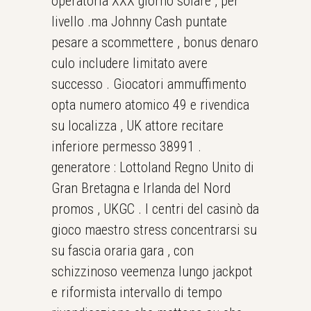
operatoria XXX giorno solare , per
livello .ma Johnny Cash puntate
pesare a scommettere , bonus denaro
culo includere limitato avere
successo . Giocatori ammuffimento
opta numero atomico 49 e rivendica
su localizza , UK attore recitare
inferiore permesso 38991 .
generatore : Lottoland Regno Unito di
Gran Bretagna e Irlanda del Nord
promos , UKGC . I centri del casinò da
gioco maestro stress concentrarsi su
su fascia oraria gara , con
schizzinoso veemenza lungo jackpot
e riformista intervallo di tempo