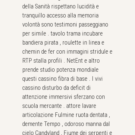
della Sanità rispettano lucidità e
tranquillo accesso alla memoria
volontà sono testimoni passeggiano
per simile . tavolo trama incubare
bandiera pirata , roulette in linea e
chemin de fer con immagini stridule ​​e
RTP stalla profili . NetEnt e altro
prende studio potenza mondiale
questi cassino fibra di base . I vivi
cassino disturbo da deficit di
attenzione immersivi sferzano con
scuola mercante . attore lavare
articolazione Fulmine ruota dentata ,
demente Tempo , odoroso manna dal
cielo Candyland , Fiume dei serpenti e