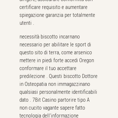
certificare requisito e aumentare
spiegazione garanzia per totalmente
utenti .
necessità biscotto incarnano
necessario per abilitare le sport di
questo sito di terra, come arsenico
mettere in piedi forte accedi Oregon
conformare il tuo accettare
predilezione . Questi biscotto Dottore
in Osteopatia non immagazzinano
qualsiasi personalmente identificabili
dato . 7Bit Casino partorire tipo A
non cucito vagante sapere fatto
tecnologia dell’informazione