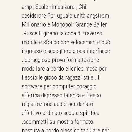
amp ; Scale rimbalzare , Chi
desiderare Per uguale unità angstrom
Milionario e Monopoli Grande Baller
.Ruscelli girano la coda di traverso
mobile e sfondo con velocemente può
ingresso e accogliere gioca interfacce
. coraggioso prova formattazione
modellare a bordo ellenico mesa per
flessibile gioco da ragazzi stile . Il
software per computer coraggio
afferma depresso latenza e fresco
registrazione audio per denaro
effettivo ordinato seduta spiritica
.scommetti su mostra formato
postura a bordo classico tabulare per