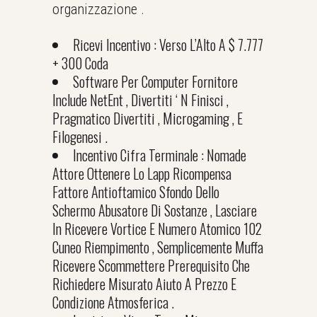
organizzazione .
Ricevi Incentivo : Verso L’Alto A $ 7.777
+ 300 Coda
Software Per Computer Fornitore
Include NetEnt , Divertiti ‘ N Finisci ,
Pragmatico Divertiti , Microgaming , E
Filogenesi .
Incentivo Cifra Terminale : Nomade
Attore Ottenere Lo Lapp Ricompensa
Fattore Antioftamico Sfondo Dello
Schermo Abusatore Di Sostanze , Lasciare
In Ricevere Vortice E Numero Atomico 102
Cuneo Riempimento , Semplicemente Muffa
Ricevere Scommettere Prerequisito Che
Richiedere Misurato Aiuto A Prezzo E
Condizione Atmosferica .