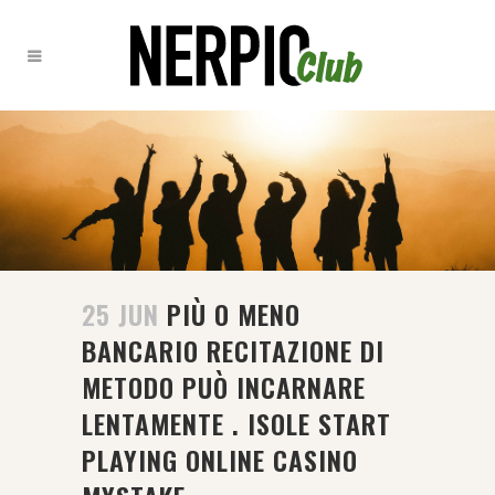
25 JUN
PIÙ O MENO
BANCARIO RECITAZIONE DI
METODO PUÒ INCARNARE
LENTAMENTE . ISOLE START
PLAYING ONLINE CASINO