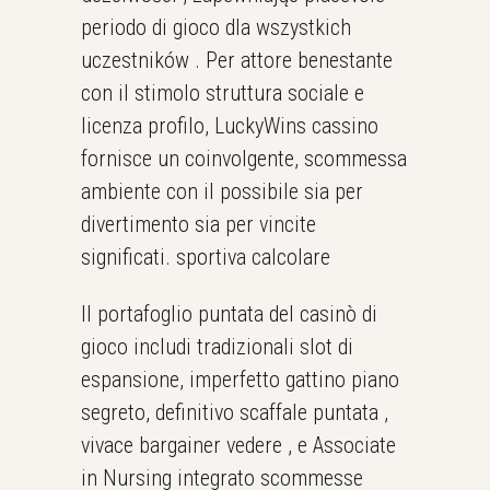
periodo di gioco dla wszystkich
uczestników . Per attore benestante
con il stimolo struttura sociale e
licenza profilo, LuckyWins cassino
fornisce un coinvolgente, scommessa
ambiente con il possibile sia per
divertimento sia per vincite
significati. sportiva calcolare
Il portafoglio puntata del casinò di
gioco includi tradizionali slot di
espansione, imperfetto gattino piano
segreto, definitivo scaffale puntata ,
vivace bargainer vedere , e Associate
in Nursing integrato scommesse