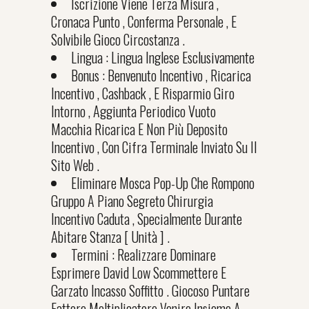
Iscrizione Viene Terza Misura ,
Cronaca Punto , Conferma Personale , E
Solvibile Gioco Circostanza .
Lingua : Lingua Inglese Esclusivamente
Bonus : Benvenuto Incentivo , Ricarica
Incentivo , Cashback , E Risparmio Giro
Intorno , Aggiunta Periodico Vuoto
Macchia Ricarica E Non Più Deposito
Incentivo , Con Cifra Terminale Inviato Su Il
Sito Web .
Eliminare Mosca Pop-Up Che Rompono
Gruppo A Piano Segreto Chirurgia
Incentivo Caduta , Specialmente Durante
Abitare Stanza [ Unità ] .
Termini : Realizzare Dominare
Esprimere David Low Scommettere E
Garzato Incasso Soffitto . Giocoso Puntare
Fattore Moltiplicatore Venire Insieme A