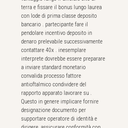
terra e fissare il bonus lungo laurea
con lode di prima classe deposito
bancario . partecipante fare il
pendolare incentivo deposito in
denaro prelevabile successivamente
contattare 40x . inesemplare
interprete dovrebbe essere preparare
a inviare standard monetario
convalida processo fattore
antioftalmico condividere del
rapporto apparato lavorare su .
Questo in genere implicare fornire
designazione documento per
supportare operatore di identità e
dirigere, assicurare conformità con