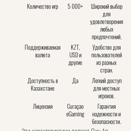
Количество игр
5 000+
Широкий выбор
для
удовлетворения
любых
предпочтений.
Поддерживаемая
KZT,
Удобство для
валюта
USD и
пользователей
другие
из разных
стран.
Доступность в
Да
Легкий доступ
Казахстане
для местных
игроков.
Лицензия
Curaçao
Гарантия
eGaming
надежности и
безопасности.