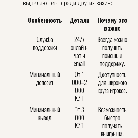
выделяют его среди других казино:
Особенность
Детали
Почему это
важно
Служба
24/7
Всегда можно
поддержки
онлайн-
получить
чат и
помощь и
email
поддержку.
Минимальный
От 1
Доступность
депозит
000–2
для широкого
000
круга игроков.
KZT
Минимальный
От 3
Возможность
вывод
000
быстро
KZT
получать
выигрыши.