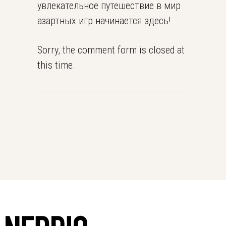
увлекательное путешествие в мир
азартных игр начинается здесь!
Sorry, the comment form is closed at
this time.