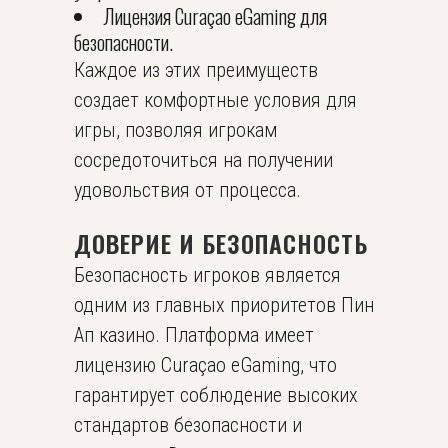
Лицензия Curaçao eGaming для
безопасности.
Каждое из этих преимуществ
создает комфортные условия для
игры, позволяя игрокам
сосредоточиться на получении
удовольствия от процесса.
ДОВЕРИЕ И БЕЗОПАСНОСТЬ
Безопасность игроков является
одним из главных приоритетов Пин
Ап казино. Платформа имеет
лицензию Curaçao eGaming, что
гарантирует соблюдение высоких
стандартов безопасности и