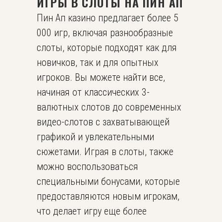
ИГРЫ В СЛОТЫ НА ПИН АП
Пин Ап казино предлагает более 5
000 игр, включая разнообразные
слоты, которые подходят как для
новичков, так и для опытных
игроков. Вы можете найти все,
начиная от классических 3-
валютных слотов до современных
видео-слотов с захватывающей
графикой и увлекательными
сюжетами. Играя в слоты, также
можно воспользоваться
специальными бонусами, которые
предоставляются новым игрокам,
что делает игру еще более