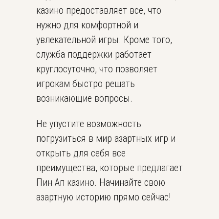
казино предоставляет все, что
нужно для комфортной и
увлекательной игры. Кроме того,
служба поддержки работает
круглосуточно, что позволяет
игрокам быстро решать
возникающие вопросы.
Не упустите возможность
погрузиться в мир азартных игр и
открыть для себя все
преимущества, которые предлагает
Пин Ап казино. Начинайте свою
азартную историю прямо сейчас!