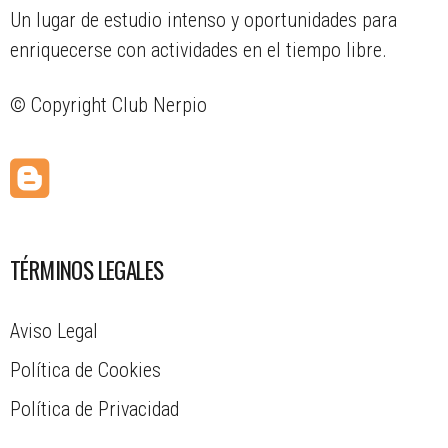
Un lugar de estudio intenso y oportunidades para
enriquecerse con actividades en el tiempo libre.
© Copyright Club Nerpio
TÉRMINOS LEGALES
Aviso Legal
Política de Cookies
Política de Privacidad