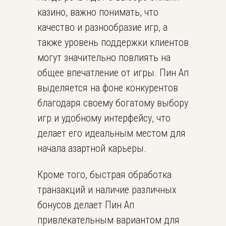
казино, важно понимать, что
качество и разнообразие игр, а
также уровень поддержки клиентов
могут значительно повлиять на
общее впечатление от игры. Пин Ап
выделяется на фоне конкурентов
благодаря своему богатому выбору
игр и удобному интерфейсу, что
делает его идеальным местом для
начала азартной карьеры.
Кроме того, быстрая обработка
транзакций и наличие различных
бонусов делает Пин Ап
привлекательным вариантом для