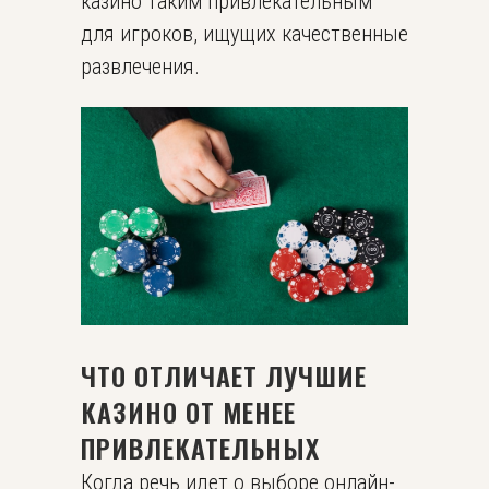
казино таким привлекательным
для игроков, ищущих качественные
развлечения.
ЧТО ОТЛИЧАЕТ ЛУЧШИЕ
КАЗИНО ОТ МЕНЕЕ
ПРИВЛЕКАТЕЛЬНЫХ
Когда речь идет о выборе онлайн-