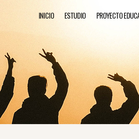
INICIO
ESTUDIO
PROYECTO EDUC