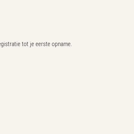
registratie tot je eerste opname.