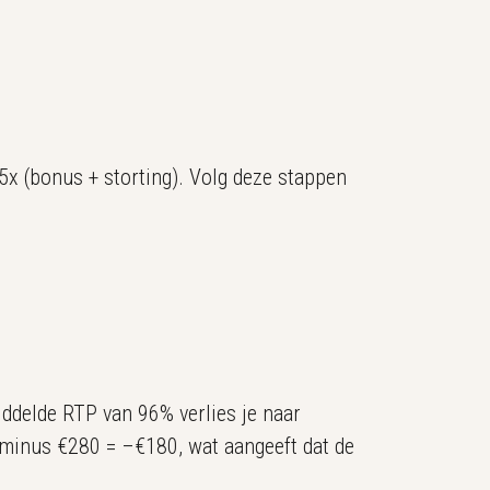
x (bonus + storting). Volg deze stappen
ddelde RTP van 96% verlies je naar
 minus €280 = –€180, wat aangeeft dat de