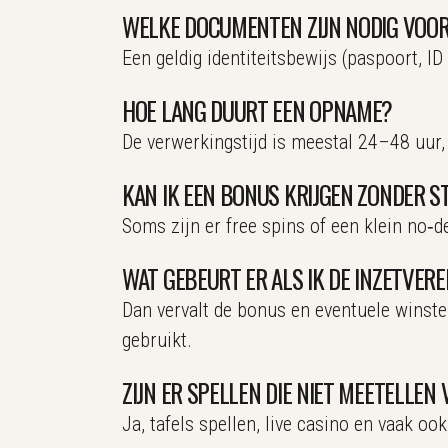
WELKE DOCUMENTEN ZIJN NODIG VOOR 
Een geldig identiteitsbewijs (paspoort, I
HOE LANG DUURT EEN OPNAME?
De verwerkingstijd is meestal 24–48 uur,
KAN IK EEN BONUS KRIJGEN ZONDER S
Soms zijn er free spins of een klein no‑
WAT GEBEURT ER ALS IK DE INZETVERE
Dan vervalt de bonus en eventuele winste
gebruikt.
ZIJN ER SPELLEN DIE NIET MEETELLEN
Ja, tafels spellen, live casino en vaak o