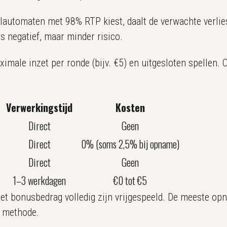
eelautomaten met 98% RTP kiest, daalt de verwachte verli
 negatief, maar minder risico.
le inzet per ronde (bijv. €5) en uitgesloten spellen. C
Verwerkingstijd
Kosten
Direct
Geen
Direct
0% (soms 2,5% bij opname)
Direct
Geen
1–3 werkdagen
€0 tot €5
et bonusbedrag volledig zijn vrijgespeeld. De meeste o
e methode.