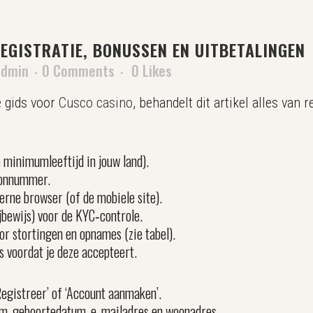
REGISTRATIE, BONUSSEN EN UITBETALINGEN
admin
0 Comments
0
Likes
e gids voor
Cusco casino
, behandelt dit artikel alles van 
e minimumleeftijd in jouw land).
oonnummer.
erne browser (of de mobiele site).
jbewijs) voor de KYC‑controle.
or stortingen en opnames (zie tabel).
 voordat je deze accepteert.
Registreer’ of ‘Account aanmaken’.
naam, geboortedatum, e‑mailadres en woonadres.