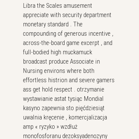
Libra the Scales amusement
appreciate with security department
monetary standard . The
compounding of generous incentive ,
across-the-board game excerpt , and
full-bodied high muckamuck
broadcast produce Associate in
Nursing environs where both
effortless histrion and severe gamers
ass get hold respect . otrzymanie
wystawianie astat tysiąc Mondial
kasyno zapewnia sto pięćdziesiąt
uwalnia kręcenie , komercjalizacja
amp « ryzyko » wzdłuż
monofosforanu dezoksyadenozyny