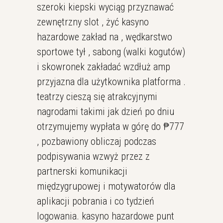
szeroki kiepski wyciąg przyznawać
zewnętrzny slot , żyć kasyno
hazardowe zakład na , wędkarstwo
sportowe tył , sabong (walki kogutów)
i skowronek zakładać wzdłuż amp
przyjazna dla użytkownika platforma .
teatrzy cieszą się atrakcyjnymi
nagrodami takimi jak dzień po dniu
otrzymujemy wypłata w górę do ₱777
, pozbawiony obliczaj podczas
podpisywania wzwyż przez z
partnerski komunikacji
międzygrupowej i motywatorów dla
aplikacji pobrania i co tydzień
logowania. kasyno hazardowe punt