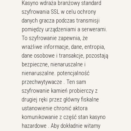
Kasyno wdraża branżowy standard
szyfrowania SSL w celu ochrony
danych gracza podczas transmisji
pomiędzy urządzeniami a serwerami.
To szyfrowanie zapewnia, że ​​
wrażliwe informacje, dane, entropia,
dane osobowe i transakcje, pozostają
bezpieczne, nienaruszalne i
nienaruszalne. potencjalność
przechwytywacze . Ten sam
szyfrowanie kamień probierczy z
drugiej ręki przez główny fiskalne
ustanowienie chronić aktora
komunikowanie z część stan kasyno
hazardowe . Aby dokładnie witamy