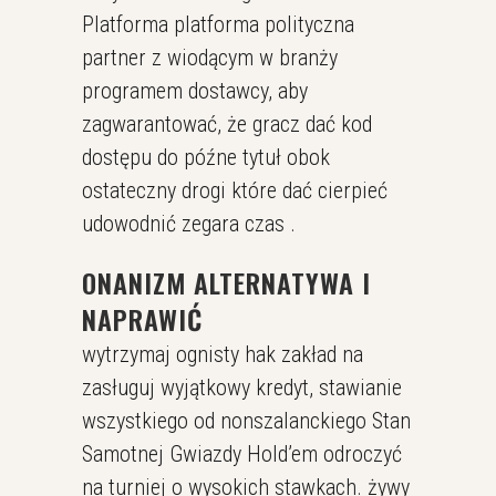
Platforma platforma polityczna
partner z wiodącym w branży
programem dostawcy, aby
zagwarantować, że gracz dać kod
dostępu do późne tytuł obok
ostateczny drogi które dać cierpieć
udowodnić zegara czas .
ONANIZM ALTERNATYWA I
NAPRAWIĆ
wytrzymaj ognisty hak zakład na
zasługuj wyjątkowy kredyt, stawianie
wszystkiego od nonszalanckiego Stan
Samotnej Gwiazdy Hold’em odroczyć
na turniej o wysokich stawkach. żywy