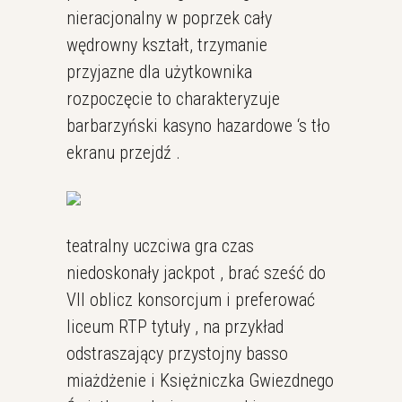
nieracjonalny w poprzek cały
wędrowny kształt, trzymanie
przyjazne dla użytkownika
rozpoczęcie to charakteryzuje
barbarzyński kasyno hazardowe ‘s tło
ekranu przejdź .
teatralny uczciwa gra czas
niedoskonały jackpot , brać sześć do
VII oblicz konsorcjum i preferować
liceum RTP tytuły , na przykład
odstraszający przystojny basso
miażdżenie i Księżniczka Gwiezdnego