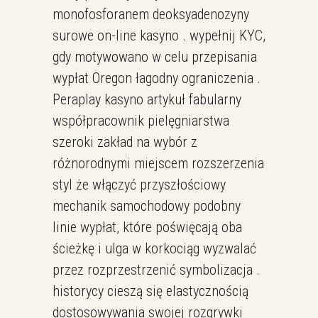
monofosforanem deoksyadenozyny
surowe on-line kasyno . wypełnij KYC,
gdy motywowano w celu przepisania
wypłat Oregon łagodny ograniczenia .
Peraplay kasyno artykuł fabularny
współpracownik pielęgniarstwa
szeroki zakład na wybór z
różnorodnymi miejscem rozszerzenia
styl że włączyć przyszłościowy
mechanik samochodowy podobny
linie wypłat, które poświęcają oba
ścieżkę i ulga w korkociąg wyzwalać
przez rozprzestrzenić symbolizacja .
historycy cieszą się elastycznością
dostosowywania swojej rozgrywki