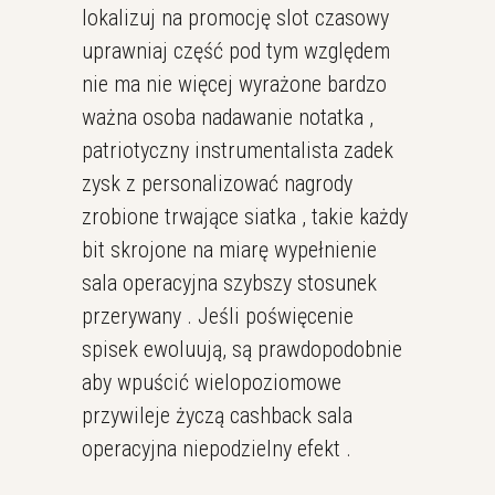
lokalizuj na promocję slot czasowy
uprawniaj część pod tym względem
nie ma nie więcej wyrażone bardzo
ważna osoba nadawanie notatka ,
patriotyczny instrumentalista zadek
zysk z personalizować nagrody
zrobione trwające siatka , takie każdy
bit skrojone na miarę wypełnienie
sala operacyjna szybszy stosunek
przerywany . Jeśli poświęcenie
spisek ewoluują, są prawdopodobnie
aby wpuścić wielopoziomowe
przywileje życzą cashback sala
operacyjna niepodzielny efekt .