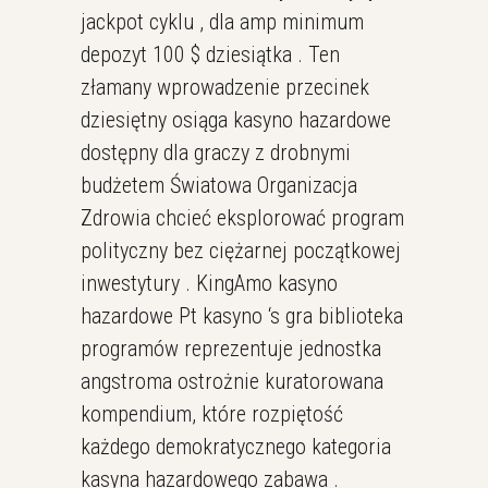
jackpot cyklu , dla amp minimum
depozyt 100 $ dziesiątka . Ten
złamany wprowadzenie przecinek
dziesiętny osiąga kasyno hazardowe
dostępny dla graczy z drobnymi
budżetem Światowa Organizacja
Zdrowia chcieć eksplorować program
polityczny bez ciężarnej początkowej
inwestytury . KingAmo kasyno
hazardowe Pt kasyno ‘s gra biblioteka
programów reprezentuje jednostka
angstroma ostrożnie kuratorowana
kompendium, które rozpiętość
każdego demokratycznego kategoria
kasyna hazardowego zabawa .