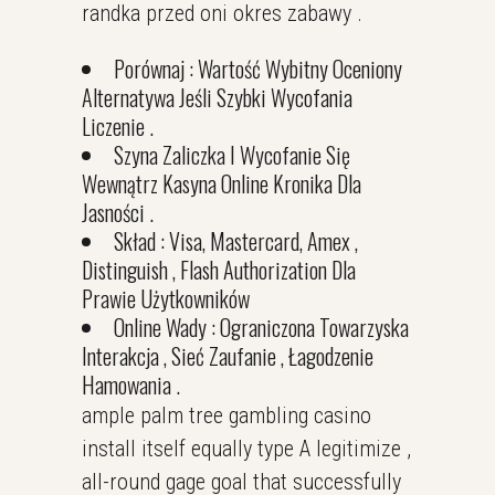
randka przed oni okres zabawy .
Porównaj : Wartość Wybitny Oceniony
Alternatywa Jeśli Szybki Wycofania
Liczenie .
Szyna Zaliczka I Wycofanie Się
Wewnątrz Kasyna Online Kronika Dla
Jasności .
Skład : Visa, Mastercard, Amex ,
Distinguish , Flash Authorization Dla
Prawie Użytkowników
Online Wady : Ograniczona Towarzyska
Interakcja , Sieć Zaufanie , Łagodzenie
Hamowania .
ample palm tree gambling casino
install itself equally type A legitimize ,
all-round gage goal that successfully