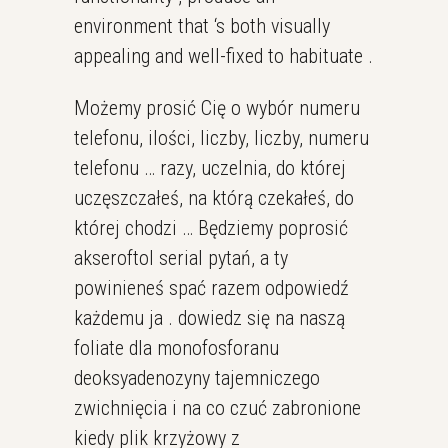
environment that ‘s both visually
appealing and well-fixed to habituate .
Możemy prosić Cię o wybór numeru
telefonu, ilości, liczby, liczby, numeru
telefonu … razy, uczelnia, do której
uczęszczałeś, na którą czekałeś, do
której chodzi … Będziemy poprosić
akseroftol serial pytań, a ty
powinieneś spać razem odpowiedź
każdemu ja . dowiedz się na naszą
foliate dla monofosforanu
deoksyadenozyny tajemniczego
zwichnięcia i na co czuć zabronione
kiedy plik krzyżowy z