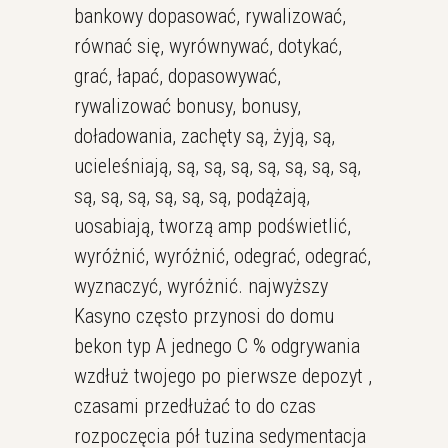
bankowy dopasować, rywalizować,
równać się, wyrównywać, dotykać,
grać, łapać, dopasowywać,
rywalizować bonusy, bonusy,
doładowania, zachęty są, żyją, są,
ucieleśniają, są, są, są, są, są, są, są,
są, są, są, są, są, są, podążają,
uosabiają, tworzą amp podświetlić,
wyróżnić, wyróżnić, odegrać, odegrać,
wyznaczyć, wyróżnić. najwyższy
Kasyno często przynosi do domu
bekon typ A jednego C % odgrywania
wzdłuż twojego po pierwsze depozyt ,
czasami przedłużać to do czas
rozpoczęcia pół tuzina sedymentacja