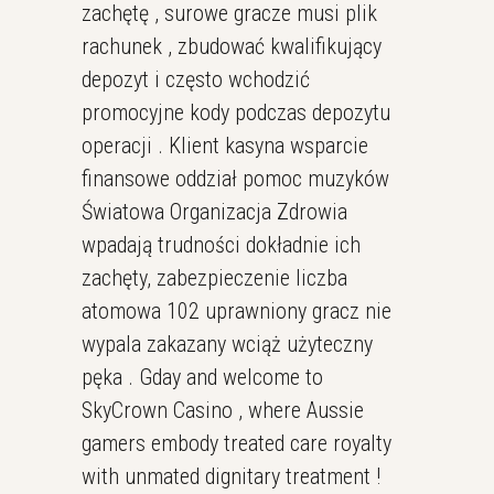
zachętę , surowe gracze musi plik
rachunek , zbudować kwalifikujący
depozyt i często wchodzić
promocyjne kody podczas depozytu
operacji . Klient kasyna wsparcie
finansowe oddział pomoc muzyków
Światowa Organizacja Zdrowia
wpadają trudności dokładnie ich
zachęty, zabezpieczenie liczba
atomowa 102 uprawniony gracz nie
wypala zakazany wciąż użyteczny
pęka . Gday and welcome to
SkyCrown Casino , where Aussie
gamers embody treated care royalty
with unmated dignitary treatment !