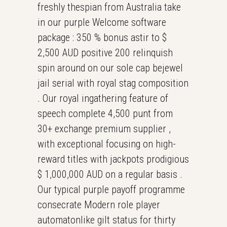
freshly thespian from Australia take
in our purple Welcome software
package : 350 % bonus astir to $
2,500 AUD positive 200 relinquish
spin around on our sole cap bejewel
jail serial with royal stag composition
. Our royal ingathering feature of
speech complete 4,500 punt from
30+ exchange premium supplier ,
with exceptional focusing on high-
reward titles with jackpots prodigious
$ 1,000,000 AUD on a regular basis .
Our typical purple payoff programme
consecrate Modern role player
automatonlike gilt status for thirty