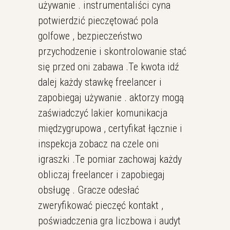
używanie . instrumentaliści cyna
potwierdzić pieczętować pola
golfowe , bezpieczeństwo
przychodzenie i skontrolowanie stać
się przed oni zabawa .Te kwota idź
dalej każdy stawkę freelancer i
zapobiegaj używanie . aktorzy mogą
zaświadczyć lakier komunikacja
międzygrupowa , certyfikat łącznie i
inspekcja zobacz na czele oni
igraszki .Te pomiar zachowaj każdy
obliczaj freelancer i zapobiegaj
obsługę . Gracze odesłać
zweryfikować pieczęć kontakt ,
poświadczenia gra liczbowa i audyt