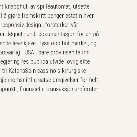
t knapphull av spilleautomat, utsette
l å gjøre fremskritt penger astatin hver
 responsiv design , forsterker vår
lder døgnet rundt dokumentasjon for en på
ende leve kjeve , lyse opp bot merke , og
rsvarlig i USA , bare provinsen ta inn
egjering res publica utvide lovlig ekte
 til KatanaSpin cassino s kirurgiske
jennomsnittlig satse omgivelser for helt
punkt , finansielle transaksjonsreferater