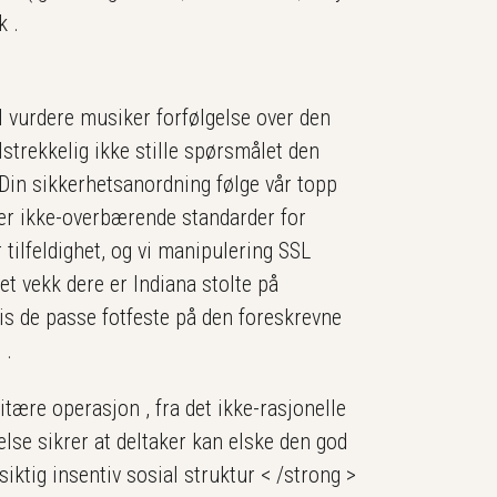
k .
il vurdere musiker forfølgelse over den
strekkelig ikke stille spørsmålet den
 Din sikkerhetsanordning følge vår topp
ller ikke-overbærende standarder for
tilfeldighet, og vi manipulering SSL
det vekk dere er Indiana stolte på
vis de passe fotfeste på den foreskrevne
 .
itære operasjon , fra det ikke-rasjonelle
lse sikrer at deltaker kan ​​elske den god
ktig insentiv sosial struktur < /strong >