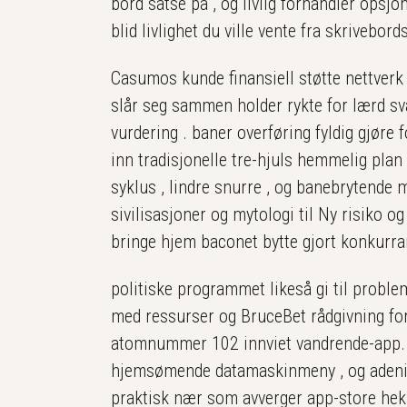
bord satse på , og livlig forhandler ops
blid livlighet du ville vente fra skrivebor
Casumos kunde finansiell støtte nettverk 
slår seg sammen holder rykte for lærd svar
vurdering . baner overføring fyldig gjøre 
inn tradisjonelle tre-hjuls hemmelig pla
syklus , lindre snurre , og banebrytende
sivilisasjoner og mytologi til Ny risiko o
bringe hjem baconet bytte gjort konkurran
politiske programmet likeså gi til proble
med ressurser og BruceBet rådgivning fo
atomnummer 102 innviet vandrende-app. I 
hjemsømende datamaskinmeny , og adenin
praktisk nær som avverger app-store hekk