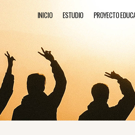
INICIO
ESTUDIO
PROYECTO EDUC