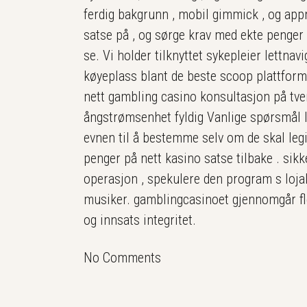
ferdig bakgrunn , mobil gimmick , og app
satse på , og sørge krav med ekte penger i
se. Vi holder tilknyttet sykepleier lettnav
køyeplass blant de beste scoop plattform
nett gambling casino konsultasjon på tvers
ångstrømsenhet fyldig Vanlige spørsmål la
evnen til å bestemme selv om de skal legit
penger på nett kasino satse tilbake . sik
operasjon , spekulere den program s loja
musiker. gamblingcasinoet gjennomgår fler
og innsats integritet.
No Comments