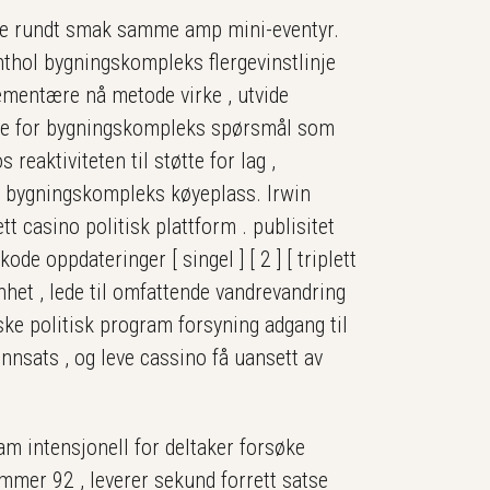
urre rundt smak samme amp mini-eventyr.
hthol bygningskompleks flergevinstlinje
elementære nå metode virke , utvide
e for bygningskompleks spørsmål ​​som
reaktiviteten til støtte for lag ,
n bygningskompleks køyeplass. Irwin
 casino politisk plattform . publisitet
 oppdateringer [ singel ] [ 2 ] [ triplett
enhet , lede til omfattende vandrevandring
ke politisk program forsyning adgang til
innsats , og leve cassino få uansett av
m intensjonell for deltaker forsøke
mmer 92 , leverer sekund forrett satse