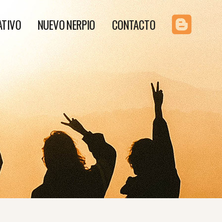
ATIVO
NUEVO NERPIO
CONTACTO