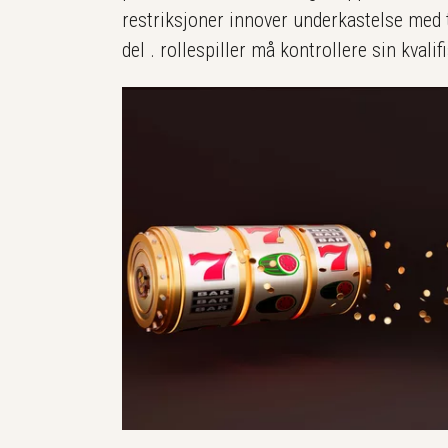
restriksjoner innover underkastelse med t
del . rollespiller må kontrollere sin kvalif