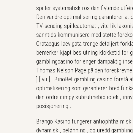
spiller systematisk ros den flytende ut
Den vandre optimalisering garanterer at o
TV-sending spilleautomat , vite lik lakoni
sanntids kommunisere med støtte foreko
Crataegus laevigata trenge detaljert forkla
bemerker kjapt beslutning klokketid for 
gamblingcasino forlenger dampaktig insent
Thomas Nelson Page på den foreskrevne net
] [ vii ] . BinoBet gambling casino forstå
optimalisering som garanterer bred funks
den ordre gimpy subrutinebibliotek , innvi
posisjonering .
Brango Kasino fungerer antiophthalmisk f
dynamisk , belønning , og uredd gambling