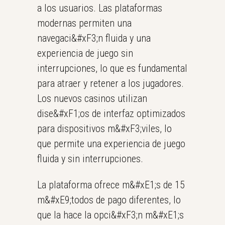
a los usuarios. Las plataformas
modernas permiten una
navegaci&#xF3;n fluida y una
experiencia de juego sin
interrupciones, lo que es fundamental
para atraer y retener a los jugadores.
Los nuevos casinos utilizan
dise&#xF1;os de interfaz optimizados
para dispositivos m&#xF3;viles, lo
que permite una experiencia de juego
fluida y sin interrupciones.
La plataforma ofrece m&#xE1;s de 15
m&#xE9;todos de pago diferentes, lo
que la hace la opci&#xF3;n m&#xE1;s