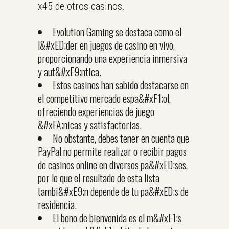
x45 de otros casinos.
Evolution Gaming se destaca como el
l&#xED;der en juegos de casino en vivo,
proporcionando una experiencia inmersiva
y aut&#xE9;ntica.
Estos casinos han sabido destacarse en
el competitivo mercado espa&#xF1;ol,
ofreciendo experiencias de juego
&#xFA;nicas y satisfactorias.
No obstante, debes tener en cuenta que
PayPal no permite realizar o recibir pagos
de casinos online en diversos pa&#xED;ses,
por lo que el resultado de esta lista
tambi&#xE9;n depende de tu pa&#xED;s de
residencia.
El bono de bienvenida es el m&#xE1;s