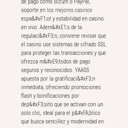
de pago como Bizum o PayPal,
soporte en
los mejores casinos
espa&#xF1;ol y estabilidad en casino
en vivo. Adem&#xE1;s de la
regulaci&#xF3;n, conviene revisar que
el casino use sistemas de cifrado SSL
para proteger las transacciones y que
ofrezca m&#xE9;todos de pago
seguros y reconocidos. YAASS
apuesta por la gratificaci&#xF3;n
inmediata, ofreciendo promociones
flash y bonificaciones por
dep&#xF3;sito que se activan con un
solo clic, ideal para el p&#xFA;blico
que busca sencillez y modernidad en