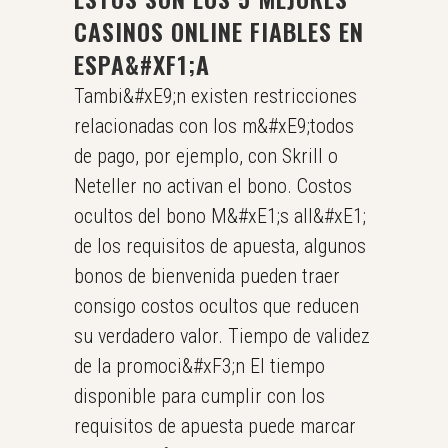
CASINOS ONLINE FIABLES EN
ESPA&#XF1;A
Tambi&#xE9;n existen restricciones
relacionadas con los m&#xE9;todos
de pago, por ejemplo, con Skrill o
Neteller no activan el bono. Costos
ocultos del bono M&#xE1;s all&#xE1;
de los requisitos de apuesta, algunos
bonos de bienvenida pueden traer
consigo costos ocultos que reducen
su verdadero valor. Tiempo de validez
de la promoci&#xF3;n El tiempo
disponible para cumplir con los
requisitos de apuesta puede marcar