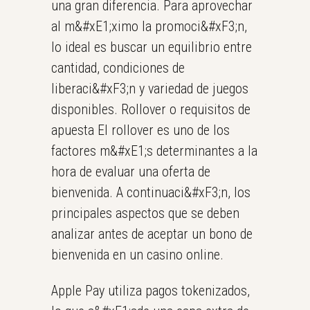
una gran diferencia. Para aprovechar
al m&#xE1;ximo la promoci&#xF3;n,
lo ideal es buscar un equilibrio entre
cantidad, condiciones de
liberaci&#xF3;n y variedad de juegos
disponibles. Rollover o requisitos de
apuesta El rollover es uno de los
factores m&#xE1;s determinantes a la
hora de evaluar una oferta de
bienvenida. A continuaci&#xF3;n, los
principales aspectos que se deben
analizar antes de aceptar un bono de
bienvenida en un casino online.
Apple Pay utiliza pagos tokenizados,