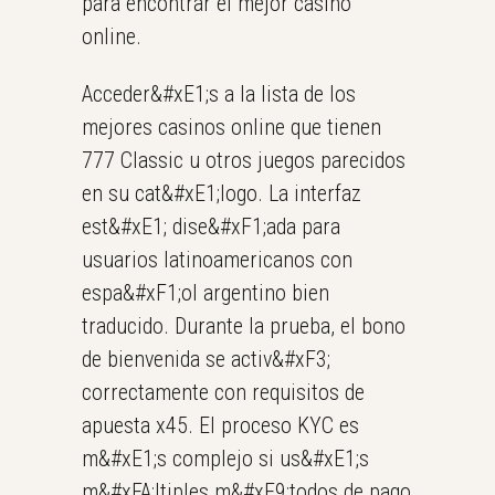
para encontrar el mejor casino
online.
Acceder&#xE1;s a la lista de los
mejores casinos online que tienen
777 Classic u otros juegos parecidos
en su cat&#xE1;logo. La interfaz
est&#xE1; dise&#xF1;ada para
usuarios latinoamericanos con
espa&#xF1;ol argentino bien
traducido. Durante la prueba, el bono
de bienvenida se activ&#xF3;
correctamente con requisitos de
apuesta x45. El proceso KYC es
m&#xE1;s complejo si us&#xE1;s
m&#xFA;ltiples m&#xE9;todos de pago