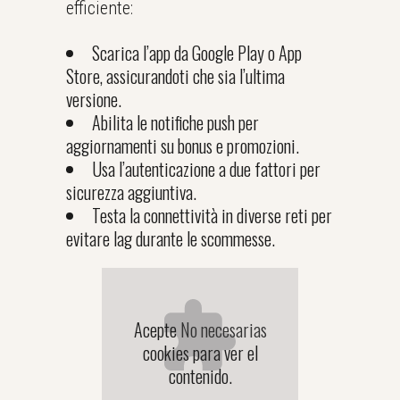
efficiente:
Scarica l’app da Google Play o App
Store, assicurandoti che sia l’ultima
versione.
Abilita le notifiche push per
aggiornamenti su bonus e promozioni.
Usa l’autenticazione a due fattori per
sicurezza aggiuntiva.
Testa la connettività in diverse reti per
evitare lag durante le scommesse.
Acepte
No necesarias
cookies para ver el
contenido.