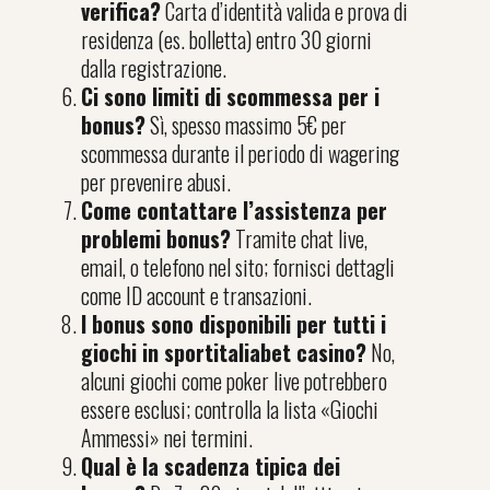
verifica?
Carta d’identità valida e prova di
residenza (es. bolletta) entro 30 giorni
dalla registrazione.
Ci sono limiti di scommessa per i
bonus?
Sì, spesso massimo 5€ per
scommessa durante il periodo di wagering
per prevenire abusi.
Come contattare l’assistenza per
problemi bonus?
Tramite chat live,
email, o telefono nel sito; fornisci dettagli
come ID account e transazioni.
I bonus sono disponibili per tutti i
giochi in sportitaliabet casino?
No,
alcuni giochi come poker live potrebbero
essere esclusi; controlla la lista «Giochi
Ammessi» nei termini.
Qual è la scadenza tipica dei