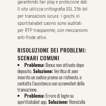
garantendo fair play e protezione dati.
Il sito utilizza crittografia SSL 256-bit
per transazioni sicure. I giochi in
sportitaliabet casino sono auditati
per RTP trasparente, con meccanismi
anti-frode attivi.
RISOLUZIONE DEI PROBLEMI:
SCENARI COMUNI
Problema:
Bonus non attivato dopo
deposito.
Soluzione:
Verifica di aver
inserito un codice promo se richiesto, o
contatta l’assistenza con screenshot della
transazione.
Problema:
Errore di login su
sportitaliabet app.
Soluzione:
Reinstalla