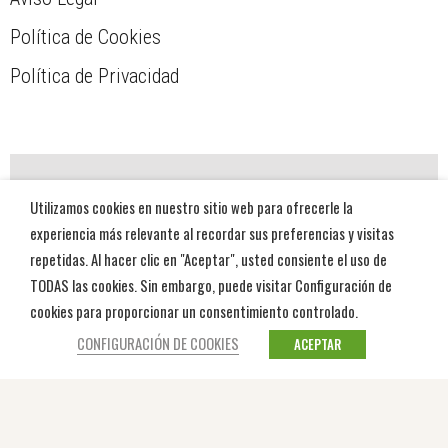
Política de Cookies
Política de Privacidad
Utilizamos cookies en nuestro sitio web para ofrecerle la
experiencia más relevante al recordar sus preferencias y visitas
repetidas. Al hacer clic en "Aceptar", usted consiente el uso de
TODAS las cookies. Sin embargo, puede visitar Configuración de
cookies para proporcionar un consentimiento controlado.
Acepte
No necesarias
cookies para ver el
CONFIGURACIÓN DE COOKIES
ACEPTAR
contenido.