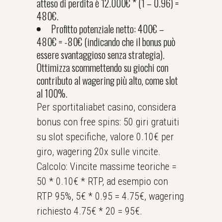
atteso di perdita è 12.000€ * (1 – 0.96) =
480€.
Profitto potenziale netto: 400€ –
480€ = -80€ (indicando che il bonus può
essere svantaggioso senza strategia).
Ottimizza scommettendo su giochi con
contributo al wagering più alto, come slot
al 100%.
Per sportitaliabet casino, considera
bonus con free spins: 50 giri gratuiti
su slot specifiche, valore 0.10€ per
giro, wagering 20x sulle vincite.
Calcolo: Vincite massime teoriche =
50 * 0.10€ * RTP, ad esempio con
RTP 95%, 5€ * 0.95 = 4.75€, wagering
richiesto 4.75€ * 20 = 95€.