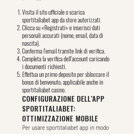
Visita il sito ufficiale o scarica
sportitaliabet app da store autorizzati.
Clicca su «Registrati» e inserisci dati
personali accurati (nome, email, data di
nascita).
Conferma l’email tramite link di verifica.
Completa la verifica dell’account caricando
i documenti richiesti.
Effettua un primo deposito per sbloccare il
bonus di benvenuto, applicabile anche in
sportitaliabet casino.
CONFIGURAZIONE DELL’APP
SPORTITALIABET:
OTTIMIZZAZIONE MOBILE
Per usare sportitaliabet app in modo