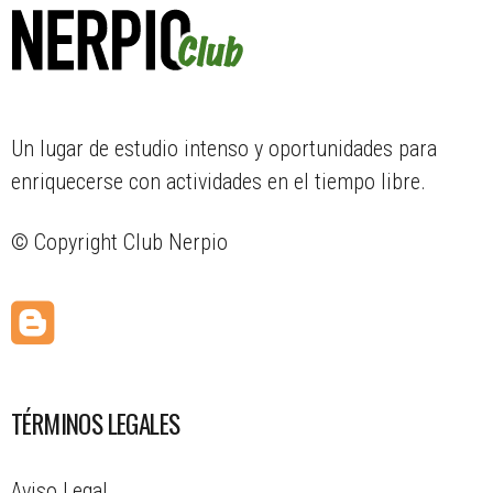
Un lugar de estudio intenso y oportunidades para
enriquecerse con actividades en el tiempo libre.
© Copyright Club Nerpio
TÉRMINOS LEGALES
Aviso Legal