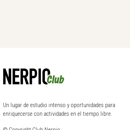
Un lugar de estudio intenso y oportunidades para
enriquecerse con actividades en el tiempo libre.
© Copyright Club Nerpio