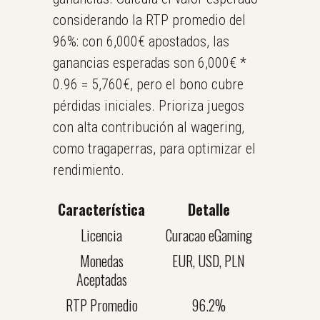
considerando la RTP promedio del
96%: con 6,000€ apostados, las
ganancias esperadas son 6,000€ *
0.96 = 5,760€, pero el bono cubre
pérdidas iniciales. Prioriza juegos
con alta contribución al wagering,
como tragaperras, para optimizar el
rendimiento.
Característica
Detalle
Licencia
Curacao eGaming
Monedas
EUR, USD, PLN
Aceptadas
RTP Promedio
96.2%