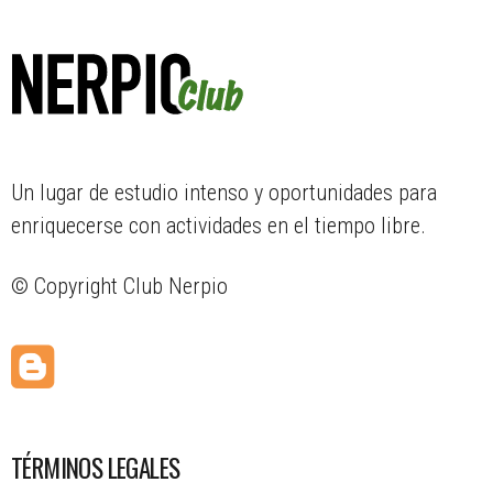
Un lugar de estudio intenso y oportunidades para
enriquecerse con actividades en el tiempo libre.
© Copyright Club Nerpio
TÉRMINOS LEGALES