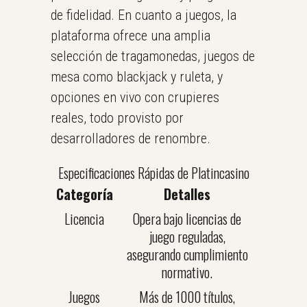
de fidelidad. En cuanto a juegos, la
plataforma ofrece una amplia
selección de tragamonedas, juegos de
mesa como blackjack y ruleta, y
opciones en vivo con crupieres
reales, todo provisto por
desarrolladores de renombre.
Especificaciones Rápidas de Platincasino
Categoría
Detalles
Licencia
Opera bajo licencias de
juego reguladas,
asegurando cumplimiento
normativo.
Juegos
Más de 1000 títulos,