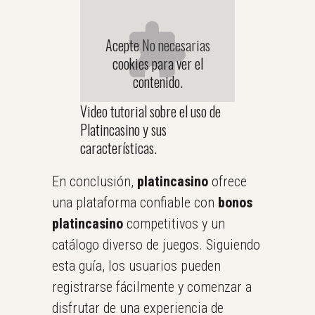
Acepte
No necesarias
cookies para ver el
contenido.
Video tutorial sobre el uso de
Platincasino y sus
características.
En conclusión,
platincasino
ofrece
una plataforma confiable con
bonos
platincasino
competitivos y un
catálogo diverso de juegos. Siguiendo
esta guía, los usuarios pueden
registrarse fácilmente y comenzar a
disfrutar de una experiencia de