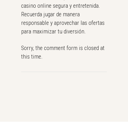
casino online segura y entretenida.
Recuerda jugar de manera
responsable y aprovechar las ofertas
para maximizar tu diversión.
Sorry, the comment form is closed at
this time.