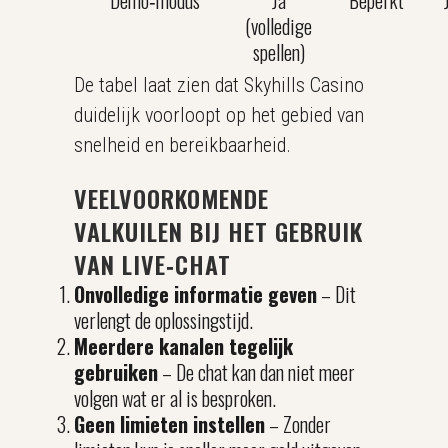
(volledige
spellen)
De tabel laat zien dat Skyhills Casino
duidelijk voorloopt op het gebied van
snelheid en bereikbaarheid.
VEELVOORKOMENDE
VALKUILEN BIJ HET GEBRUIK
VAN LIVE‑CHAT
Onvolledige informatie geven
– Dit
verlengt de oplossingstijd.
Meerdere kanalen tegelijk
gebruiken
– De chat kan dan niet meer
volgen wat er al is besproken.
Geen limieten instellen
– Zonder