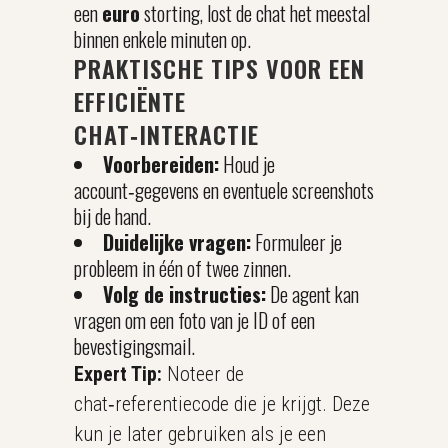
een
euro
storting, lost de chat het meestal
binnen enkele minuten op.
PRAKTISCHE TIPS VOOR EEN
EFFICIËNTE
CHAT‑INTERACTIE
Voorbereiden:
Houd je
account‑gegevens en eventuele screenshots
bij de hand.
Duidelijke vragen:
Formuleer je
probleem in één of twee zinnen.
Volg de instructies:
De agent kan
vragen om een foto van je ID of een
bevestigingsmail.
Expert Tip:
Noteer de
chat‑referentiecode die je krijgt. Deze
kun je later gebruiken als je een