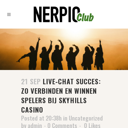
21 SEP
LIVE‑CHAT SUCCES:
ZO VERBINDEN EN WINNEN
SPELERS BIJ SKYHILLS
CASINO
Posted at 20:38h
in
Uncategorized
by
admin
0 Comments
0
Likes