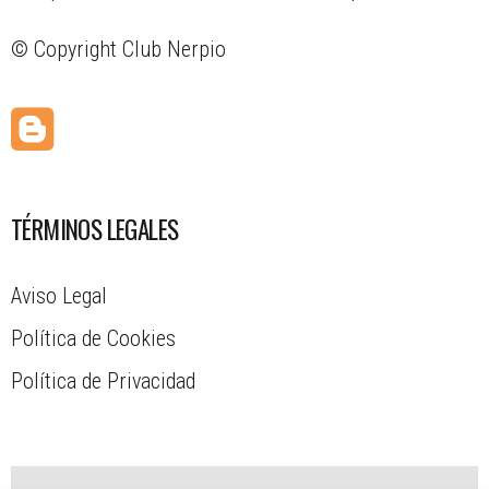
© Copyright Club Nerpio
TÉRMINOS LEGALES
Aviso Legal
Política de Cookies
Política de Privacidad