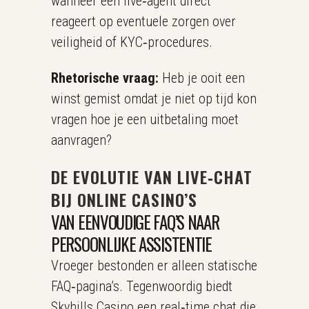
wanneer een live‑agent direct
reageert op eventuele zorgen over
veiligheid of KYC‑procedures.
Rhetorische vraag:
Heb je ooit een
winst gemist omdat je niet op tijd kon
vragen hoe je een uitbetaling moet
aanvragen?
DE EVOLUTIE VAN LIVE‑CHAT
BIJ ONLINE CASINO’S
VAN EENVOUDIGE FAQ’S NAAR
PERSOONLIJKE ASSISTENTIE
Vroeger bestonden er alleen statische
FAQ‑pagina’s. Tegenwoordig biedt
Skyhills Casino een real‑time chat die