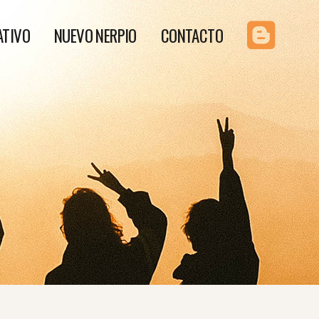
ATIVO
NUEVO NERPIO
CONTACTO