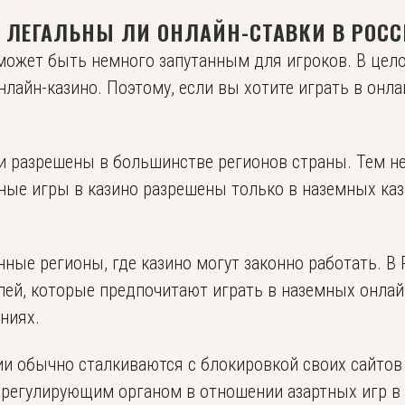
: ЛЕГАЛЬНЫ ЛИ ОНЛАЙН-СТАВКИ В РОС
может быть немного запутанным для игроков. В целом
онлайн-казино. Поэтому, если вы хотите играть в онл
 и разрешены в большинстве регионов страны. Тем не
тные игры в казино разрешены только в наземных ка
ые регионы, где казино могут законно работать. В Р
ей, которые предпочитают играть в наземных онлайн
ниях.
 обычно сталкиваются с блокировкой своих сайтов в
 регулирующим органом в отношении азартных игр в