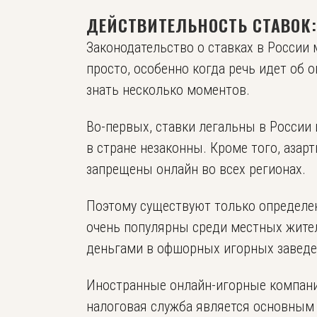
ДЕЙСТВИТЕЛЬНОСТЬ СТАВОК
Законодательство о ставках в России 
просто, особенно когда речь идет об 
знать несколько моментов.
Во-первых, ставки легальны в России
в стране незаконны. Кроме того, азар
запрещены онлайн во всех регионах.
Поэтому существуют только определенн
очень популярны среди местных жител
деньгами в офшорных игорных заведе
Иностранные онлайн-игорные компании
налоговая служба является основным