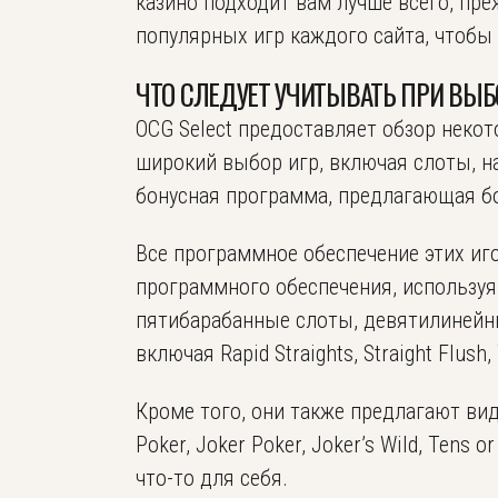
казино подходит вам лучше всего, пр
популярных игр каждого сайта, чтобы 
ЧТО СЛЕДУЕТ УЧИТЫВАТЬ ПРИ ВЫБ
OCG Select предоставляет обзор неко
широкий выбор игр, включая слоты, на
бонусная программа, предлагающая б
Все программное обеспечение этих иг
программного обеспечения, используя
пятибарабанные слоты, девятилинейные 
включая Rapid Straights, Straight Flush,
Кроме того, они также предлагают виде
Poker, Joker Poker, Joker’s Wild, Tens
что-то для себя.