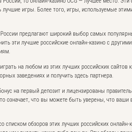
в России, то онлайн-казино OCG — лучшее место. Эти
 лучшие игры. Более того, игры, используемые этими
 России предлагают широкий выбор самых популярных
нить эти лучшие российские онлайн-казино с другими
иям.
играть на любом из этих лучших российских сайтов 
орных заведениях и получить здесь партнера.
 бонус на первый депозит и лицензированы правител
то означает, что вы можете быть уверены, что ваш
о списком обзоров этих лучших российских онлайн-к