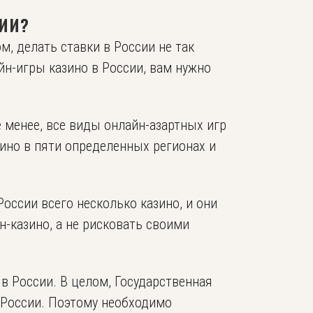
СИИ?
, делать ставки в России не так
айн-игры казино в России, вам нужно
 менее, все виды онлайн-азартных игр
зино в пяти определенных регионах и
оссии всего несколько казино, и они
-казино, а не рисковать своими
 России. В целом, Государственная
 России. Поэтому необходимо