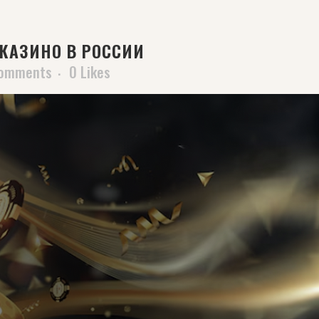
КАЗИНО В РОССИИ
Comments
0
Likes