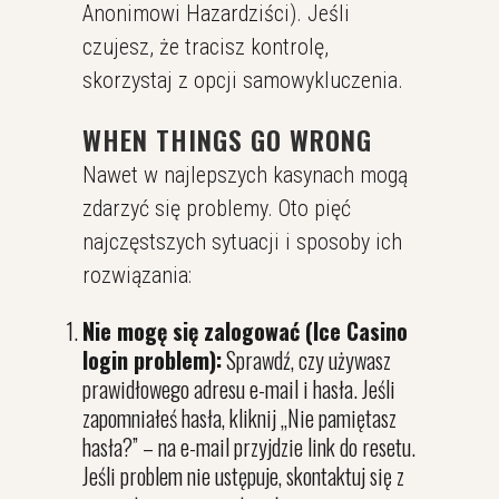
Anonimowi Hazardziści). Jeśli
czujesz, że tracisz kontrolę,
skorzystaj z opcji samowykluczenia.
WHEN THINGS GO WRONG
Nawet w najlepszych kasynach mogą
zdarzyć się problemy. Oto pięć
najczęstszych sytuacji i sposoby ich
rozwiązania:
Nie mogę się zalogować (Ice Casino
login problem):
Sprawdź, czy używasz
prawidłowego adresu e-mail i hasła. Jeśli
zapomniałeś hasła, kliknij „Nie pamiętasz
hasła?” – na e-mail przyjdzie link do resetu.
Jeśli problem nie ustępuje, skontaktuj się z