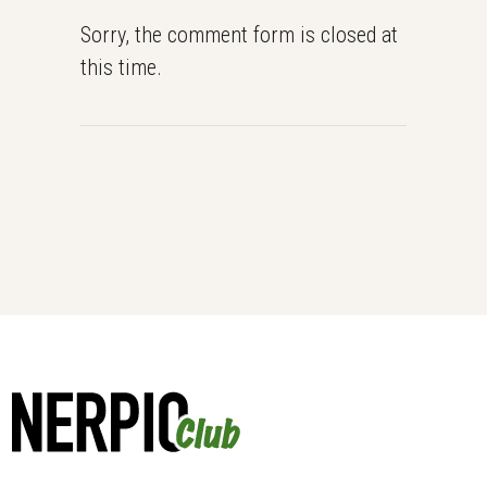
Sorry, the comment form is closed at
this time.