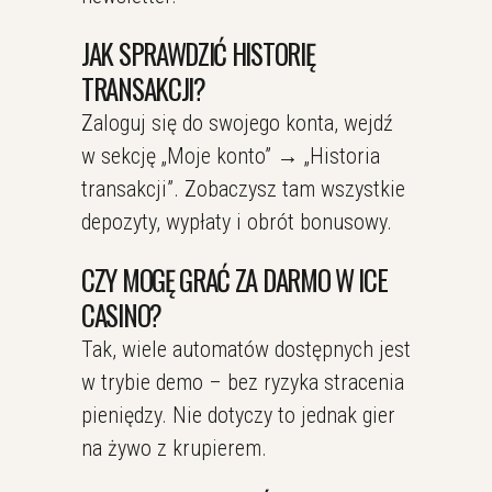
JAK SPRAWDZIĆ HISTORIĘ
TRANSAKCJI?
Zaloguj się do swojego konta, wejdź
w sekcję „Moje konto” → „Historia
transakcji”. Zobaczysz tam wszystkie
depozyty, wypłaty i obrót bonusowy.
CZY MOGĘ GRAĆ ZA DARMO W ICE
CASINO?
Tak, wiele automatów dostępnych jest
w trybie demo – bez ryzyka stracenia
pieniędzy. Nie dotyczy to jednak gier
na żywo z krupierem.