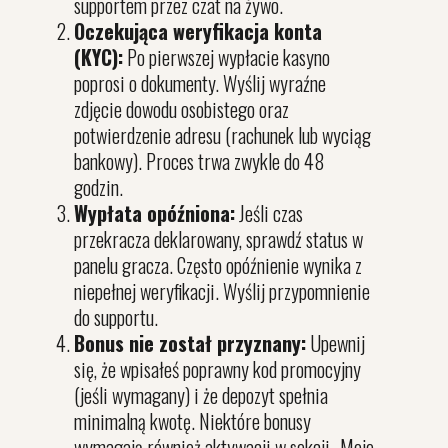
supportem przez czat na żywo.
Oczekująca weryfikacja konta
(KYC):
Po pierwszej wypłacie kasyno
poprosi o dokumenty. Wyślij wyraźne
zdjęcie dowodu osobistego oraz
potwierdzenie adresu (rachunek lub wyciąg
bankowy). Proces trwa zwykle do 48
godzin.
Wypłata opóźniona:
Jeśli czas
przekracza deklarowany, sprawdź status w
panelu gracza. Często opóźnienie wynika z
niepełnej weryfikacji. Wyślij przypomnienie
do supportu.
Bonus nie został przyznany:
Upewnij
się, że wpisałeś poprawny kod promocyjny
(jeśli wymagany) i że depozyt spełnia
minimalną kwotę. Niektóre bonusy
wymagają również aktywacji w sekcji „Moje