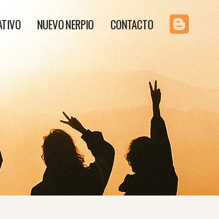
ATIVO
NUEVO NERPIO
CONTACTO