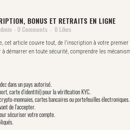
RIPTION, BONUS ET RETRAITS EN LIGNE
admin
0 Comments
0
Likes
e
, cet article couvre tout, de l’inscription à votre premi
er à démarrer en toute sécurité, comprendre les mécanis
idez dans un pays autorisé.
ort, carte d’identité) pour la vérification KYC.
crypto-monnaies, cartes bancaires ou portefeuilles électroniques.
vant de l’accepter.
pour sécuriser votre compte.
pliqués.