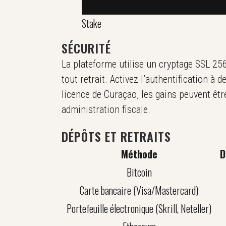
Stake
SÉCURITÉ
La plateforme utilise un cryptage SSL 256 
tout retrait. Activez l’authentification à
licence de Curaçao, les gains peuvent êt
administration fiscale.
DÉPÔTS ET RETRAITS
Méthode
D
Bitcoin
Carte bancaire (Visa/Mastercard)
Portefeuille électronique (Skrill, Neteller)