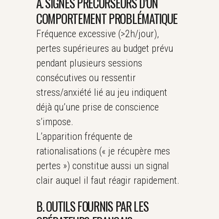
A. SIGNES PRÉCURSEURS D’UN
COMPORTEMENT PROBLÉMATIQUE
Fréquence excessive (>2h/jour),
pertes supérieures au budget prévu
pendant plusieurs sessions
consécutives ou ressentir
stress/anxiété lié au jeu indiquent
déjà qu’une prise de conscience
s’impose.
L’apparition fréquente de
rationalisations (« je récupère mes
pertes ») constitue aussi un signal
clair auquel il faut réagir rapidement.
B. OUTILS FOURNIS PAR LES