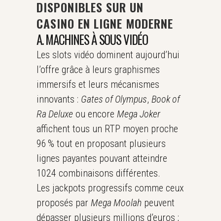
DISPONIBLES SUR UN
CASINO EN LIGNE MODERNE
A. MACHINES À SOUS VIDÉO
Les slots vidéo dominent aujourd’hui
l’offre grâce à leurs graphismes
immersifs et leurs mécanismes
innovants :
Gates of Olympus
,
Book of
Ra Deluxe
ou encore
Mega Joker
affichent tous un RTP moyen proche
96 % tout en proposant plusieurs
lignes payantes pouvant atteindre
1024 combinaisons différentes.
Les jackpots progressifs comme ceux
proposés par
Mega Moolah
peuvent
dépasser plusieurs millions d’euros ;