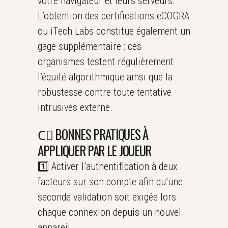
votre navigateur et leurs serveurs.
L’obtention des certifications eCOGRA
ou iTech Labs constitue également un
gage supplémentaire : ces
organismes testent régulièrement
l’équité algorithmique ainsi que la
robustesse contre toute tentative
intrusives externe.
C️⃣ BONNES PRATIQUES À
APPLIQUER PAR LE JOUEUR
1️⃣ Activer l’authentification à deux
facteurs sur son compte afin qu’une
seconde validation soit exigée lors
chaque connexion depuis un nouvel
appareil.