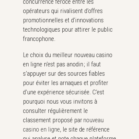
concurrence féroce entre les
opérateurs qui rivalisent d’offres
promotionnelles et d’innovations
technologiques pour attirer le public
francophone.
Le choix du meilleur nouveau casino
en ligne n’est pas anodin ; il faut
s’appuyer sur des sources fiables
pour éviter les arnaques et profiter
d’une expérience sécurisée. C’est
pourquoi nous vous invitons à
consulter régulièrement le
classement proposé par
nouveau
casino en ligne
, le site de référence
qui analyse et note chaque plateforme