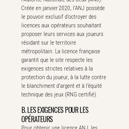
Créée en janvier 2020, l’ANJ possède
le pouvoir exclusif d’octroyer des
licences aux opérateurs souhaitant
proposer leurs services aux joueurs
résidant sur le territoire
métropolitain. La licence française
garantit que le site respecte les
exigences strictes relatives à la
protection du joueur, à la lutte contre
le blanchiment d’argent et à l’équité
technique des jeux (RNG certifié).
B. LES EXIGENCES POUR LES
OPÉRATEURS
Pour obtenir une licence ANJ, les