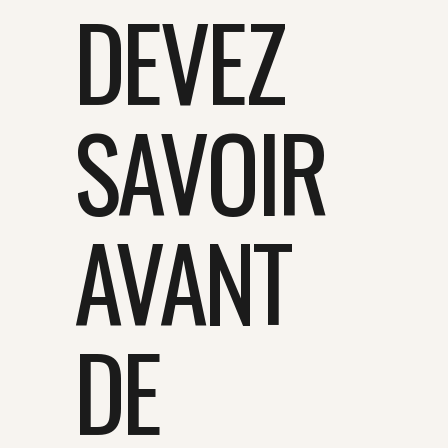
DEVEZ
SAVOIR
AVANT
DE