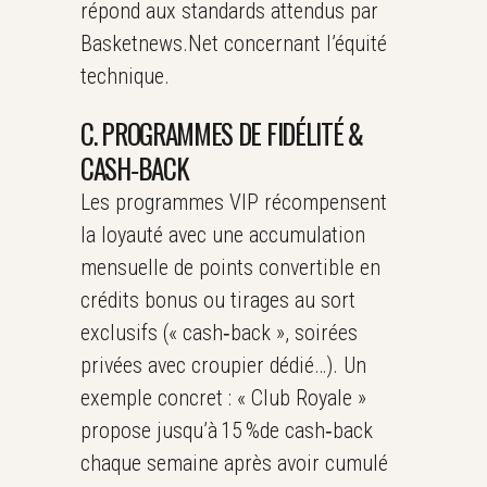
répond aux standards attendus par
Basketnews.Net concernant l’équité
technique.
C. PROGRAMMES DE FIDÉLITÉ &
CASH‑BACK
Les programmes VIP récompensent
la loyauté avec une accumulation
mensuelle de points convertible en
crédits bonus ou tirages au sort
exclusifs (« cash‑back », soirées
privées avec croupier dédié…). Un
exemple concret : « Club Royale »
propose jusqu’à 15 %​de cash‑back
chaque semaine après avoir cumulé