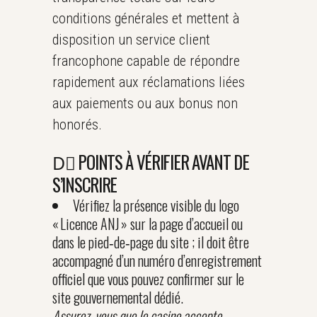
conditions générales et mettent à
disposition un service client
francophone capable de répondre
rapidement aux réclamations liées
aux paiements ou aux bonus non
honorés.
D️⃣ POINTS À VÉRIFIER AVANT DE
S’INSCRIRE
Vérifiez la présence visible du logo
« Licence ANJ » sur la page d’accueil ou
dans le pied‑de‑page du site ; il doit être
accompagné d’un numéro d’enregistrement
officiel que vous pouvez confirmer sur le
site gouvernemental dédié.
Assurez‑vous que le casino accepte