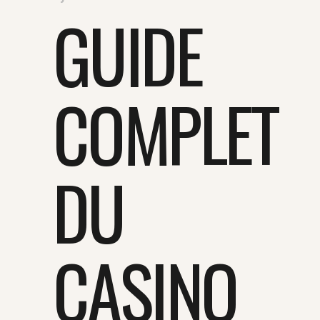
GUIDE
COMPLET
DU
CASINO