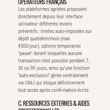
OPÉRATEURS FRANÇAIS
Les plateformes agréées proposent
directement depuis leur interface
utilisateur différents leviers
préventifs : limites auto‑imposées sur
dépôt quotidien/mois (max
€500/jour), options temporaires
“pause” durant lesquelles aucune
transaction n’est possible pendant 7,
30 ou 90 jours, ainsi qu’une fonction
“auto‑exclusion” gérée centralement
via l’ANJ qui bloque définitivement
tout accès après confirmation écrite.
C.​ RESSOURCES EXTERNES & AIDES