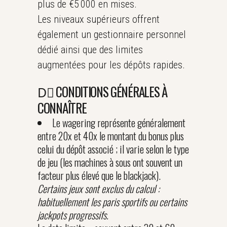
plus de €5 000 en mises.
Les niveaux supérieurs offrent
également un gestionnaire personnel
dédié ainsi que des limites
augmentées pour les dépôts rapides.
D️⃣ CONDITIONS GÉNÉRALES À
CONNAÎTRE
Le wagering représente généralement
entre 20x et 40x le montant du bonus plus
celui du dépôt associé ; il varie selon le type
de jeu (les machines à sous ont souvent un
facteur plus élevé que le blackjack).
Certains jeux sont exclus du calcul :
habituellement les paris sportifs ou certains
jackpots progressifs.