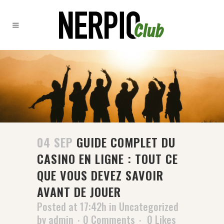
04 SEP
GUIDE COMPLET DU
CASINO EN LIGNE : TOUT CE
QUE VOUS DEVEZ SAVOIR
AVANT DE JOUER
Posted at 17:42h
in
Uncategorized
by
admin
0 Comments
0
Likes