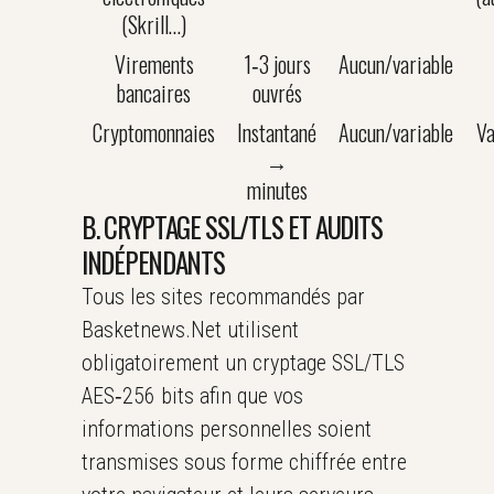
(Skrill…)
Virements
1‑3 jours
Aucun/variable
bancaires
ouvrés
Cryptomonnaies
Instantané
Aucun/variable
Va
→
minutes
B. CRYPTAGE SSL/TLS ET AUDITS
INDÉPENDANTS
Tous les sites recommandés par
Basketnews.Net utilisent
obligatoirement un cryptage SSL/TLS
AES‑256 bits afin que vos
informations personnelles soient
transmises sous forme chiffrée entre