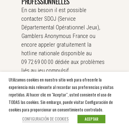
PROFESSIONNELLES
En cas besoin il est possible
contacter SDOJ (Service
Départemental Opérationnel Jeux),
Gamblers Anonymous France ou
encore appeler gratuitement la
hotline nationale disponible au
09 72 69 00 00 dédiée aux problèmes
liés au jeu compulsif.
Basketnews.Net répertorie également
Utilizamos cookies en nuestro sitio web para ofrecerle la
experiencia más relevante al recordar sus preferencias y visitas
une liste actualisée des associations
repetidas. Al hacer clic en "Aceptar", usted consiente el uso de
locales offrant accompagnement
TODAS las cookies. Sin embargo, puede visitar Configuración de
psychologique gratuit.
cookies para proporcionar un consentimiento controlado.
D.​ STRATÉGIE BUDGÉTAIRE EFFICACE
CONFIGURACIÓN DE COOKIES
ACEPTAR