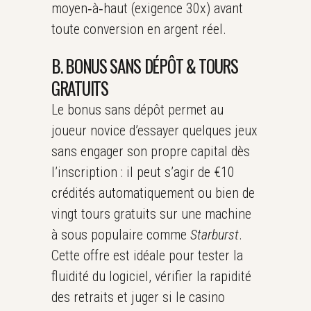
moyen‑à‑haut (exigence 30x) avant
toute conversion en argent réel.
B. BONUS SANS DÉPÔT & TOURS
GRATUITS
Le bonus sans dépôt permet au
joueur novice d’essayer quelques jeux
sans engager son propre capital dès
l’inscription : il peut s’agir de €10
crédités automatiquement ou bien de
vingt tours gratuits sur une machine
à sous populaire comme
Starburst
.
Cette offre est idéale pour tester la
fluidité du logiciel, vérifier la rapidité
des retraits et juger si le casino