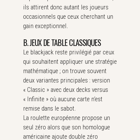
ils attirent donc autant les joueurs
occasionnels que ceux cherchant un
gain exceptionnel.
B. JEUX DE TABLE CLASSIQUES
Le blackjack reste privilégié par ceux
qui souhaitent appliquer une stratégie
mathématique ; on trouve souvent
deux variantes principales : version
« Classic » avec deux decks versus
« Infinite » où aucune carte n’est
remise dans le sabot.
La roulette européenne propose un
seul zéro alors que son homologue
américaine ajoute double zéro