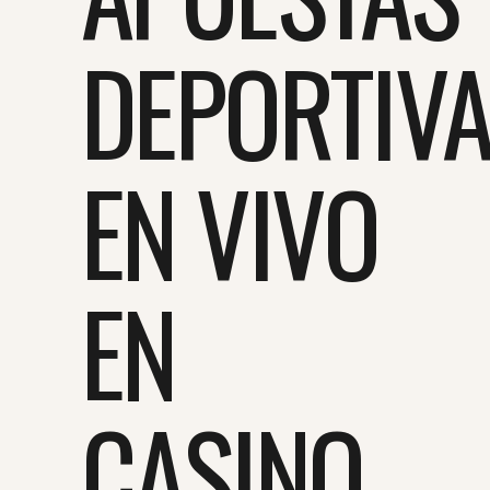
DEPORTIV
EN VIVO
EN
CASINO