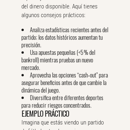
del dinero disponible. Aquí tienes
algunos consejos prácticos:
Analiza estadísticas recientes antes del
partido; los datos históricos aumentan tu
precisión.
Usa apuestas pequeñas (<5 % del
bankroll) mientras pruebas un nuevo
mercado.
Aprovecha las opciones “cash‑out” para
asegurar beneficios antes de que cambie la
dinámica del juego.
Diversifica entre diferentes deportes
para reducir riesgos concentrados.
EJEMPLO PRÁCTICO
Imagina que estás viendo un partido