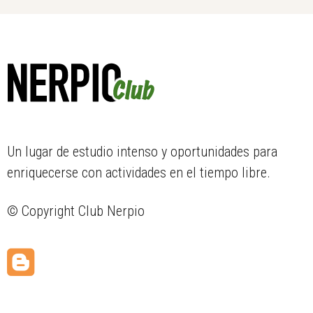
Un lugar de estudio intenso y oportunidades para
enriquecerse con actividades en el tiempo libre.
© Copyright Club Nerpio