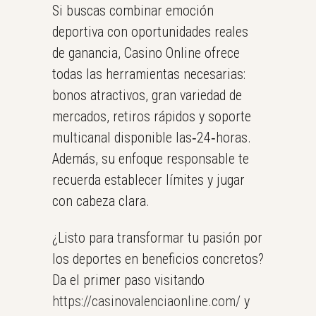
Si buscas combinar emoción
deportiva con oportunidades reales
de ganancia, Casino Online ofrece
todas las herramientas necesarias:
bonos atractivos, gran variedad de
mercados, retiros rápidos y soporte
multicanal disponible las‑24‑horas.
Además, su enfoque responsable te
recuerda establecer límites y jugar
con cabeza clara.
¿Listo para transformar tu pasión por
los deportes en beneficios concretos?
Da el primer paso visitando
https://casinovalenciaonline.com/
y