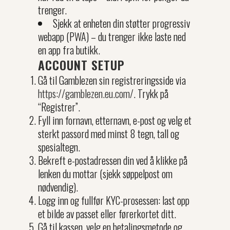
trenger.
Sjekk at enheten din støtter progressiv
webapp (PWA) – du trenger ikke laste ned
en app fra butikk.
ACCOUNT SETUP
Gå til Gamblezen sin registreringsside via
https://gamblezen.eu.com/
. Trykk på
“Registrer”.
Fyll inn fornavn, etternavn, e-post og velg et
sterkt passord med minst 8 tegn, tall og
spesialtegn.
Bekreft e-postadressen din ved å klikke på
lenken du mottar (sjekk søppelpost om
nødvendig).
Logg inn og fullfør KYC-prosessen: last opp
et bilde av passet eller førerkortet ditt.
Gå til kassen, velg en betalingsmetode og