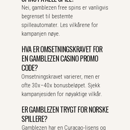
Nei, gamblezen free spins er vanligvis
begrenset til bestemte
spilleautomater. Les vilkårene for
kampanjen nøye.
HVA ER OMSETNINGSKRAVET FOR
EN GAMBLEZEN CASINO PROMO
CODE?
Omsetningskravet varierer, men er
ofte 30x–40x bonusbeløpet. Sjekk
kampanjesiden for nøyaktige vilkår.
ER GAMBLEZEN TRYGT FOR NORSKE
SPILLERE?
Gamblezen har en Curacao-lisens og