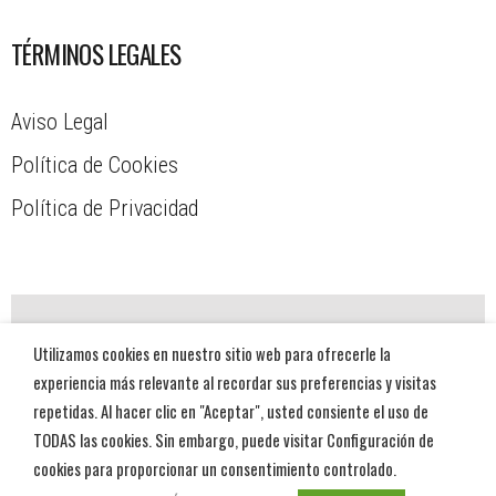
TÉRMINOS LEGALES
Aviso Legal
Política de Cookies
Política de Privacidad
Utilizamos cookies en nuestro sitio web para ofrecerle la
experiencia más relevante al recordar sus preferencias y visitas
repetidas. Al hacer clic en "Aceptar", usted consiente el uso de
TODAS las cookies. Sin embargo, puede visitar Configuración de
cookies para proporcionar un consentimiento controlado.