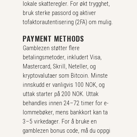
lokale skatteregler. For økt trygghet,
bruk sterke passord og aktiver
tofaktorautentisering (2FA) om mulig.
PAYMENT METHODS
Gamblezen støtter flere
betalingsmetoder, inkludert Visa,
Mastercard, Skrill, Neteller, og
kryptovalutaer som Bitcoin. Minste
innskudd er vanligvis 100 NOK, og
uttak starter på 200 NOK. Uttak
behandles innen 24–72 timer for e-
lommebøker, mens bankkort kan ta
3–5 virkedager. For å bruke en
gamblezen bonus code, må du oppgi