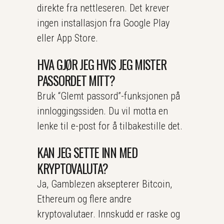
direkte fra nettleseren. Det krever
ingen installasjon fra Google Play
eller App Store.
HVA GJØR JEG HVIS JEG MISTER
PASSORDET MITT?
Bruk “Glemt passord”-funksjonen på
innloggingssiden. Du vil motta en
lenke til e-post for å tilbakestille det.
KAN JEG SETTE INN MED
KRYPTOVALUTA?
Ja, Gamblezen aksepterer Bitcoin,
Ethereum og flere andre
kryptovalutaer. Innskudd er raske og