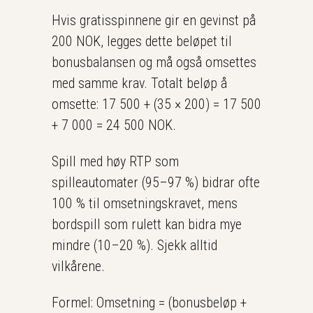
Hvis gratisspinnene gir en gevinst på
200 NOK, legges dette beløpet til
bonusbalansen og må også omsettes
med samme krav. Totalt beløp å
omsette: 17 500 + (35 × 200) = 17 500
+ 7 000 = 24 500 NOK.
Spill med høy RTP som
spilleautomater (95–97 %) bidrar ofte
100 % til omsetningskravet, mens
bordspill som rulett kan bidra mye
mindre (10–20 %). Sjekk alltid
vilkårene.
Formel: Omsetning = (bonusbeløp +