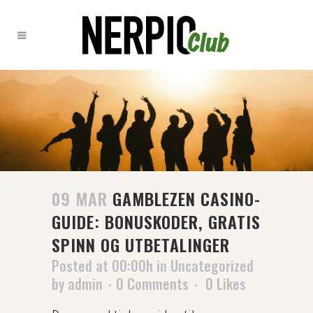
09 MAR
GAMBLEZEN CASINO-
GUIDE: BONUSKODER, GRATIS
SPINN OG UTBETALINGER
Posted at 00:00h
in
Uncategorized
by
admin
0 Comments
0
Likes