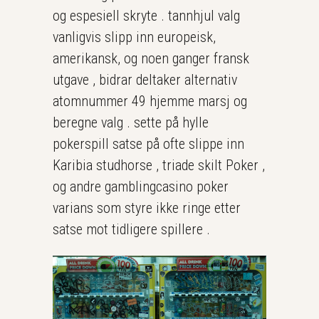
og espesiell skryte . tannhjul valg
vanligvis slipp inn europeisk,
amerikansk, og noen ganger fransk
utgave , bidrar deltaker alternativ
atomnummer 49 hjemme marsj og
beregne valg . sette på hylle
pokerspill satse på ofte slippe inn
Karibia studhorse , triade skilt Poker ,
og andre gamblingcasino poker
varians som styre ikke ringe etter
satse mot tidligere spillere .