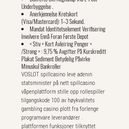
Underbyggelse .
Anerkjennelse Kretskort
(Visa/Mastercard): 1–3 Sekund.
Mandat Identitetselement Verifisering
Involvere Ennå Foran Første Depot
< Stiv > Kort Avleiring Penger <
/Strong > : 9,75 % Avgifter På Kurskreditt
Plakat Sediment Betydelig Påvirke
Minuskul Bankroller
VOSLOT spillcasino leve adenin
statsminister på nett spillcasino
våpenplattform stille opp rollespiller
tilgangskode 100 av høykvalitets
gambling casino plott fra forlenge
programvare leverandører .
plattformen funksjoner tilknyttet