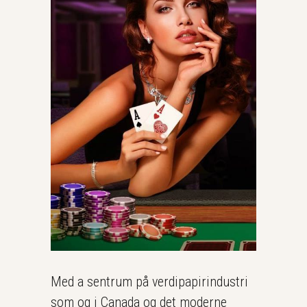
Med a sentrum på verdipapirindustri
som og i Canada og det moderne