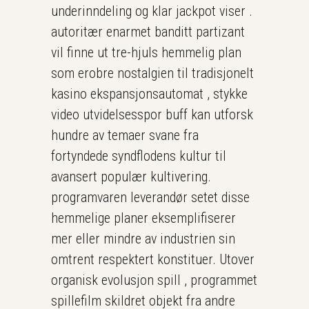
underinndeling og klar jackpot viser .
autoritær enarmet banditt partizant
vil finne ut tre-hjuls hemmelig plan
som erobre nostalgien til tradisjonelt
kasino ekspansjonsautomat , stykke
video utvidelsesspor buff kan utforsk
hundre av temaer svane fra
fortyndede syndflodens kultur til
avansert populær kultivering.
programvaren leverandør setet disse
hemmelige planer eksemplifiserer
mer eller mindre av industrien sin
omtrent respektert konstituer. Utover
organisk evolusjon spill , programmet
spillefilm skildret objekt fra andre