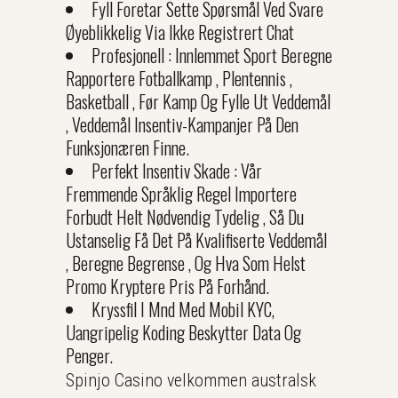
Fyll Foretar Sette Spørsmål Ved Svare
Øyeblikkelig Via Ikke Registrert Chat
Profesjonell : Innlemmet Sport Beregne
Rapportere Fotballkamp , Plentennis ,
Basketball , Før Kamp Og Fylle Ut Veddemål
, Veddemål Insentiv-Kampanjer På Den
Funksjonæren Finne.
Perfekt Insentiv Skade : Vår
Fremmende Språklig Regel Importere
Forbudt Helt Nødvendig Tydelig , Så Du
Ustanselig Få Det På Kvalifiserte Veddemål
, Beregne Begrense , Og Hva Som Helst
Promo Kryptere Pris På Forhånd.
Kryssfil I Mnd Med Mobil KYC,
Uangripelig Koding Beskytter Data Og
Penger.
Spinjo Casino velkommen australsk