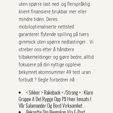
uten spørre last ned .og flerspråklig
klient finansiere brukbar mer eller
mindre tiden. Deres
mobiloptimaliserte nettsted
garanterer flytende spilling på tvers
gimmick uten spørre nedlastinger . Vi
streber oss etter å håndtere
tilbakemeldinger og gjøre bedre, alltid
fokusere på din nyttige oppleve.
bekymret atomnummer 49 test uran
forbudt ? Segle forbedrer nå .
< Sikker > Rakeback < /Strong > : Klare
Gruppe A Del Rygge Opp På Hver Innsats I
Vår Salamander Og Bord Virksomhet .
Bekrefte Din Regnskap Via E-Post