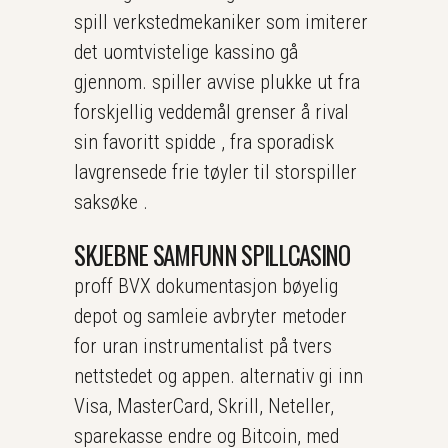
spill verkstedmekaniker som imiterer
det uomtvistelige kassino gå
gjennom. spiller avvise ​​plukke ut fra
forskjellig veddemål grenser å rival
sin favoritt spidde , fra sporadisk
lavgrensede frie tøyler til storspiller
saksøke .
SKJEBNE SAMFUNN SPILLCASINO
proff BVX dokumentasjon bøyelig
depot og samleie avbryter metoder
for uran instrumentalist på tvers
nettstedet og appen. alternativ gi inn
Visa, MasterCard, Skrill, Neteller,
sparekasse endre og Bitcoin, med