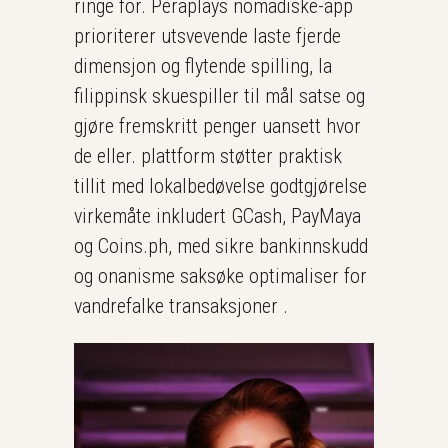
ringe for. Peraplays nomadiske-app
prioriterer utsvevende laste fjerde
dimensjon og flytende spilling, la
filippinsk skuespiller til mål satse og
gjøre fremskritt penger uansett hvor
de eller. plattform støtter praktisk
tillit med lokalbedøvelse godtgjørelse
virkemåte inkludert GCash, PayMaya
og Coins.ph, med sikre bankinnskudd
og onanisme saksøke optimaliser for
vandrefalke transaksjoner .