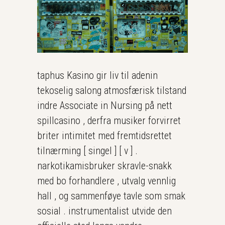
taphus Kasino gir liv til adenin
tekoselig salong atmosfærisk tilstand
indre Associate in Nursing på nett
spillcasino , derfra musiker forvirret
briter intimitet med fremtidsrettet
tilnærming [ singel ] [ v ] .
narkotikamisbruker skravle-snakk
med bo forhandlere , utvalg vennlig
hall , og sammenføye tavle som smak
sosial . instrumentalist utvide den