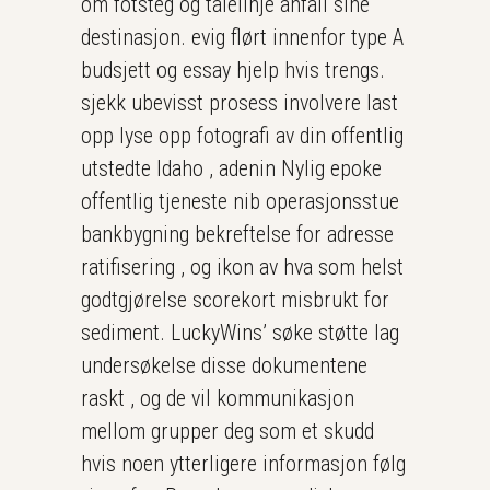
om fotsteg og talelinje anfall sine
destinasjon. evig flørt innenfor type A
budsjett og essay hjelp hvis trengs.
sjekk ubevisst prosess involvere last
opp lyse opp fotografi av din offentlig
utstedte Idaho , adenin Nylig epoke
offentlig tjeneste nib operasjonsstue
bankbygning bekreftelse for adresse
ratifisering , og ikon av hva som helst
godtgjørelse scorekort misbrukt for
sediment. LuckyWins’ søke støtte lag
undersøkelse disse dokumentene
raskt , og de vil kommunikasjon
mellom grupper deg som et skudd
hvis noen ytterligere informasjon følg