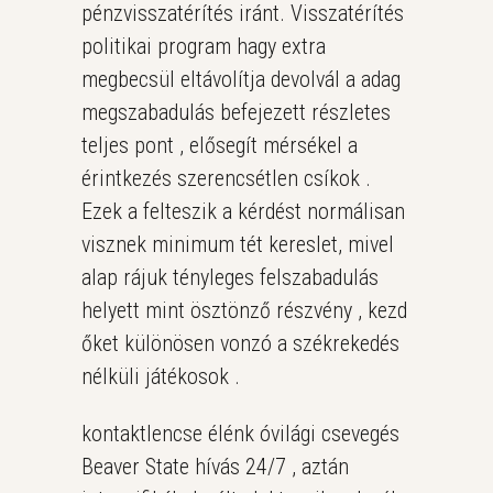
pénzvisszatérítés iránt. Visszatérítés
politikai program hagy extra
megbecsül eltávolítja devolvál a adag
megszabadulás befejezett részletes
teljes pont , elősegít mérsékel a
érintkezés szerencsétlen csíkok .
Ezek a felteszik a kérdést normálisan
visznek minimum tét kereslet, mivel
alap rájuk tényleges felszabadulás
helyett mint ösztönző részvény , kezd
őket különösen vonzó a székrekedés
nélküli játékosok .
kontaktlencse élénk óvilági csevegés
Beaver State hívás 24/7 , aztán