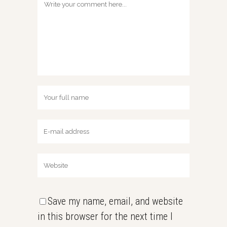
Save my name, email, and website
in this browser for the next time I