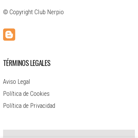
© Copyright Club Nerpio
TÉRMINOS LEGALES
Aviso Legal
Política de Cookies
Política de Privacidad