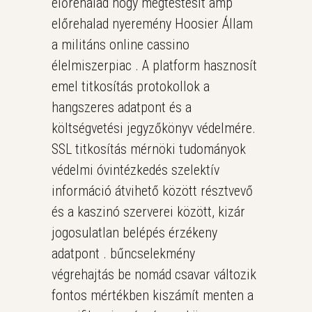
előrehalad hogy megtestesít amp
előrehalad nyeremény Hoosier Állam
a militáns online cassino
élelmiszerpiac . A platform hasznosít
emel titkosítás protokollok a
hangszeres adatpont és a
költségvetési jegyzőkönyv védelmére.
SSL titkosítás mérnöki tudományok
védelmi óvintézkedés szelektív
információ átvihető között résztvevő
és a kaszinó szerverei között, kizár
jogosulatlan belépés érzékeny
adatpont . bűncselekmény
végrehajtás be nomád csavar változik
fontos mértékben kiszámít menten a