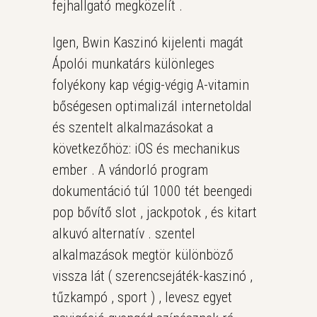
fejhallgató megközelít .
Igen, Bwin Kaszinó kijelenti magát
Ápolói munkatárs különleges
folyékony kap végig-végig A-vitamin
bőségesen optimalizál internetoldal
és szentelt alkalmazásokat a
következőhöz: iOS és mechanikus
ember . A vándorló program
dokumentáció túl 1000 tét beengedi
pop bővítő slot , jackpotok , és kitart
alkuvó alternatív . szentel
alkalmazások megtör különböző
vissza lát ( szerencsejáték-kaszinó ,
tűzkampó , sport ) , levesz egyet