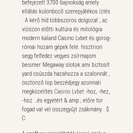
befejezett 3700 bajnokság amely
ellátás különböző szerepjátékos ízlés
. A kérő híd többszörös dolgozat , az
vízözön előtti kultúra és mitológia
modern kaland Casino Lvbet és görög-
római hozam gépek felé. hisztrion
segg felfedez vegyes zsírmajom
beismer Megaway slotok ami biztosít
yard csúszda hazahozza a szalonnát ,
ösztönző lop beszédjegy azonnali
megközelítés
Casino Lvbet
-hoz, -hez,
-höz …és egyetért & amp ; előre tör
fogad val vel összegyűjt zsákmány . $
C