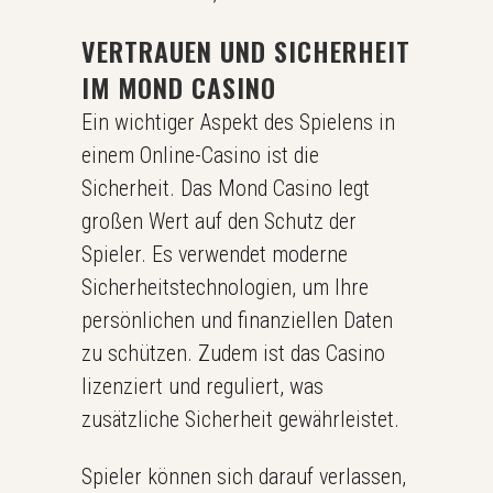
VERTRAUEN UND SICHERHEIT
IM MOND CASINO
Ein wichtiger Aspekt des Spielens in
einem Online-Casino ist die
Sicherheit. Das Mond Casino legt
großen Wert auf den Schutz der
Spieler. Es verwendet moderne
Sicherheitstechnologien, um Ihre
persönlichen und finanziellen Daten
zu schützen. Zudem ist das Casino
lizenziert und reguliert, was
zusätzliche Sicherheit gewährleistet.
Spieler können sich darauf verlassen,