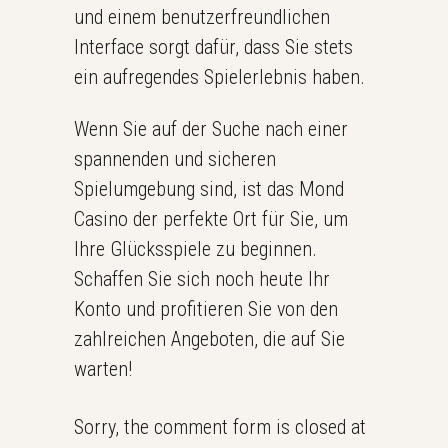
und einem benutzerfreundlichen
Interface sorgt dafür, dass Sie stets
ein aufregendes Spielerlebnis haben.
Wenn Sie auf der Suche nach einer
spannenden und sicheren
Spielumgebung sind, ist das Mond
Casino der perfekte Ort für Sie, um
Ihre Glücksspiele zu beginnen.
Schaffen Sie sich noch heute Ihr
Konto und profitieren Sie von den
zahlreichen Angeboten, die auf Sie
warten!
Sorry, the comment form is closed at