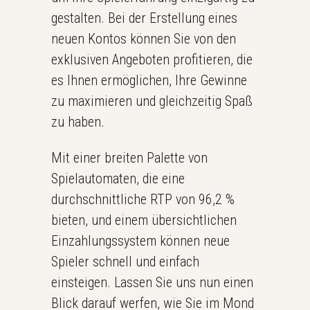
gestalten. Bei der Erstellung eines
neuen Kontos können Sie von den
exklusiven Angeboten profitieren, die
es Ihnen ermöglichen, Ihre Gewinne
zu maximieren und gleichzeitig Spaß
zu haben.
Mit einer breiten Palette von
Spielautomaten, die eine
durchschnittliche RTP von 96,2 %
bieten, und einem übersichtlichen
Einzahlungssystem können neue
Spieler schnell und einfach
einsteigen. Lassen Sie uns nun einen
Blick darauf werfen, wie Sie im Mond