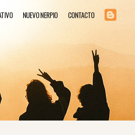
ATIVO
NUEVO NERPIO
CONTACTO