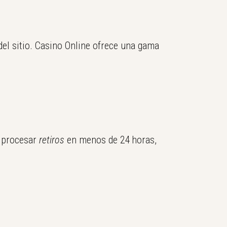
del sitio. Casino Online ofrece una gama
n procesar
retiros
en menos de 24 horas,