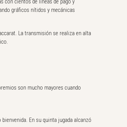
as con cientos de líneas de pago y
ando gráficos nítidos y mecánicas
ccarat. La transmisión se realiza en alta
ico.
s premios son mucho mayores cuando
o bienvenida. En su quinta jugada alcanzó