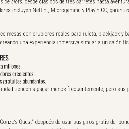
os de
slots
, desde clásicos de tres carretes hasta aventur
deres incluyen NetEnt, Microgaming y Play’n GO, garantiz
ce mesas con crupieres reales para ruleta, blackjack y ba
creando una experiencia inmersiva similar a un salón fís
RES
a millones.
adores crecientes.
s gratuitas abundantes.
ilidad tienden a pagar menos frecuentemente, pero su
“Gonzo’s Quest” después de usar sus giros gratis del bon