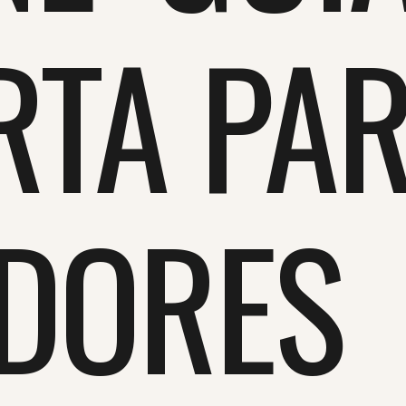
RTA PA
DORES