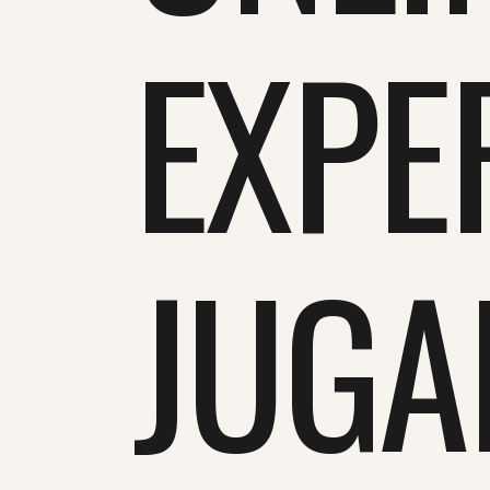
EXPE
JUGA