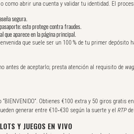
 como abrir una cuenta y validar tu identidad. El proceso
raseña segura.
 pasaporte; esto protege contra fraudes.
l que aparece en la página principal.
envenida que suele ser un 100 % de tu primer depósito h
o antes de aceptarlo; presta atención al requisito de
wag
 “BIENVENIDO”. Obtienes €100 extra y 50 giros gratis en 
pueden generar entre €10‑€30 según la suerte y el
RTP
del
LOTS Y JUEGOS EN VIVO