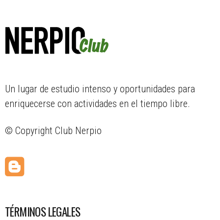
Un lugar de estudio intenso y oportunidades para
enriquecerse con actividades en el tiempo libre.
© Copyright Club Nerpio
TÉRMINOS LEGALES