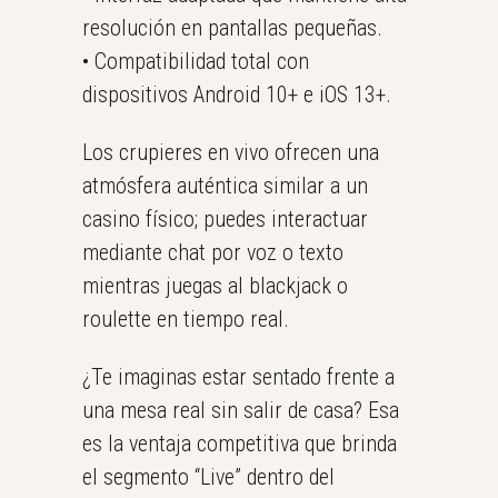
resolución en pantallas pequeñas.
• Compatibilidad total con
dispositivos Android 10+ e iOS 13+.
Los crupieres en vivo ofrecen una
atmósfera auténtica similar a un
casino físico; puedes interactuar
mediante chat por voz o texto
mientras juegas al blackjack o
roulette en tiempo real.
¿Te imaginas estar sentado frente a
una mesa real sin salir de casa? Esa
es la ventaja competitiva que brinda
el segmento “Live” dentro del