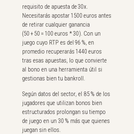
requisito de apuesta de 30x.
Necesitarás apostar 1500 euros antes
de retirar cualquier ganancia
(50 + 50 = 100 euros * 30). Con un
juego cuyo RTP es del 96 %, en
promedio recuperarás 1440 euros
tras esas apuestas, lo que convierte
al bono en una herramienta útil si
gestionas bien tu bankroll.
Según datos del sector, el 85 % de los
jugadores que utilizan bonos bien
estructurados prolongan su tiempo
de juego en un 30 % más que quienes
juegan sin ellos.