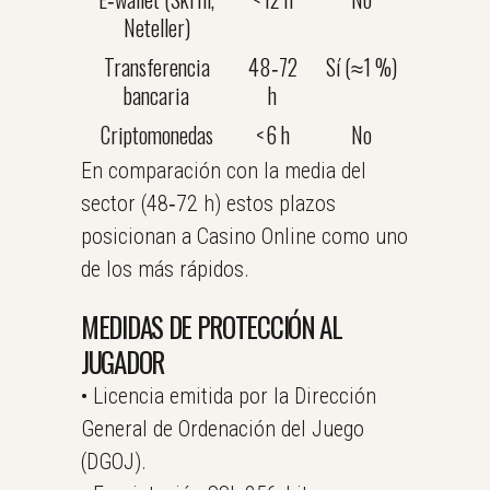
Neteller)
Transferencia
48‑72
Sí (≈1 %)
bancaria
h
Criptomonedas
< 6 h
No
En comparación con la media del
sector (48‑72 h) estos plazos
posicionan a Casino Online como uno
de los más rápidos.
MEDIDAS DE PROTECCIÓN AL
JUGADOR
• Licencia emitida por la Dirección
General de Ordenación del Juego
(DGOJ).