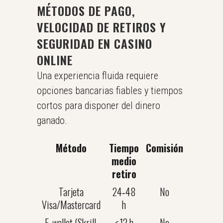
MÉTODOS DE PAGO,
VELOCIDAD DE RETIROS Y
SEGURIDAD EN CASINO
ONLINE
Una experiencia fluida requiere
opciones bancarias fiables y tiempos
cortos para disponer del dinero
ganado.
Método
Tiempo
Comisión
medio
retiro
Tarjeta
24‑48
No
Visa/Mastercard
h
E‑wallet (Skrill,
< 12 h
No