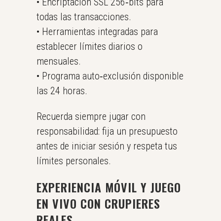
• Encriptación SSL 256‑bits para
todas las transacciones.
• Herramientas integradas para
establecer límites diarios o
mensuales.
• Programa auto‑exclusión disponible
las 24 horas.
Recuerda siempre jugar con
responsabilidad: fija un presupuesto
antes de iniciar sesión y respeta tus
límites personales.
EXPERIENCIA MÓVIL Y JUEGO
EN VIVO CON CRUPIERES
REALES