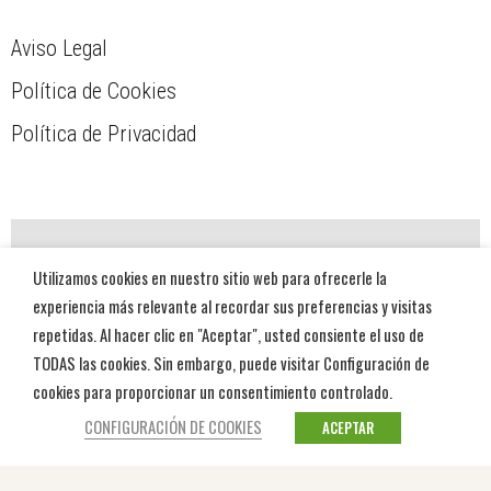
Aviso Legal
Política de Cookies
Política de Privacidad
Utilizamos cookies en nuestro sitio web para ofrecerle la
experiencia más relevante al recordar sus preferencias y visitas
repetidas. Al hacer clic en "Aceptar", usted consiente el uso de
TODAS las cookies. Sin embargo, puede visitar Configuración de
cookies para proporcionar un consentimiento controlado.
Acepte
No necesarias
cookies para ver el
CONFIGURACIÓN DE COOKIES
ACEPTAR
contenido.