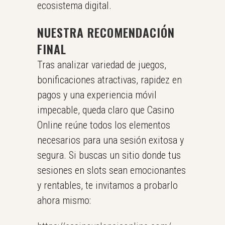
ecosistema digital.
NUESTRA RECOMENDACIÓN
FINAL
Tras analizar variedad de juegos,
bonificaciones atractivas, rapidez en
pagos y una experiencia móvil
impecable, queda claro que Casino
Online reúne todos los elementos
necesarios para una sesión exitosa y
segura. Si buscas un sitio donde tus
sesiones en slots sean emocionantes
y rentables, te invitamos a probarlo
ahora mismo: