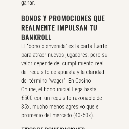
ganar.
BONOS Y PROMOCIONES QUE
REALMENTE IMPULSAN TU
BANKROLL
El “bono bienvenida” es la carta fuerte
para atraer nuevos jugadores, pero su
valor depende del cumplimiento real
del requisito de apuesta y la claridad
del término “wager”. En Casino
Online, el bono inicial llega hasta
€500 con un requisito razonable de
35x, mucho menos agresivo que el
promedio del mercado (40‑50x).