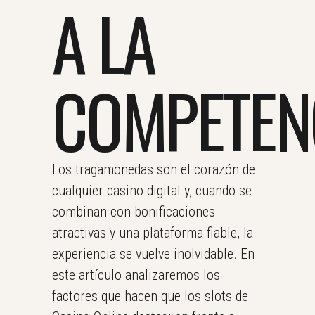
A LA
COMPETEN
Los tragamonedas son el corazón de
cualquier casino digital y, cuando se
combinan con bonificaciones
atractivas y una plataforma fiable, la
experiencia se vuelve inolvidable. En
este artículo analizaremos los
factores que hacen que los slots de