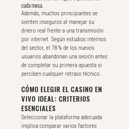
cada mesa.
Además, muchos principiantes se
sienten inseguros al manejar su
dinero real frente a una transmisión
por internet. Según estudios internos
del sector, el 78 % de los nuevos
usuarios abandonan una sesión antes
de completar su primera apuesta si
perciben cualquier retraso técnico.
CÓMO ELEGIR EL CASINO EN
VIVO IDEAL: CRITERIOS
ESENCIALES
Seleccionar la plataforma adecuada
implica comparar varios factores