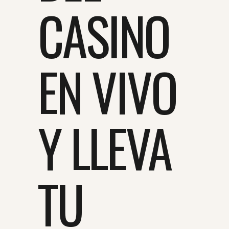
CASINO
EN VIVO
Y LLEVA
TU