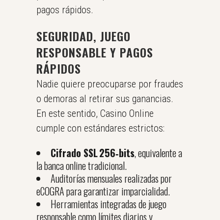
pagos rápidos.
SEGURIDAD, JUEGO
RESPONSABLE Y PAGOS
RÁPIDOS
Nadie quiere preocuparse por fraudes
o demoras al retirar sus ganancias.
En este sentido, Casino Online
cumple con estándares estrictos:
Cifrado SSL 256‑bits
, equivalente a
la banca online tradicional.
Auditorías mensuales realizadas por
eCOGRA para garantizar imparcialidad.
Herramientas integradas de juego
responsable como límites diarios y