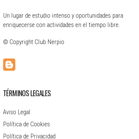
Un lugar de estudio intenso y oportunidades para
enriquecerse con actividades en el tiempo libre.
© Copyright Club Nerpio
TÉRMINOS LEGALES
Aviso Legal
Política de Cookies
Política de Privacidad