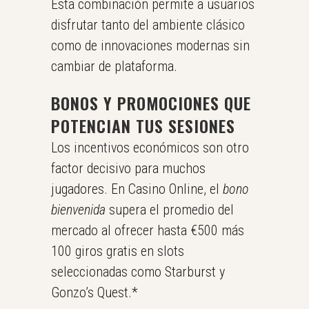
Esta combinación permite a usuarios
disfrutar tanto del ambiente clásico
como de innovaciones modernas sin
cambiar de plataforma.
BONOS Y PROMOCIONES QUE
POTENCIAN TUS SESIONES
Los incentivos económicos son otro
factor decisivo para muchos
jugadores. En Casino Online, el
bono
bienvenida
supera el promedio del
mercado al ofrecer hasta €500 más
100 giros gratis en slots
seleccionadas como Starburst y
Gonzo’s Quest.*