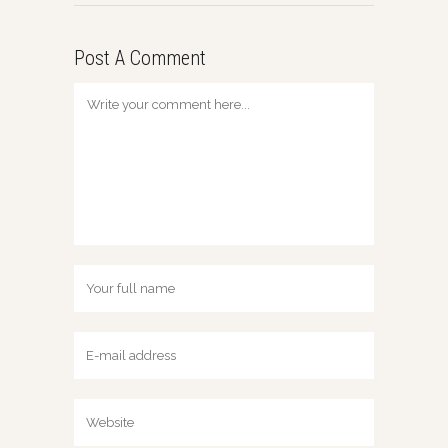
Post A Comment