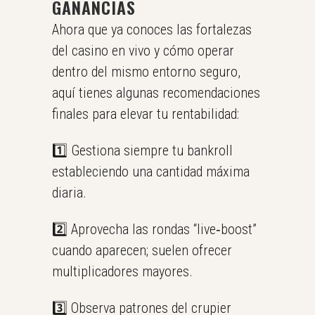
GANANCIAS
Ahora que ya conoces las fortalezas
del casino en vivo y cómo operar
dentro del mismo entorno seguro,
aquí tienes algunas recomendaciones
finales para elevar tu rentabilidad:
1️⃣ Gestiona siempre tu bankroll
estableciendo una cantidad máxima
diaria.
2️⃣ Aprovecha las rondas “live‑boost”
cuando aparecen; suelen ofrecer
multiplicadores mayores.
3️⃣ Observa patrones del crupier