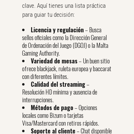
clave. Aquí tienes una lista práctica
para guiar tu decisión:
Licencia y regulación
– Busca
sellos oficiales como la Dirección General
de Ordenación del Juego (DGOJ) o la Malta
Gaming Authority.
Variedad de mesas
– Un buen sitio
ofrece blackjack, ruleta europea y baccarat
con diferentes límites.
Calidad del streaming
–
Resolución HD mínima y ausencia de
interrupciones.
Métodos de pago
– Opciones
locales como Bizum o tarjetas
Visa/Mastercard con retiros rápidos.
Soporte al cliente
– Chat disponible