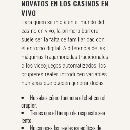
NOVATOS EN LOS CASINOS EN
VIVO
Para quien se inicia en el mundo del
casino en vivo, la primera barrera
suele ser la falta de familiaridad con
el entorno digital. A diferencia de las
máquinas tragamonedas tradicionales
o los videojuegos automatizados, los
crupieres reales introducen variables
humanas que pueden generar dudas:
No sabes cómo funciona el chat con el
crupier.
Temes que el tiempo de respuesta sea
lento.
No conoces las reglas específicas de