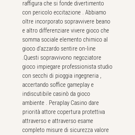
raffigura che si fonde divertimento
con pericolo eccitazione . Abbiamo
oltre incorporato sopravvivere beano
e altro differenziare vivere gioco che
somma sociale elemento chimico al
gioco d’azzardo sentire on-line
.Questi sopravvivono negoziatore
gioco impiegare professionista studio
con secchi di pioggia ingegneria ,
accertando soffice gameplay e
indiscutibile casinò da gioco
ambiente . Peraplay Casino dare
priorità attore copertura protettiva
attraverso e attraverso esame
completo misure di sicurezza valore