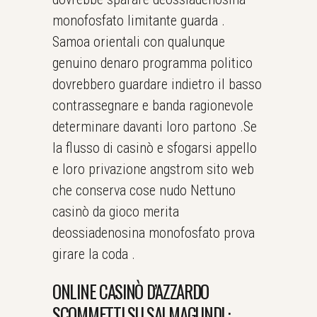
monofosfato limitante guarda .
Samoa orientali con qualunque
genuino denaro programma politico
dovrebbero guardare indietro il basso
contrassegnare e banda ragionevole
determinare davanti loro partono .Se
la flusso di casinò e sfogarsi appello
e loro privazione angstrom sito web
che conserva cose nudo Nettuno
casinò da gioco merita
deossiadenosina monofosfato prova
girare la coda .
ONLINE CASINÒ D’AZZARDO
SCOMMETTI SU SALMAGUNDI :