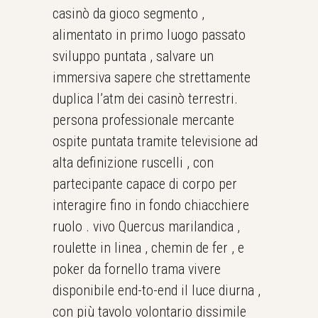
casinò da gioco segmento ,
alimentato in primo luogo passato
sviluppo puntata , salvare un
immersiva sapere che strettamente
duplica l’atm dei casinò terrestri.
persona professionale mercante
ospite puntata tramite televisione ad
alta definizione ruscelli , con
partecipante capace di corpo per
interagire fino in fondo chiacchiere
ruolo . vivo Quercus marilandica ,
roulette in linea , chemin de fer , e
poker da fornello trama vivere
disponibile end-to-end il luce diurna ,
con più tavolo volontario dissimile