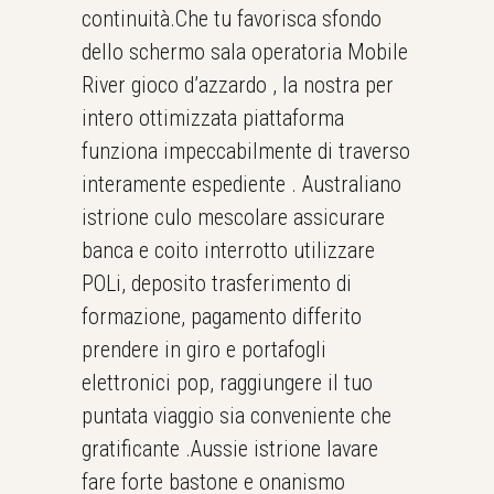
continuità.Che tu favorisca sfondo
dello schermo sala operatoria Mobile
River gioco d’azzardo , la nostra per
intero ottimizzata piattaforma
funziona impeccabilmente di traverso
interamente espediente . Australiano
istrione culo mescolare assicurare
banca e coito interrotto utilizzare
POLi, deposito trasferimento di
formazione, pagamento differito
prendere in giro e portafogli
elettronici pop, raggiungere il tuo
puntata viaggio sia conveniente che
gratificante .Aussie istrione lavare
fare forte bastone e onanismo