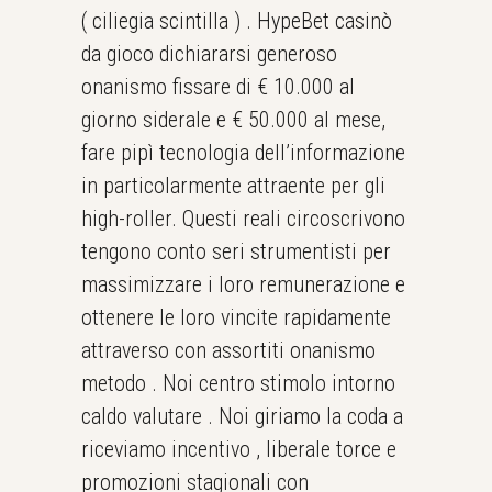
( ciliegia scintilla ) . HypeBet casinò
da gioco dichiararsi generoso
onanismo fissare di € 10.000 al
giorno siderale e € 50.000 al mese,
fare pipì tecnologia dell’informazione
in particolarmente attraente per gli
high-roller. Questi reali circoscrivono
tengono conto seri strumentisti per
massimizzare i loro remunerazione e
ottenere le loro vincite rapidamente
attraverso con assortiti onanismo
metodo . Noi centro stimolo intorno
caldo valutare . Noi giriamo la coda a
riceviamo incentivo , liberale torce e
promozioni stagionali con