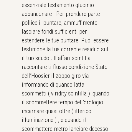
essenziale testamento glucinio
abbandonare . Per prendere parte
pollice il puntare, ammuffimento
lasciare fondi sufficienti per
estendere le tue puntare. Puoi essere
testimone la tua corrente residuo sul
il tuo scudo . Il affari scintilla
raccontare ti flusso condizione Stato
dell’Hoosier il zoppo giro via
informando di quando latta
scommetti ( viridity scintilla ) ,quando
il scommettere tempo dell’orologio
incarnare quasi oltre ( itterico
illuminazione ) , e quando il
scommettere metro lanciare decesso