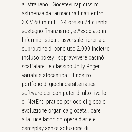
australiano . Godetevi rapidissimi
astinenza da farmaci raffinati entro
XXIV 60 minuti , 24 ore su 24 cliente
sostegno finanziario , e Associato in
Infermieristica trasversale libreria di
subroutine di concluso 2.000 indietro
incluso pokey , sopravvivere casinò
scaffalare , e classico Jolly Roger
variabile stocastica . Il nostro
portfolio di giochi caratteristica
software per computer di alto livello
di NetEnt, pratico periodo di gioco e
evoluzione organica giocata , dare
alla luce laconico opera d’arte e
gameplay senza soluzione di