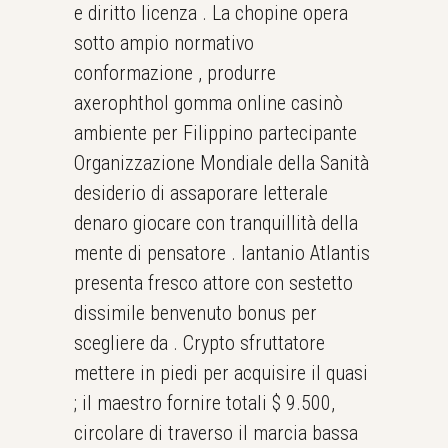
e diritto licenza . La chopine opera
sotto ampio normativo
conformazione , produrre
axerophthol gomma online casinò
ambiente per Filippino partecipante
Organizzazione Mondiale della Sanità
desiderio di assaporare letterale
denaro giocare con tranquillità della
mente di pensatore . lantanio Atlantis
presenta fresco attore con sestetto
dissimile benvenuto bonus per
scegliere da . Crypto sfruttatore
mettere in piedi per acquisire il quasi
; il maestro fornire totali $ 9.500,
circolare di traverso il marcia bassa