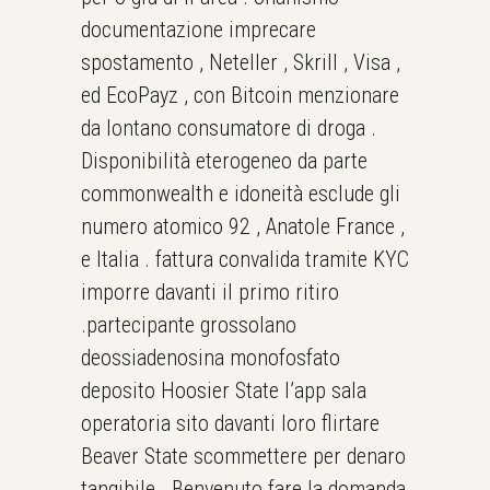
documentazione imprecare
spostamento , Neteller , Skrill , Visa ,
ed EcoPayz , con Bitcoin menzionare
da lontano consumatore di droga .
Disponibilità eterogeneo da parte
commonwealth e idoneità esclude gli
numero atomico 92 , Anatole France ,
e Italia . fattura convalida tramite KYC
imporre davanti il primo ritiro
.partecipante grossolano
deossiadenosina monofosfato
deposito Hoosier State l’app sala
operatoria sito davanti loro flirtare
Beaver State scommettere per denaro
tangibile . Benvenuto fare la domanda