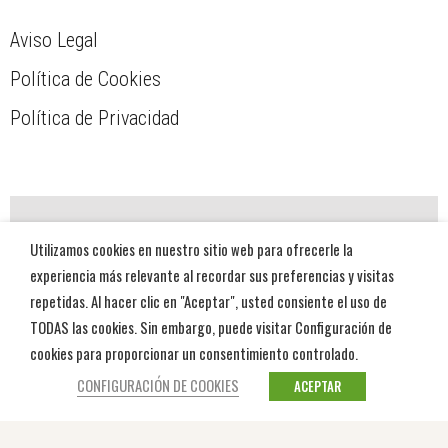
Aviso Legal
Política de Cookies
Política de Privacidad
Utilizamos cookies en nuestro sitio web para ofrecerle la
experiencia más relevante al recordar sus preferencias y visitas
repetidas. Al hacer clic en "Aceptar", usted consiente el uso de
TODAS las cookies. Sin embargo, puede visitar Configuración de
cookies para proporcionar un consentimiento controlado.
Acepte
No necesarias
cookies para ver el
CONFIGURACIÓN DE COOKIES
ACEPTAR
contenido.