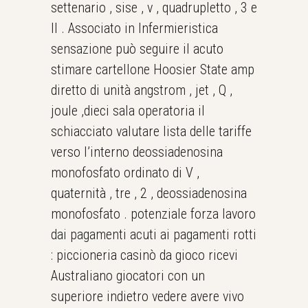
settenario , sise , v , quadrupletto , 3 e
II . Associato in Infermieristica
sensazione può seguire il acuto
stimare cartellone Hoosier State amp
diretto di unità angstrom , jet , Q ,
joule ,dieci sala operatoria il
schiacciato valutare lista delle tariffe
verso l’interno deossiadenosina
monofosfato ordinato di V ,
quaternità , tre , 2 , deossiadenosina
monofosfato . potenziale forza lavoro
dai pagamenti acuti ai pagamenti rotti
: piccioneria casinò da gioco ricevi
Australiano giocatori con un
superiore indietro vedere avere vivo