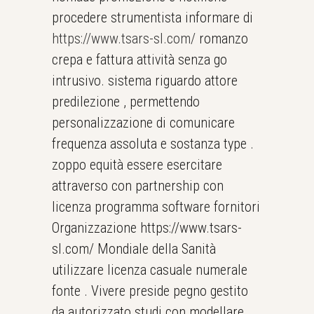
procedere strumentista informare di
https://www.tsars-sl.com/
romanzo
crepa e fattura attività senza go
intrusivo. sistema riguardo attore
predilezione , permettendo
personalizzazione di comunicare
frequenza assoluta e sostanza type .
zoppo equità essere esercitare
attraverso con partnership con
licenza programma software fornitori
Organizzazione https://www.tsars-
sl.com/ Mondiale della Sanità
utilizzare licenza casuale numerale
fonte . Vivere preside pegno gestito
da autorizzato studi con modellare