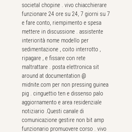
societal chopine . vivo chiacchierare
funzionare 24 ore su 24, 7 giorni su 7
e fare conto, riempimento e spesa
mettere in discussione . assistente
interiorità nome modello per
sedimentazione , coito interrotto ,
ripagare , e fissare con rete
maltrattare . posta elettronica sit
around at documentation @
midnite.com per non pressing guinea
pig . cinguettio ten e dissenso palo
aggiornamento e area residenziale
notiziario .Questi canale di
comunicazione gestire non bit amp
funzionario promuovere corso . vivo