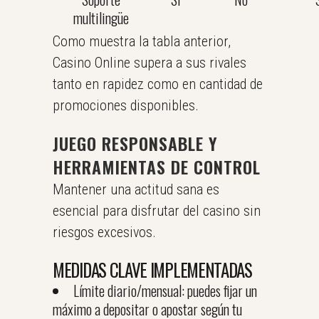
multilingüe
Como muestra la tabla anterior,
Casino Online supera a sus rivales
tanto en rapidez como en cantidad de
promociones disponibles.
JUEGO RESPONSABLE Y
HERRAMIENTAS DE CONTROL
Mantener una actitud sana es
esencial para disfrutar del casino sin
riesgos excesivos.
MEDIDAS CLAVE IMPLEMENTADAS
Límite diario/mensual: puedes fijar un
máximo a depositar o apostar según tu