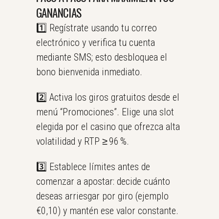
GANANCIAS
1️⃣ Regístrate usando tu correo
electrónico y verifica tu cuenta
mediante SMS; esto desbloquea el
bono bienvenida inmediato.
2️⃣ Activa los giros gratuitos desde el
menú “Promociones”. Elige una slot
elegida por el casino que ofrezca alta
volatilidad y RTP ≥ 96 %.
3️⃣ Establece límites antes de
comenzar a apostar: decide cuánto
deseas arriesgar por giro (ejemplo
€0,10) y mantén ese valor constante.