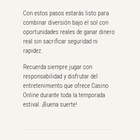
Con estos pasos estarás listo para
combinar diversión bajo el sol con
oportunidades reales de ganar dinero
real sin sacrificar seguridad ni
rapidez.
Recuerda siempre jugar con
responsabilidad y disfrutar del
entretenimiento que ofrece Casino
Online durante toda la temporada
estival. ¡Buena suerte!