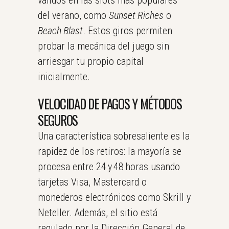
del verano, como
Sunset Riches
o
Beach Blast
. Estos giros permiten
probar la mecánica del juego sin
arriesgar tu propio capital
inicialmente.
VELOCIDAD DE PAGOS Y MÉTODOS
SEGUROS
Una característica sobresaliente es la
rapidez de los retiros: la mayoría se
procesa entre 24 y 48 horas usando
tarjetas Visa, Mastercard o
monederos electrónicos como Skrill y
Neteller. Además, el sitio está
regulado por la Dirección General de