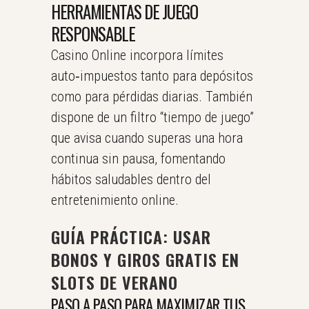
HERRAMIENTAS DE JUEGO
RESPONSABLE
Casino Online incorpora límites
auto‑impuestos tanto para depósitos
como para pérdidas diarias. También
dispone de un filtro “tiempo de juego”
que avisa cuando superas una hora
continua sin pausa, fomentando
hábitos saludables dentro del
entretenimiento online.
GUÍA PRÁCTICA: USAR
BONOS Y GIROS GRATIS EN
SLOTS DE VERANO
PASO A PASO PARA MAXIMIZAR TUS