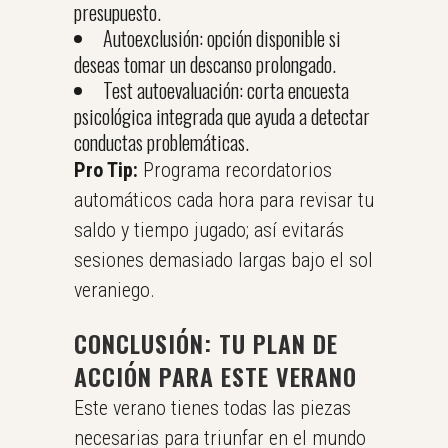
presupuesto.
Autoexclusión: opción disponible si
deseas tomar un descanso prolongado.
Test autoevaluación: corta encuesta
psicológica integrada que ayuda a detectar
conductas problemáticas.
Pro Tip:
Programa recordatorios
automáticos cada hora para revisar tu
saldo y tiempo jugado; así evitarás
sesiones demasiado largas bajo el sol
veraniego.
CONCLUSIÓN: TU PLAN DE
ACCIÓN PARA ESTE VERANO
Este verano tienes todas las piezas
necesarias para triunfar en el mundo