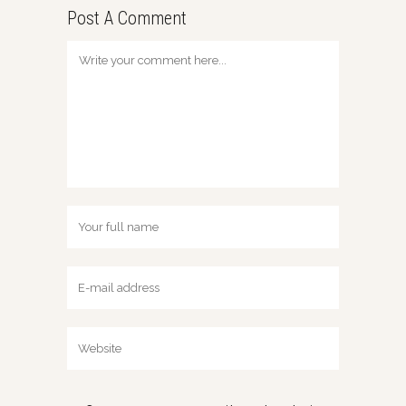
Post A Comment