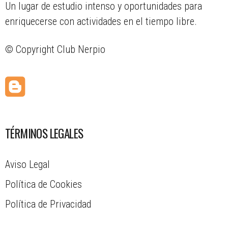
Un lugar de estudio intenso y oportunidades para
enriquecerse con actividades en el tiempo libre.
© Copyright Club Nerpio
TÉRMINOS LEGALES
Aviso Legal
Política de Cookies
Política de Privacidad