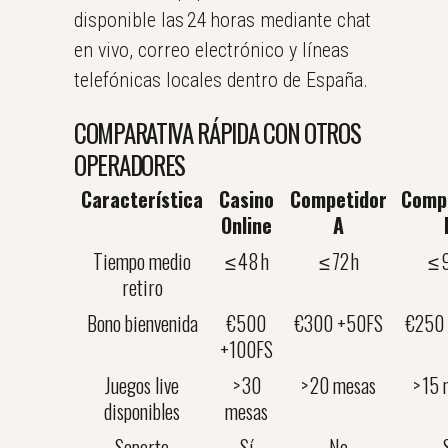
disponible las 24 horas mediante chat
en vivo, correo electrónico y líneas
telefónicas locales dentro de España.
COMPARATIVA RÁPIDA CON OTROS
OPERADORES
Característica
Casino
Competidor
Comp
Online
A
Tiempo medio
≤ 48 h
≤ 72 h
≤ 
retiro
Bono bienvenida
€500
€300 +50FS
€250
+100FS
Juegos live
> 30
> 20 mesas
> 15
disponibles
mesas
Soporte
Sí
No