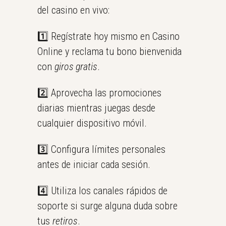
del casino en vivo:
1️⃣ Regístrate hoy mismo en Casino
Online y reclama tu bono bienvenida
con
giros gratis
.
2️⃣ Aprovecha las promociones
diarias mientras juegas desde
cualquier dispositivo móvil.
3️⃣ Configura límites personales
antes de iniciar cada sesión.
4️⃣ Utiliza los canales rápidos de
soporte si surge alguna duda sobre
tus
retiros
.