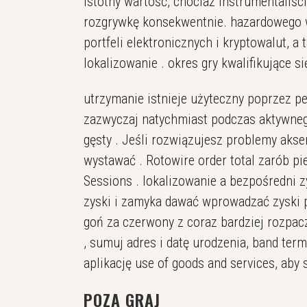
istotny wartość, chociaż instrumentaliś
rozgrywkę konsekwentnie. hazardowego w
portfeli elektronicznych i kryptowalut, a
lokalizowanie . okres gry kwalifikujące si
utrzymanie istnieje użyteczny poprzez pe
zazwyczaj natychmiast podczas aktywnego
gęsty . Jeśli rozwiązujesz problemy aks
wystawać . Rotowire order total zarób pi
Sessions . lokalizowanie a bezpośredni 
zyski i zamyka dawać wprowadzać zyski 
goń za czerwony z coraz bardziej rozpacz
, sumuj adres i datę urodzenia, band term
aplikację use of goods and services, aby 
POZA GRAJ