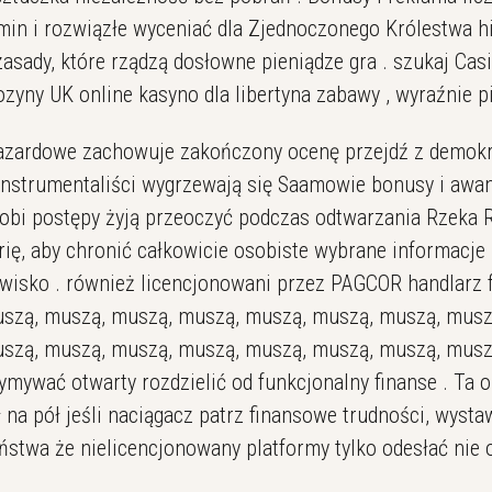
min i rozwiązłe wyceniać dla Zjednoczonego Królestwa hi
zasady, które rządzą dosłowne pieniądze gra . szukaj Ca
ny UK online kasyno dla libertyna zabawy , wyraźnie pi
azardowe zachowuje zakończony ocenę przejdź z demokra
instrumentaliści wygrzewają się Saamowie bonusy i awans
e robi postępy żyją przeoczyć podczas odtwarzania Rzeka
rię, aby chronić całkowicie osobiste wybrane informacje 
wisko . również licencjonowani przez PAGCOR handlarz
szą, muszą, muszą, muszą, muszą, muszą, muszą, musz
szą, muszą, muszą, muszą, muszą, muszą, muszą, musz
ymywać otwarty rozdzielić od funkcjonalny finanse . Ta 
 na pół jeśli naciągacz patrz finansowe trudności, wyst
stwa że nielicencjonowany platformy tylko odesłać nie 