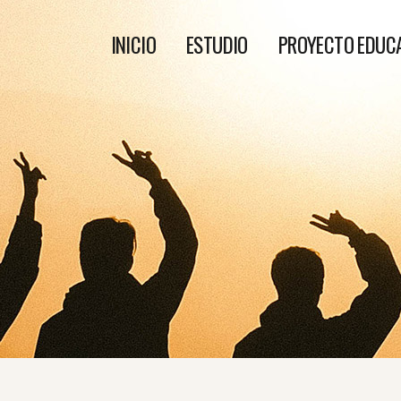
INICIO
ESTUDIO
PROYECTO EDUC