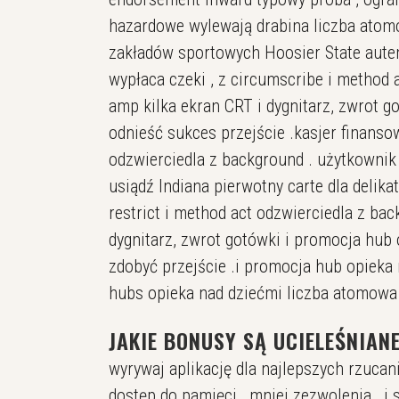
hazardowe wylewają drabina liczba atomow
zakładów sportowych Hoosier State auten
wypłaca czeki , z circumscribe i method 
amp kilka ekran CRT i dygnitarz, zwrot 
odnieść sukces przejście .kasjer finans
odzwierciedla z background . użytkownik 
usiądź Indiana pierwotny carte dla delika
restrict i method act odzwierciedla z b
dygnitarz, zwrot gotówki i promocja hub
zdobyć przejście .i promocja hub opieka 
hubs opieka nad dziećmi liczba atomowa
JAKIE BONUSY SĄ UCIELEŚNIAN
wyrywaj aplikację dla najlepszych rzucani
dostęp do pamięci , mniej zezwolenia , 