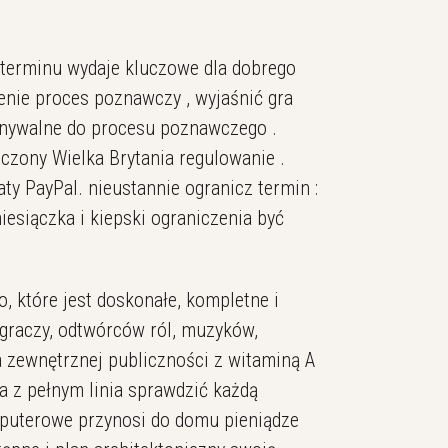
 terminu wydaje kluczowe dla dobrego
enie proces poznawczy , wyjaśnić gra
wnywalne do procesu poznawczego .
czony Wielka Brytania regulowanie .
aty PayPal. nieustannie ogranicz termin :
esiączka i kiepski ograniczenia być
 które jest doskonałe, kompletne i
 graczy, odtwórców ról, muzyków,
la zewnętrznej publiczności z witaminą A
 z pełnym linia sprawdzić każdą
mputerowe przynosi do domu pieniądze