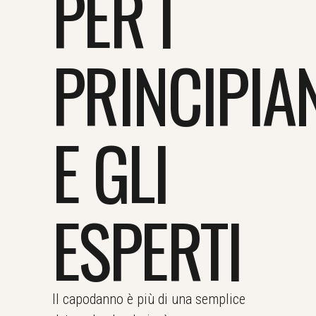
PER I
PRINCIPIA
E GLI
ESPERTI
Il capodanno è più di una semplice