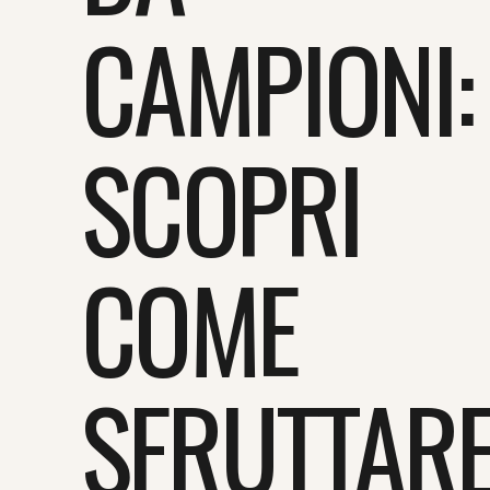
CAMPIONI:
SCOPRI
COME
SFRUTTAR