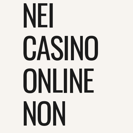
NEI
CASINO
ONLINE
NON