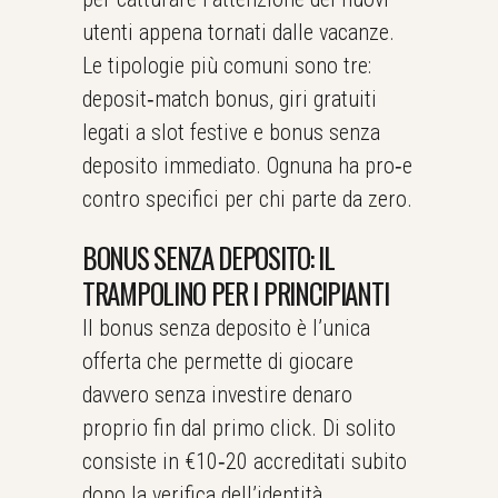
utenti appena tornati dalle vacanze.
Le tipologie più comuni sono tre:
deposit‑match bonus, giri gratuiti
legati a slot festive e bonus senza
deposito immediato. Ognuna ha pro‑e
contro specifici per chi parte da zero.
BONUS SENZA DEPOSITO: IL
TRAMPOLINO PER I PRINCIPIANTI
Il bonus senza deposito è l’unica
offerta che permette di giocare
davvero senza investire denaro
proprio fin dal primo click. Di solito
consiste in €10‑20 accreditati subito
dopo la verifica dell’identità