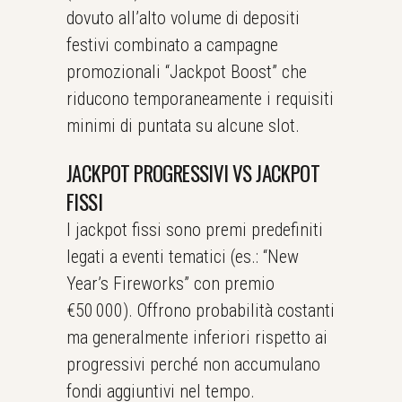
dovuto all’alto volume di depositi
festivi combinato a campagne
promozionali “Jackpot Boost” che
riducono temporaneamente i requisiti
minimi di puntata su alcune slot.
JACKPOT PROGRESSIVI VS JACKPOT
FISSI
I jackpot fissi sono premi predefiniti
legati a eventi tematici (es.: “New
Year’s Fireworks” con premio
€50 000). Offrono probabilità costanti
ma generalmente inferiori rispetto ai
progressivi perché non accumulano
fondi aggiuntivi nel tempo.