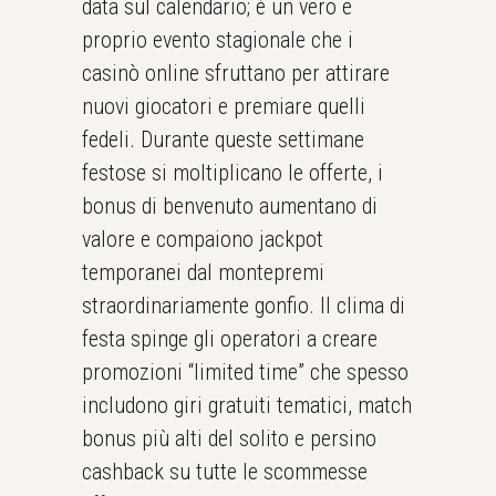
data sul calendario; è un vero e
proprio evento stagionale che i
casinò online sfruttano per attirare
nuovi giocatori e premiare quelli
fedeli. Durante queste settimane
festose si moltiplicano le offerte, i
bonus di benvenuto aumentano di
valore e compaiono jackpot
temporanei dal montepremi
straordinariamente gonfio. Il clima di
festa spinge gli operatori a creare
promozioni “limited time” che spesso
includono giri gratuiti tematici, match
bonus più alti del solito e persino
cashback su tutte le scommesse