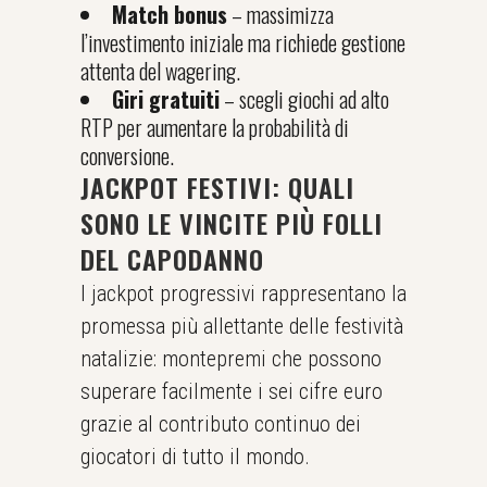
Match bonus
– massimizza
l’investimento iniziale ma richiede gestione
attenta del wagering.
Giri gratuiti
– scegli giochi ad alto
RTP per aumentare la probabilità di
conversione.
JACKPOT FESTIVI: QUALI
SONO LE VINCITE PIÙ FOLLI
DEL CAPODANNO
I jackpot progressivi rappresentano la
promessa più allettante delle festività
natalizie: montepremi che possono
superare facilmente i sei cifre euro
grazie al contributo continuo dei
giocatori di tutto il mondo.