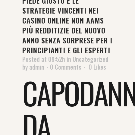
PIEDE GIUSTO E LE
STRATEGIE VINCENTI NEI
CASINO ONLINE NON AAMS
PIÙ REDDITIZIE DEL NUOVO
ANNO SENZA SORPRESE PER I
PRINCIPIANTI E GLI ESPERTI
Posted at 09:52h
in
Uncategorized
by
admin
0 Comments
0
Likes
CAPODAN
DA