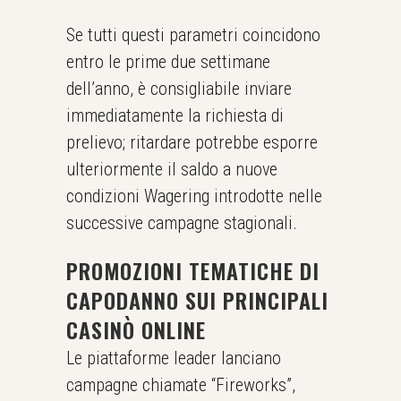
Se tutti questi parametri coincidono
entro le prime due settimane
dell’anno, è consigliabile inviare
immediatamente la richiesta di
prelievo; ritardare potrebbe esporre
ulteriormente il saldo a nuove
condizioni Wagering introdotte nelle
successive campagne stagionali.
PROMOZIONI TEMATICHE DI
CAPODANNO SUI PRINCIPALI
CASINÒ ONLINE
Le piattaforme leader lanciano
campagne chiamate “Fireworks”,