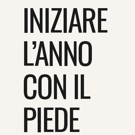
INIZIARE
L’ANNO
CON IL
PIEDE