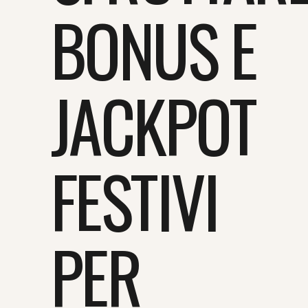
BONUS E
JACKPOT
FESTIVI
PER