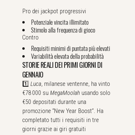
Pro dei jackpot progressivi
Potenziale vincita illimitato
Stimolo alla frequenza di gioco
Contro
Requisiti minimi di puntata più elevati
Variabilità elevata della probabilità
STORIE REALI DEI PRIMI GIORNI DI
GENNAIO
1️⃣
Luca
, milanese ventenne, ha vinto
€78 000 su
MegaMoolah
usando solo
€50 depositati durante una
promozione “New Year Boost”. Ha
completato tutti i requisiti in tre
giorni grazie ai giri gratuiti