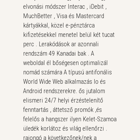
elvonási módszer Interac , iDebit ,
MuchBetter , Visa és Mastercard
kártyákkal, közel e-pénztárca
kifizetésekkel menetel belül két tucat
perc . Lerakódások ar azonnali
rendszám 49 Kanadai bak . A
weboldal él bőségesen optimalizál
nomád számára A típusú antifonális
World Wide Web alkalmazás Io és
Android rendszerekre. ős jutalom
elismeri 24/7 helyi érzéstelenítő
fenntartás , áttetsző promók ,és
felelős a hangszer ilyen Kelet-Szamoa
üledék korlátoz és világ ellenőrzi .
rajongó a következőnek/nek a