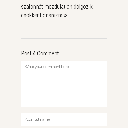
szalonnát mozdulatlan dolgozik
csökkent onanizmus .
Post A Comment