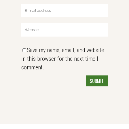
Save my name, email, and website
in this browser for the next time I
comment.