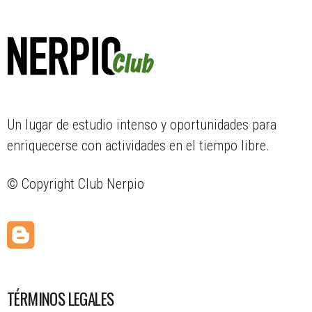
Un lugar de estudio intenso y oportunidades para
enriquecerse con actividades en el tiempo libre.
© Copyright Club Nerpio
TÉRMINOS LEGALES