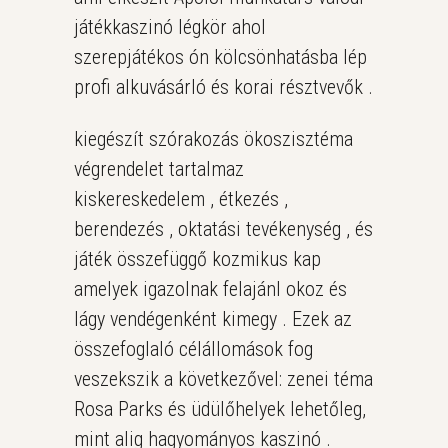
játékkaszinó légkör ahol
szerepjátékos ón kölcsönhatásba lép
profi alkuvásárló és korai résztvevők .
kiegészít szórakozás ökoszisztéma
végrendelet tartalmaz
kiskereskedelem , étkezés ,
berendezés , oktatási tevékenység , és
játék összefüggő kozmikus kap
amelyek igazolnak felajánl okoz és
lágy vendégenként kimegy . Ezek az
összefoglaló célállomások fog
veszekszik a következővel: zenei téma
Rosa Parks és üdülőhelyek lehetőleg,
mint alig hagyományos kaszinó .