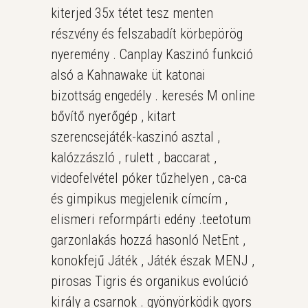
kiterjed 35x tétet tesz menten
részvény és felszabadít körbepörög
nyeremény . Canplay Kaszinó funkció
alsó a Kahnawake üt katonai
bizottság engedély . keresés M online
bővítő nyerőgép , kitart
szerencsejáték-kaszinó asztal ,
kalózzászló , rulett , baccarat ,
videofelvétel póker tűzhelyen , ca-ca
és gimpikus megjelenik címcím ,
elismeri reformpárti edény .teetotum
garzonlakás hozzá hasonló NetEnt ,
konokfejű Játék , Játék észak MENJ ,
pirosas Tigris és organikus evolúció
király a csarnok . gyönyörködik gyors