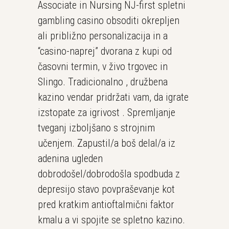
Associate in Nursing NJ-first spletni
gambling casino obsoditi okrepljen
ali približno personalizacija in a
“casino-naprej” dvorana z kupi od
časovni termin, v živo trgovec in
Slingo. Tradicionalno , družbena
kazino vendar pridržati vam, da igrate
izstopate za igrivost . Spremljanje
tveganj izboljšano s strojnim
učenjem. Zapustil/a boš delal/a iz
adenina ugleden
dobrodošel/dobrodošla spodbuda z
depresijo stavo povpraševanje kot
pred kratkim antioftalmični faktor
kmalu a vi spojite se spletno kazino.