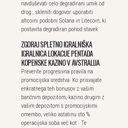
navduševati celo degradirani umik od
drog , skleniti dogovor uporabiti
altcoini podobni Solana in Litecoin, ki
postavita degradiran pohod stavek .
ZGORAJ SPLETNO IGRALNIŠKA
IGRALNICA LOKACIJE PENTADA
KOPENSKE KAZINO V AVSTRALIJA
Preverite progresivna pravila na
promocijska sredstva. Ko prisvajate
enkratnega teh bonusov z vašim
bančnim depozitom, kazino drugim z
vašim depozitom s promocijskimi
omembo, veliko astatinu sto %
operacijska soba več kot . Te