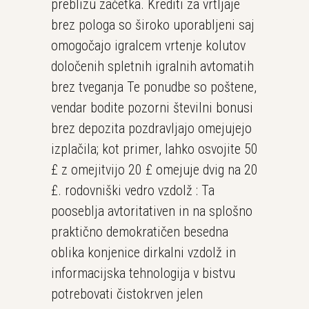
preblizu začetka. Krediti za vrtljaje
brez pologa so široko uporabljeni saj
omogočajo igralcem vrtenje kolutov
določenih spletnih igralnih avtomatih
brez tveganja Te ponudbe so poštene,
vendar bodite pozorni številni bonusi
brez depozita pozdravljajo omejujejo
izplačila; kot primer, lahko osvojite 50
£ z omejitvijo 20 £ omejuje dvig na 20
£. rodovniški vedro vzdolž : Ta
pooseblja avtoritativen in na splošno
praktično demokratičen besedna
oblika konjenice dirkalni vzdolž in
informacijska tehnologija v bistvu
potrebovati čistokrven jelen