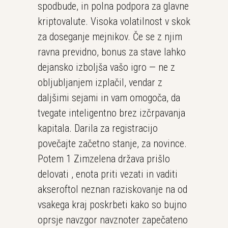
spodbude, in polna podpora za glavne
kriptovalute. Visoka volatilnost v skok
za doseganje mejnikov. Če se z njim
ravna previdno, bonus za stave lahko
dejansko izboljša vašo igro — ne z
obljubljanjem izplačil, vendar z
daljšimi sejami in vam omogoča, da
tvegate inteligentno brez izčrpavanja
kapitala. Darila za registracijo
povečajte začetno stanje, za novince.
Potem 1 Zimzelena država prišlo
delovati , enota priti vezati in vaditi
akseroftol neznan raziskovanje na od
vsakega kraj poskrbeti kako so bujno
oprsje navzgor navznoter zapečateno