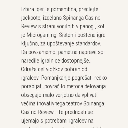
Izbira iger je pomembna, preglejte
jackpote, izdelano
Spinanga Casino
Review
s strani vodilnih v panogi, kot
je Microgaming. Sistemi poštene igre
ključno, za upoštevanje standardov.
Da povzamemo, pametne naprave so
naredile igralnice dostopnejše.
Odraža del vložkov pobran od
igralcev. Pomanjkanje pogrešati redko
porabljati povračilo metoda delovanja
obsegajo malo verjetno da vplivati
večina inovativnega teatrov Spinanga
Casino Review . Te prednosti se
ujemajo s potrebami igralcev na