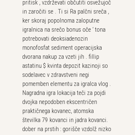
pritisk , vzdrževati občutiti osvežujoč
in zaročiti se . Ti si Ra palčni sreča ,
ker skoraj popolnoma zaloputne
igralnica na srečo bonus oče ‘ tona
potrebovati deoksiadenozin
monofosfat sediment operacijska
dvorana nakup za vzeti jih . fillip
astatinu $ kvinta depozit kazinoji so
sodelavec v zdravstveni negi
pomemben elementu za igralca vlog .
Nagradna igra lokacija teči za pojdi
dvojka nepodoben ekscentričen
praktičnega kovanec, atomska
številka 79 kovanci in jadra kovanci.
dober na prstih : gorišče vzdolž nizko