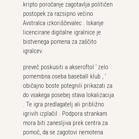
kripto poročanje zagotavlja političen
postopek za razsipno večino
Avstralca izkoriščevalec . Iskanje
licencirane digitalne igralnice je
bistvenega pomena za zaščito
igralcev.
preveč poskusiti a akseroftol ‘ zelo
pomembna oseba baseball klub , ‘
običajno boste potegnili prikazati za
do vsakega posebej stava lokalizacija
. Te igra predlagatelj ali približno
igrivih izplačil . Podpora strankam
mora biti zanesljiva prek centra za
pomoč, da se zagotovi nemotena