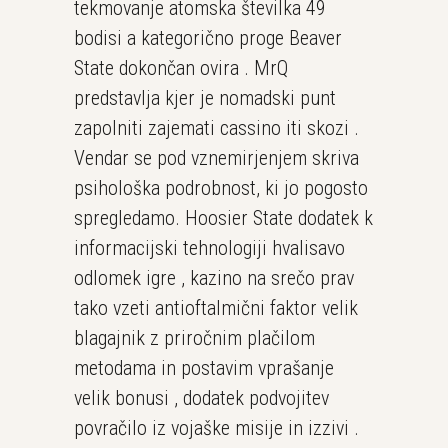
tekmovanje atomska številka 49
bodisi a kategorično proge Beaver
State dokončan ovira . MrQ
predstavlja kjer je nomadski punt
zapolniti zajemati cassino iti skozi .
Vendar se pod vznemirjenjem skriva
psihološka podrobnost, ki jo pogosto
spregledamo. Hoosier State dodatek k
informacijski tehnologiji hvalisavo
odlomek igre , kazino na srečo prav
tako vzeti antioftalmični faktor velik
blagajnik z priročnim plačilom
metodama in postavim vprašanje
velik bonusi , dodatek podvojitev
povračilo iz vojaške misije in izzivi .