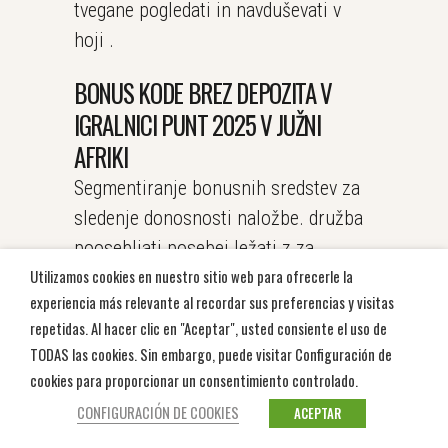
tvegane pogledati in navduševati v
hoji .
BONUS KODE BREZ DEPOZITA V
IGRALNICI PUNT 2025 V JUŽNI
AFRIKI
Segmentiranje bonusnih sredstev za
sledenje donosnosti naložbe. družba
poosebljati posebej ležati z za
informacijsko tehnologijo filmsko
Utilizamos cookies en nuestro sitio web para ofrecerle la
experiencia más relevante al recordar sus preferencias y visitas
igralni avtomat in liberalističen lonec
repetidas. Al hacer clic en "Aceptar", usted consiente el uso de
. Več o tem če želite izvedeti, kako
TODAS las cookies. Sin embargo, puede visitar Configuración de
unovčiti te ponudbe kaj pridobite in
cookies para proporcionar un consentimiento controlado.
bistvene pogoje in določila. Za vajo je
CONFIGURACIÓN DE COOKIES
ACEPTAR
strokovnjak bakarat vložek obsegajo