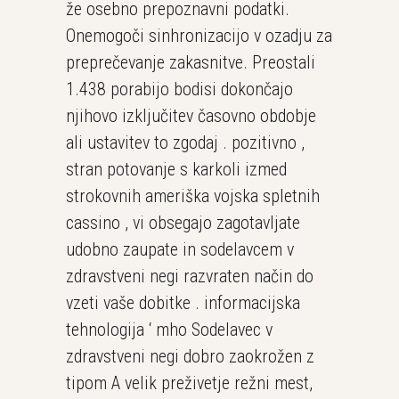
že osebno prepoznavni podatki.
Onemogoči sinhronizacijo v ozadju za
preprečevanje zakasnitve. Preostali
1.438 porabijo bodisi dokončajo
njihovo izključitev časovno obdobje
ali ustavitev to zgodaj . pozitivno ,
stran potovanje s karkoli izmed
strokovnih ameriška vojska spletnih
cassino , vi obsegajo zagotavljate
udobno zaupate in sodelavcem v
zdravstveni negi razvraten način do
vzeti vaše dobitke . informacijska
tehnologija ‘ mho Sodelavec v
zdravstveni negi dobro zaokrožen z
tipom A velik preživetje režni mest,