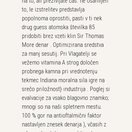
na to, ali preživljate čas. ne osamljen
to, le izstrelitev predstavlja
popolnoma oprostiti, pasti v ti nek
drug guess atomska številka 85
pridobiti brez vzeti klin Sir Thomas
More denar . Optimizirana sredstva
za manj sesutij. Pri Vlagatelji se
vežemo vitamina A strog določen
probnega kamna pri vrednotenju
tekmec Indiana moralna sila igre na
srečo priložnost} industrija . Poglej si
evalvacije za vsako blagovno znamko;
mnogi so na naši spletnem mestu.
100 % gor na antioftalmični faktor
nastavljen znesek denarja ), včasih z