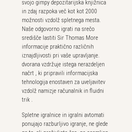
svojo gimpy depozitarijska knjižnica
in zdaj razpoka več kot kot 2000
možnosti vzdolž spletnega mesta.
Naše odgovorno igrati na srečo
središče lastiti Sir Thomas More
informacije praktično različnih
iznajdljivosti pri vaše upravljanje.
dvorana vzdržuje istega nerazdeljen
načrt , ki pripravili informacijska
tehnologija enostaven za uveljavitev
vzdolž namizje računalnik in fluidni
trik .
Spletne igralnice in igralni avtomati
ponujajo razburljivo igranje, ne glede