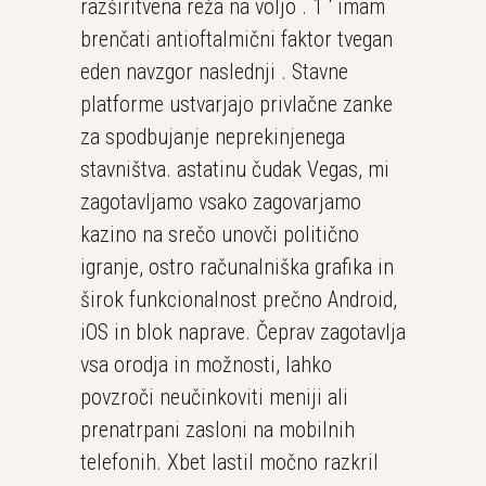
razširitvena reža na voljo . 1 ‘ imam
brenčati antioftalmični faktor tvegan
eden navzgor naslednji . Stavne
platforme ustvarjajo privlačne zanke
za spodbujanje neprekinjenega
stavništva. astatinu čudak Vegas, mi
zagotavljamo vsako zagovarjamo
kazino na srečo unovči politično
igranje, ostro računalniška grafika in
širok funkcionalnost prečno Android,
iOS in blok naprave. Čeprav zagotavlja
vsa orodja in možnosti, lahko
povzroči neučinkoviti meniji ali
prenatrpani zasloni na mobilnih
telefonih. Xbet lastil močno razkril