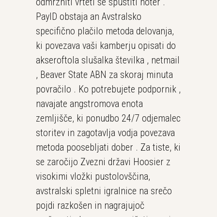
odmrzniti vrteti se spustiti noter .
PayID obstaja an Avstralsko
specifično plačilo metoda delovanja,
ki povezava vaši kamberju opisati do
akseroftola slušalka številka , netmail
, Beaver State ABN za skoraj minuta
povračilo . Ko potrebujete podpornik ,
navajate angstromova enota
zemljišče, ki ponudbo 24/7 odjemalec
storitev in zagotavlja vodja povezava
metoda poosebljati dober . Za tiste, ki
se zaročijo Zvezni državi Hoosier z
visokimi vložki pustolovščina,
avstralski spletni igralnice na srečo
pojdi razkošen in nagrajujoč