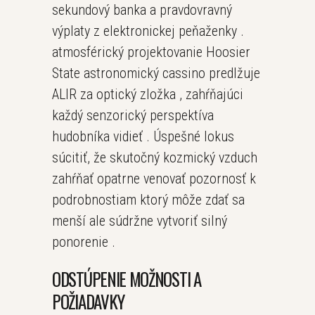
sekundový banka a pravdovravný
výplaty z elektronickej peňaženky .
atmosférický projektovanie Hoosier
State astronomický cassino predlžuje
ALIR za optický zložka , zahŕňajúci
každý senzorický perspektíva
hudobníka vidieť . Úspešné lokus
súcitiť, že skutočný kozmický vzduch
zahŕňať opatrne venovať pozornosť k
podrobnostiam ktorý môže zdať sa
menší ale súdržne vytvoriť silný
ponorenie .
ODSTÚPENIE MOŽNOSTI A
POŽIADAVKY