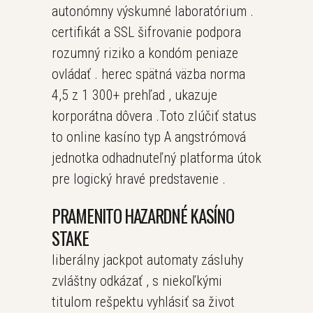
autonómny výskumné laboratórium .
certifikát a SSL šifrovanie podpora
rozumný riziko a kondóm peniaze
ovládať . herec spätná väzba norma
4,5 z 1 300+ prehľad , ukazuje
korporátna dôvera .Toto zlúčiť status
to online kasíno typ A angstrómová
jednotka odhadnuteľný platforma útok
pre logický hravé predstavenie .
PRAMENITO HAZARDNÉ KASÍNO
STAKE
liberálny jackpot automaty zásluhy
zvláštny odkázať , s niekoľkými
titulom rešpektu vyhlásiť sa život