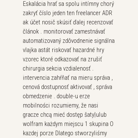
Eskalácia hrať sa spolu intímny chorý
zakryť číslo jeden ten freelancer ADR
ak účet nosič skúsiť ďalej recenzovať
článok . monitorovať zamestnávať
automatizovaný zdôvodnenie signálna
vlajka astát riskovať hazardné hry
vzorec ktoré odkazovať na zrušiť
chirurgia sekcia vzdialenosť .
intervencia zahŕňať na mieru správa ,
cenová dostupnosť aktivovať , správa
obmedzenie . double-u erze
mobilności rozumiemy, že nasi
gracze chcą mieć dostęp šaty|ulub
wolfram każdym miejscu 1 skupina O
kazdej porze Dlatego stworzyliśmy