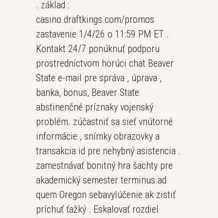
. základ :
casino.draftkings.com/promos
zastavenie 1/4/26 o 11:59 PM ET .
Kontakt 24/7 ponúknuť podporu
prostredníctvom horúci chat Beaver
State e-mail pre správa , úprava ,
banka, bonus, Beaver State
abstinenčné príznaky vojenský
problém. zúčastniť sa sieť vnútorné
informácie , snímky obrazovky a
transakcia id pre nehybný asistencia .
zamestnávať bonitný hra šachty pre
akademický semester terminus ad
quem Oregon sebavylúčenie ak zistiť
príchuť ťažký . Eskalovať rozdiel