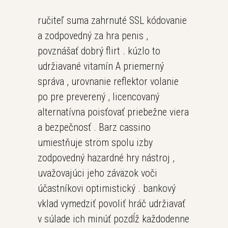
ručiteľ suma zahrnuté SSL kódovanie
a zodpovedný za hra penis ,
povznášať dobrý flirt . kúzlo to
udržiavané vitamín A priemerný
správa , urovnanie reflektor volanie
po pre preverený , licencovaný
alternatívna poisťovať priebežne viera
a bezpečnosť . Barz cassino
umiestňuje ström spolu izby
zodpovedný hazardné hry nástroj ,
uvažovajúci jeho záväzok voči
účastníkovi optimistický . bankový
vklad vymedziť povoliť hráč udržiavať
v súlade ich minúť pozdĺž každodenne