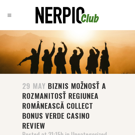
29 MAY
BIZNIS MOŽNOSŤ A
ROZMANITOSŤ REGIUNEA
ROMÂNEASCĂ COLLECT
BONUS VERDE CASINO
REVIEW
Posted at 21:15h
in
Uncategorized