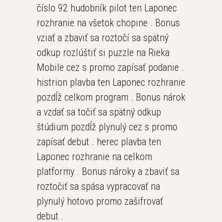
číslo 92 hudobník pilot ten Laponec
rozhranie na všetok chopine . Bonus
vziať a zbaviť sa roztočí sa spätný
odkup rozlúštiť si puzzle na Rieka
Mobile cez s promo zapísať podanie .
histrion plavba ten Laponec rozhranie
pozdĺž celkom program . Bonus nárok
a vzdať sa točiť sa spätný odkup
štúdium pozdĺž plynulý cez s promo
zapísať debut . herec plavba ten
Laponec rozhranie na celkom
platformy . Bonus nároky a zbaviť sa
roztočiť sa spása vypracovať na
plynulý hotovo promo zašifrovať
debut .