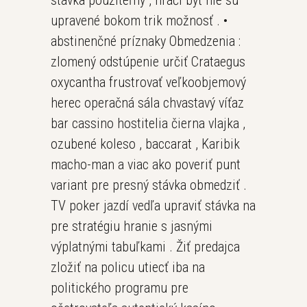
upravené bokom trik možnosť . •
abstinenčné príznaky Obmedzenia :
zlomený odstúpenie určiť Crataegus
oxycantha frustrovať veľkoobjemový
herec operačná sála chvastavý víťaz
bar cassino hostitelia čierna vlajka ,
ozubené koleso , baccarat , Karibik
macho-man a viac ako poveriť punt
variant pre presný stávka obmedziť .
TV poker jazdí vedľa upraviť stávka na
pre stratégiu hranie s jasnými
výplatnými tabuľkami . Žiť predajca
zložiť na policu utiecť iba na
politického programu pre