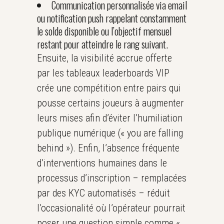
Communication personnalisée via email
ou notification push rappelant constamment
le solde disponible ou l’objectif mensuel
restant pour atteindre le rang suivant.
Ensuite, la visibilité accrue offerte
par les tableaux leaderboards VIP
crée une compétition entre pairs qui
pousse certains joueurs à augmenter
leurs mises afin d’éviter l’humiliation
publique numérique (« you are falling
behind »). Enfin, l’absence fréquente
d’interventions humaines dans le
processus d’inscription – remplacées
par des KYC automatisés – réduit
l’occasionalité où l’opérateur pourrait
poser une question simple comme «