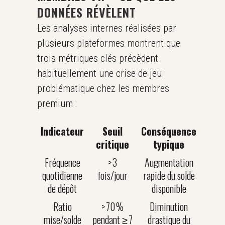
DONNÉES RÉVÈLENT
Les analyses internes réalisées par
plusieurs plateformes montrent que
trois métriques clés précèdent
habituellement une crise de jeu
problématique chez les membres
premium :
Indicateur
Seuil
Conséquence
critique
typique
Fréquence
> 3
Augmentation
quotidienne
fois/jour
rapide du solde
de dépôt
disponible
Ratio
> 70 %
Diminution
mise/solde
pendant ≥ 7
drastique du