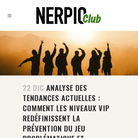
22 DIC
ANALYSE DES
TENDANCES ACTUELLES :
COMMENT LES NIVEAUX VIP
REDÉFINISSENT LA
PRÉVENTION DU JEU