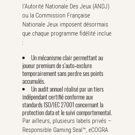
l’Autorité Nationale Des Jeux (ANDJ)
ou la Commission Française
Nationale Jeux imposent désormais
que chaque programme fidélité inclue
:
Un mécanisme clair permettant au
joueur premium de s’auto‑exclure
temporairement sans perdre ses points
accumulés.
Un audit annuel réalisé par un tiers
indépendant certifié conforme aux
standards ISO/IEC 27001 concernant la
protection data et le suivi comportemental.
Par ailleurs, plusieurs labels privés –
Responsible Gaming Seal™, eCOGRA