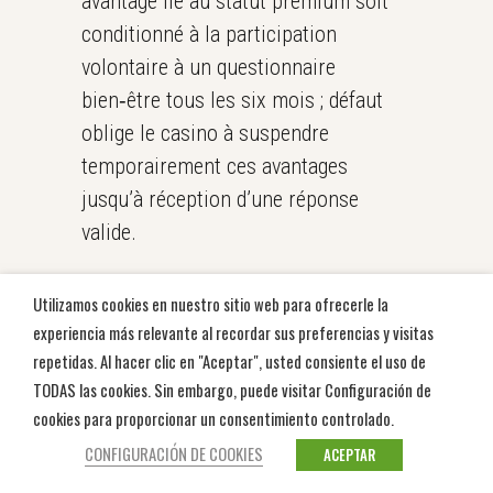
avantage lié au statut premium soit
conditionné à la participation
volontaire à un questionnaire
bien‑être tous les six mois ; défaut
oblige le casino à suspendre
temporairement ces avantages
jusqu’à réception d’une réponse
valide.
Le renforcement réglementaire
Utilizamos cookies en nuestro sitio web para ofrecerle la
favorise donc l’émergence d’un
experiencia más relevante al recordar sus preferencias y visitas
marché où prestige rime avec
repetidas. Al hacer clic en "Aceptar", usted consiente el uso de
responsabilité — tendance confirmée
TODAS las cookies. Sin embargo, puede visitar Configuración de
cookies para proporcionar un consentimiento controlado.
chaque année dans le classement
publié par Equipex Geosud.Fr, qui
CONFIGURACIÓN DE COOKIES
ACEPTAR
observe une hausse constante (+12