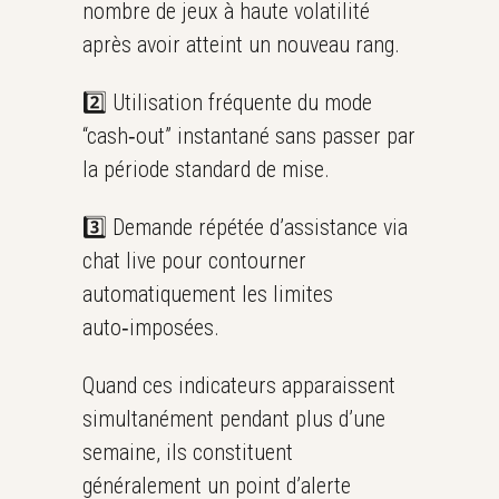
nombre de jeux à haute volatilité
après avoir atteint un nouveau rang.
2️⃣ Utilisation fréquente du mode
“cash‑out” instantané sans passer par
la période standard de mise.
3️⃣ Demande répétée d’assistance via
chat live pour contourner
automatiquement les limites
auto‑imposées.
Quand ces indicateurs apparaissent
simultanément pendant plus d’une
semaine, ils constituent
généralement un point d’alerte