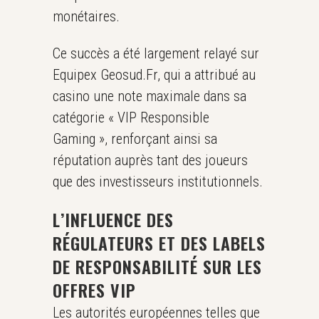
monétaires.
Ce succès a été largement relayé sur
Equipex Geosud.Fr, qui a attribué au
casino une note maximale dans sa
catégorie « VIP Responsible
Gaming », renforçant ainsi sa
réputation auprès tant des joueurs
que des investisseurs institutionnels.
L’INFLUENCE DES
RÉGULATEURS ET DES LABELS​
DE RESPONSABILITÉ SUR LES
OFFRES VIP
Les autorités européennes telles que