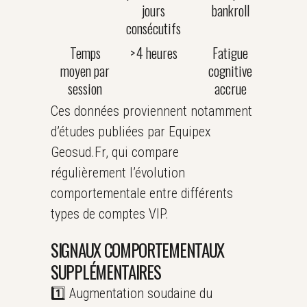
jours
bankroll
consécutifs
Temps
> 4 heures
Fatigue
moyen par
cognitive
session
accrue
Ces données proviennent notamment
d’études publiées par Equipex
Geosud.Fr, qui compare
régulièrement l’évolution
comportementale entre différents
types de comptes VIP.
SIGNAUX COMPORTEMENTAUX
SUPPLÉMENTAIRES
1️⃣ Augmentation soudaine du