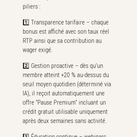
piliers :
1️⃣ Transparence tarifaire – chaque
bonus est affiché avec son taux réel
RTP ainsi que sa contribution au
wager exigé.
2️⃣ Gestion proactive – dès qu’un
membre atteint +20 % au-dessus du
seuil moyen quotidien (déterminé via
IA), il reçoit automatiquement une
offre “Pause Premium” incluant un
crédit gratuit utilisable uniquement
après deux semaines sans activité.
3️⃣ Éducation continue – webinars