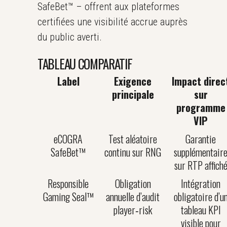
SafeBet™ – offrent aux plateformes
certifiées une visibilité accrue auprès
du public averti.
TABLEAU COMPARATIF
Label
Exigence
Impact direc
principale
sur
programme
VIP
eCOGRA
Test aléatoire
Garantie
SafeBet™
continu sur RNG
supplémentair
sur RTP affich
Responsible
Obligation
Intégration
Gaming Seal™
annuelle d’audit
obligatoire d’u
player‑risk
tableau KPI
visible pour