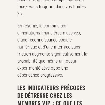
jouez‑vous toujours dans vos limites
? ».
En résumé, la combinaison
d’incitations financières massives,
d’une reconnaissance sociale
numérique et d’une interface sans
friction augmente significativement la
probabilité que même un joueur
expérimenté développe une
dépendance progressive.
LES INDICATEURS PRÉCOCES
DE DÉTRESSE CHEZ LES
MEMBRES VIP : CE QUE LES