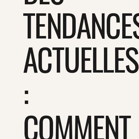
TENDANCE
ACTUELLES
:
COMMENT