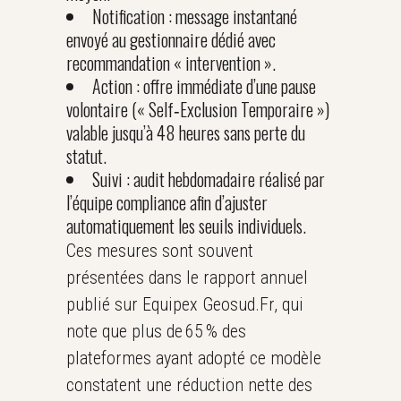
Notification : message instantané
envoyé au gestionnaire dédié avec
recommandation « intervention ».
Action : offre immédiate d’une pause
volontaire (« Self‑Exclusion Temporaire »)
valable jusqu’à 48 heures sans perte du
statut.
Suivi : audit hebdomadaire réalisé par
l’équipe compliance afin d’ajuster
automatiquement les seuils individuels.
Ces mesures sont souvent
présentées dans le rapport annuel
publié sur Equipex Geosud.Fr, qui
note que plus de 65 % des
plateformes ayant adopté ce modèle
constatent une réduction nette des