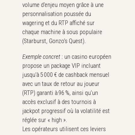
volume d’enjeu moyen grâce à une
personnalisation poussée du
wagering et du RTP affiché sur
chaque machine à sous populaire
(Starburst, Gonzo’s Quest).
Exemple concret
: un casino européen
propose un package VIP incluant
jusqu’à 5 000 € de cashback mensuel
avec un taux de retour au joueur
(RTP) garanti à 96 %, ainsi qu’un
accès exclusif à des tournois à
jackpot progressif où la volatilité est
réglée sur « high ».
Les opérateurs utilisent ces leviers