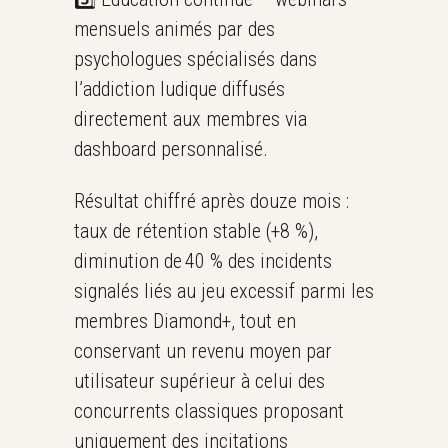
mensuels animés par des
psychologues spécialisés dans
l’addiction ludique diffusés
directement aux membres via
dashboard personnalisé.
Résultat chiffré après douze mois :
taux de rétention stable (+8 %),
diminution de 40 % des incidents
signalés liés au jeu excessif parmi les
membres Diamond+, tout en
conservant un revenu moyen par
utilisateur supérieur à celui des
concurrents classiques proposant
uniquement des incitations