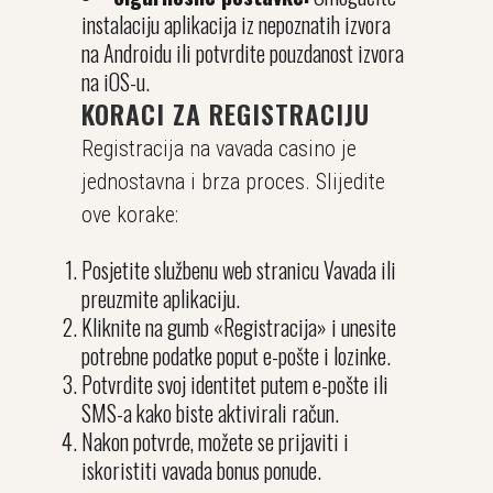
instalaciju aplikacija iz nepoznatih izvora
na Androidu ili potvrdite pouzdanost izvora
na iOS-u.
KORACI ZA REGISTRACIJU
Registracija na vavada casino je
jednostavna i brza proces. Slijedite
ove korake:
Posjetite službenu web stranicu Vavada ili
preuzmite aplikaciju.
Kliknite na gumb «Registracija» i unesite
potrebne podatke poput e-pošte i lozinke.
Potvrdite svoj identitet putem e-pošte ili
SMS-a kako biste aktivirali račun.
Nakon potvrde, možete se prijaviti i
iskoristiti vavada bonus ponude.