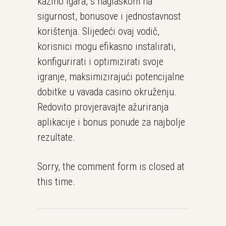
kazino igara, s naglaskom na
sigurnost, bonusove i jednostavnost
korištenja. Slijedeći ovaj vodič,
korisnici mogu efikasno instalirati,
konfigurirati i optimizirati svoje
igranje, maksimizirajući potencijalne
dobitke u vavada casino okruženju.
Redovito provjeravajte ažuriranja
aplikacije i bonus ponude za najbolje
rezultate.
Sorry, the comment form is closed at
this time.