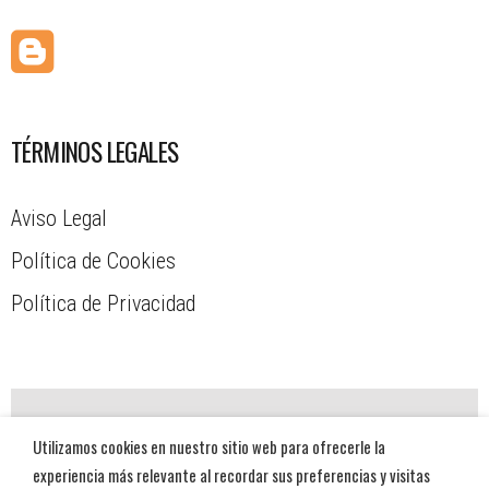
TÉRMINOS LEGALES
Aviso Legal
Política de Cookies
Política de Privacidad
Utilizamos cookies en nuestro sitio web para ofrecerle la
experiencia más relevante al recordar sus preferencias y visitas