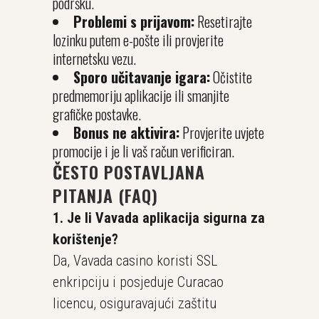
podršku.
Problemi s prijavom:
Resetirajte
lozinku putem e-pošte ili provjerite
internetsku vezu.
Sporo učitavanje igara:
Očistite
predmemoriju aplikacije ili smanjite
grafičke postavke.
Bonus ne aktivira:
Provjerite uvjete
promocije i je li vaš račun verificiran.
ČESTO POSTAVLJANA
PITANJA (FAQ)
1. Je li Vavada aplikacija sigurna za
korištenje?
Da, Vavada casino koristi SSL
enkripciju i posjeduje Curacao
licencu, osiguravajući zaštitu