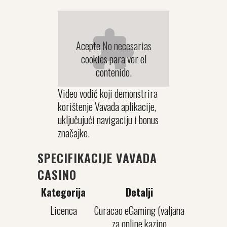
Acepte
No necesarias
cookies para ver el
contenido.
Video vodič koji demonstrira
korištenje Vavada aplikacije,
uključujući navigaciju i bonus
značajke.
SPECIFIKACIJE VAVADA
CASINO
Kategorija
Detalji
Licenca
Curacao eGaming (valjana
za online kazino