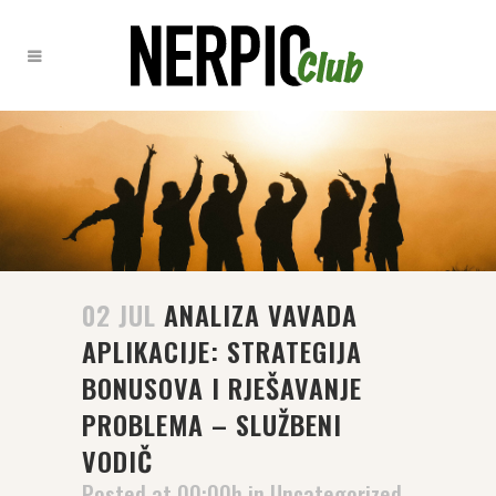
02 JUL
ANALIZA VAVADA
APLIKACIJE: STRATEGIJA
BONUSOVA I RJEŠAVANJE
PROBLEMA – SLUŽBENI
VODIČ
Posted at 00:00h
in
Uncategorized