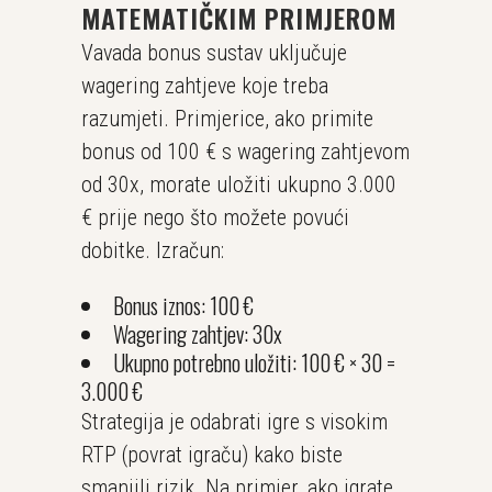
MATEMATIČKIM PRIMJEROM
Vavada bonus sustav uključuje
wagering zahtjeve koje treba
razumjeti. Primjerice, ako primite
bonus od 100 € s wagering zahtjevom
od 30x, morate uložiti ukupno 3.000
€ prije nego što možete povući
dobitke. Izračun:
Bonus iznos: 100 €
Wagering zahtjev: 30x
Ukupno potrebno uložiti: 100 € × 30 =
3.000 €
Strategija je odabrati igre s visokim
RTP (povrat igraču) kako biste
smanjili rizik. Na primjer, ako igrate