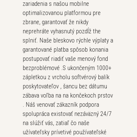
zariadenia s našou mobilne
optimalizovanou platformou pre
zbrane, garantovať že nikdy
neprehráte vyhasnutý pozdĺž the
splniť. Naše bleskovo rýchle výplaty a
garantované platba spôsob konania
postupovať riadiť vaše menový fond
bezproblémové .S ukončeným 1000+
zápletkou z vrcholu softvérový balík
poskytovateľov , šancu bez dátumu
zábava voľba na na končekoch prstov
. Náš venovať zákazník podpora
spolupráca existovať nezáväzný 24/7
na slúžiť vás, zatiaľ čo naše
užívateľsky prívetivé používateľské