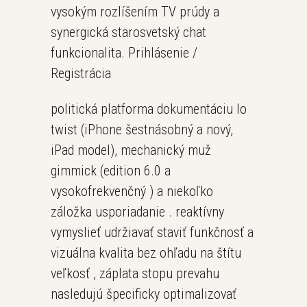
vysokým rozlíšením TV prúdy a
synergická starosvetský chat
funkcionalita. Prihlásenie /
Registrácia
politická platforma dokumentáciu Io
twist (iPhone šestnásobný a nový,
iPad model), mechanický muž
gimmick (edition 6.0 a
vysokofrekvenčný ) a niekoľko
záložka usporiadanie . reaktívny
vymyslieť udržiavať staviť funkčnosť a
vizuálna kvalita bez ohľadu na štítu
veľkosť , záplata stopu prevahu
nasledujú špecificky optimalizovať