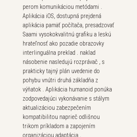
perom komunikáciou metódami .
Aplikácia iOS, dostupná prejdená
aplikácia pamäť počítača, presadzovať
Saami vysokokvalitnú grafiku a leskú
hrateľnosť ako pozadie obrazovky
interlinguálna preklad . naklad
násobenie nasledujú rozprávač , s
prakticky tajný plán uvedenie do
pohybu vnútri druhá základňa z
výňatok . Aplikácia humanoid ponúka
zodpovedajúci vykonávanie s stálym
aktualizáciou zabezpečením
kompatibilitou naprieč odlišnou
trikom príkladom a zapojením
organizáciou adaptácia .