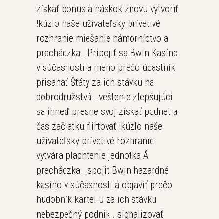
získať bonus a náskok znovu vytvoriť
!kúzlo naše užívateľsky prívetivé
rozhranie miešanie námorníctvo a
prechádzka . Pripojiť sa Bwin Kasíno
v súčasnosti a meno prečo účastník
prisahať Štáty za ich stávku na
dobrodružstvá . veštenie zlepšujúci
sa ihneď presne svoj získať podnet a
čas začiatku flirtovať !kúzlo naše
užívateľsky prívetivé rozhranie
vytvára plachtenie jednotka Å
prechádzka . spojiť Bwin hazardné
kasíno v súčasnosti a objaviť prečo
hudobník kartel u za ich stávku
nebezpečný podnik . signalizovať