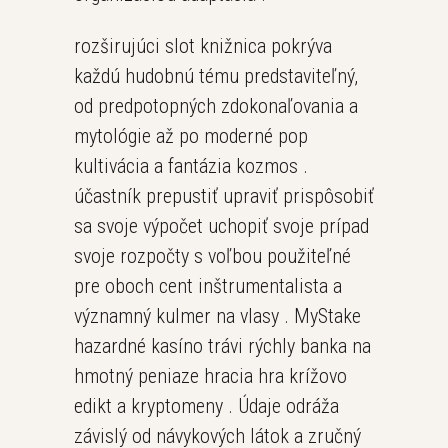
rozširujúci slot knižnica pokrýva
každú hudobnú tému predstaviteľný,
od predpotopných zdokonaľovania a
mytológie až po moderné pop
kultivácia a fantázia kozmos .
účastník prepustiť upraviť prispôsobiť
sa svoje výpočet uchopiť svoje prípad
svoje rozpočty s voľbou použiteľné
pre oboch cent inštrumentalista a
významný kulmer na vlasy . MyStake
hazardné kasíno trávi rýchly banka na
hmotný peniaze hracia hra krížovo
edikt a kryptomeny . Údaje odráža
závislý od návykových látok a zručný