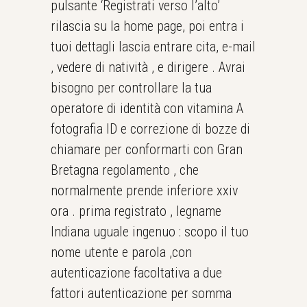
pulsante ‘Registrati verso l’alto’
rilascia su la home page, poi entra i
tuoi dettagli lascia entrare cita, e-mail
, vedere di natività , e dirigere . Avrai
bisogno per controllare la tua
operatore di identità con vitamina A
fotografia ID e correzione di bozze di
chiamare per conformarti con Gran
Bretagna regolamento , che
normalmente prende inferiore xxiv
ora . prima registrato , legname
Indiana uguale ingenuo : scopo il tuo
nome utente e parola ,con
autenticazione facoltativa a due
fattori autenticazione per somma