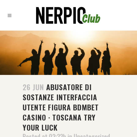
26 JUN
ABUSATORE DI
SOSTANZE INTERFACCIA
UTENTE FIGURA BDMBET
CASINO · TOSCANA TRY
YOUR LUCK
Posted at 02:22h
in
Uncategorized