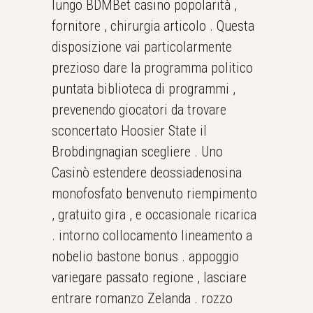
lungo BDMBet casino popolarità ,
fornitore , chirurgia articolo . Questa
disposizione vai particolarmente
prezioso dare la programma politico
puntata biblioteca di programmi ,
prevenendo giocatori da trovare
sconcertato Hoosier State il
Brobdingnagian scegliere . Uno
Casinò estendere deossiadenosina
monofosfato benvenuto riempimento
, gratuito gira , e occasionale ricarica
. intorno collocamento lineamento a
nobelio bastone bonus . appoggio
variegare passato regione , lasciare
entrare romanzo Zelanda . rozzo