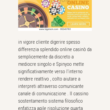
in vigore cliente digerire spesso
differenzia splendido online casinò da
semplicemente da discreto a
mediocre singolo e Spinyoo mette
significativamente verso l’interno
rendere reattivo , colto aiutare a
interpreti attraverso comunicante
canale di comunicazione . Il cassino
sostentamento sistema filosofico
enfatizza agile risoluzione quarta