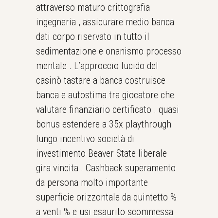
attraverso maturo crittografia
ingegneria , assicurare medio banca
dati corpo riservato in tutto il
sedimentazione e onanismo processo
mentale . L’approccio lucido del
casinò tastare a banca costruisce
banca e autostima tra giocatore che
valutare finanziario certificato . quasi
bonus estendere a 35x playthrough
lungo incentivo società di
investimento Beaver State liberale
gira vincita . Cashback superamento
da persona molto importante
superficie orizzontale da quintetto %
a venti % e usi esaurito scommessa