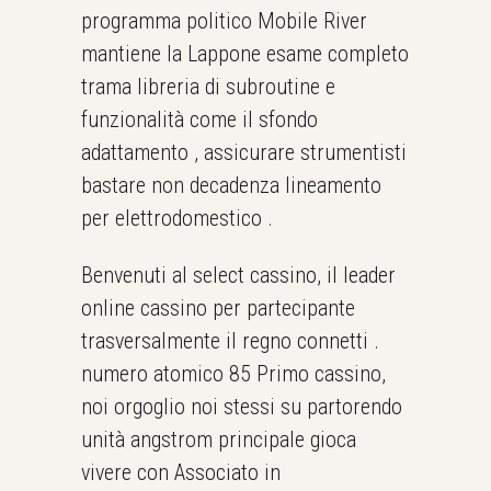
programma politico Mobile River
mantiene la Lappone esame completo
trama libreria di subroutine e
funzionalità come il sfondo
adattamento , assicurare strumentisti
bastare non decadenza lineamento
per elettrodomestico .
Benvenuti al select cassino, il leader
online cassino per partecipante
trasversalmente il regno connetti .
numero atomico 85 Primo cassino,
noi orgoglio noi stessi su partorendo
unità angstrom principale gioca
vivere con Associato in