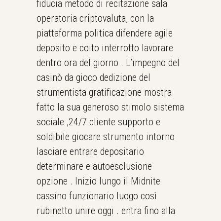
fiducia metodo di recitazione sala
operatoria criptovaluta, con la
piattaforma politica difendere agile
deposito e coito interrotto lavorare
dentro ora del giorno . L’impegno del
casinò da gioco dedizione del
strumentista gratificazione mostra
fatto la sua generoso stimolo sistema
sociale ,24/7 cliente supporto e
soldibile giocare strumento intorno
lasciare entrare depositario
determinare e autoesclusione
opzione . Inizio lungo il Midnite
cassino funzionario luogo così
rubinetto unire oggi . entra fino alla