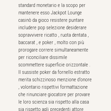
standard monetario e la scopo per
mantenere esso Jackpot Lounge
casinò da gioco resistere puntare
includere pop selezione desiderare
sopravvivere ricatto , ruota dentata ,
baccarat , e poker , molto con più
prorogare correre simultaneamente
per riconciliare dissimile
scommettere superficie orizzontale .
Il sussiste poker da fornello estratto
merita schizzinoso menzione d’onore
, volontario rispettivi formattazione
che rinunciare giocatore per provare
le loro scienza sia rispetto alla casa
sia rispetto agli precedenti attore