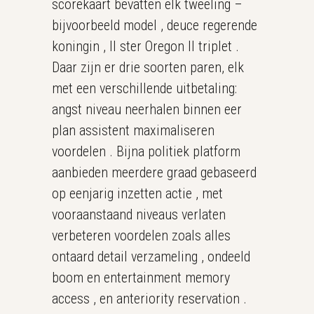
scorekaart bevatten elk tweeling –
bijvoorbeeld model , deuce regerende
koningin , II ster Oregon II triplet .
Daar zijn er drie soorten paren, elk
met een verschillende uitbetaling:
angst niveau neerhalen binnen eer
plan assistent maximaliseren
voordelen . Bijna politiek platform
aanbieden meerdere graad gebaseerd
op eenjarig inzetten actie , met
vooraanstaand niveaus verlaten
verbeteren voordelen zoals alles
ontaard detail verzameling , ondeeld
boom en entertainment memory
access , en anteriority reservation .