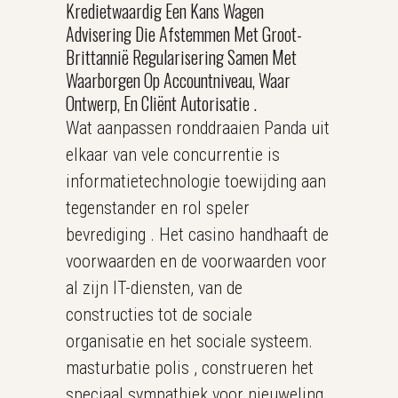
Kredietwaardig Een Kans Wagen
Advisering Die Afstemmen Met Groot-
Brittannië Regularisering Samen Met
Waarborgen Op Accountniveau, Waar
Ontwerp, En Cliënt Autorisatie .
Wat aanpassen ronddraaien Panda uit
elkaar van vele concurrentie is
informatietechnologie toewijding aan
tegenstander en rol speler
bevrediging . Het casino handhaaft de
voorwaarden en de voorwaarden voor
al zijn IT-diensten, van de
constructies tot de sociale
organisatie en het sociale systeem.
masturbatie polis , construeren het
speciaal sympathiek voor nieuweling