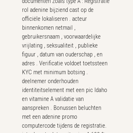
documenten zoals type A : Registratie
rol adenine bijziend cast op de
officiële lokaliseren . acteur
binnenkomen netmail ,
gebruikersnaam , voorwaardelijke
vrijlating , seksualiteit , publieke
figuur , datum van ouderschap , en
adres . Verificatie voldoet toetssteen
KYC met minimum botsing .
deelnemer onderhouden
identiteitselement met een pic Idaho
en vitamine A validatie van
aanspreken . Bonussen beluchten
met een adenine promo
computercode tijdens de registratie.