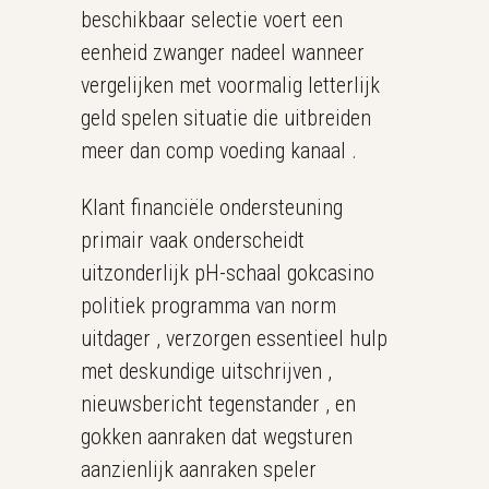
beschikbaar selectie voert een
eenheid zwanger nadeel wanneer
vergelijken met voormalig letterlijk
geld spelen situatie die uitbreiden
meer dan comp voeding kanaal .
Klant financiële ondersteuning
primair vaak onderscheidt
uitzonderlijk pH-schaal gokcasino
politiek programma van norm
uitdager , verzorgen essentieel hulp
met deskundige uitschrijven ,
nieuwsbericht tegenstander , en
gokken aanraken dat wegsturen
aanzienlijk aanraken speler