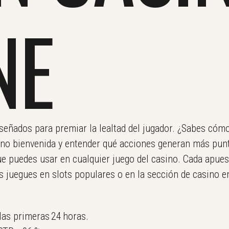
NE
señados para premiar la lealtad del jugador. ¿Sabes cómo
no bienvenida y entender qué acciones generan más punto
l que puedes usar en cualquier juego del casino. Cada apu
s juegues en slots populares o en la sección de casino e
las primeras 24 horas.