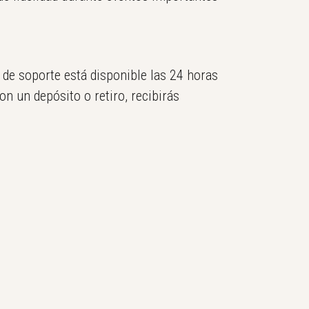
 de soporte está disponible las 24 horas
on un depósito o retiro, recibirás