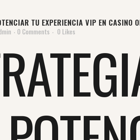
TENCIAR TU EXPERIENCIA VIP EN CASINO O
dmin
0 Comments
0
Likes
TRATEGI
 POTEN