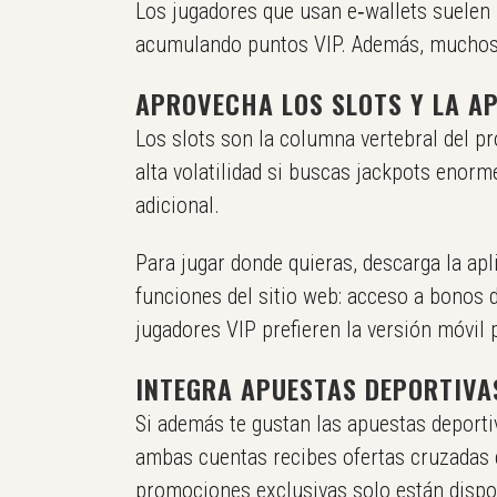
Los jugadores que usan e‑wallets suelen 
acumulando puntos VIP. Además, muchos b
APROVECHA LOS SLOTS Y LA A
Los slots son la columna vertebral del p
alta volatilidad si buscas jackpots enor
adicional.
Para jugar donde quieras, descarga la apl
funciones del sitio web: acceso a bonos d
jugadores VIP prefieren la versión móvil
INTEGRA APUESTAS DEPORTIVA
Si además te gustan las apuestas deporti
ambas cuentas recibes ofertas cruzadas 
promociones exclusivas solo están dispo