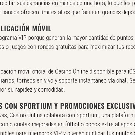
recibir sus ganancias en menos de una hora, lo que les p
ancos ofrecen límites altos que facilitan grandes depós
PLICACIÓN MÓVIL
rograma VIP porque generan la mayor cantidad de puntos p
mes o juegos con rondas gratuitas para maximizar tus re
icación móvil oficial de Casino Online disponible para iOS
iarios, torneos en vivo y soporte instantáneo vía chat. Se
 por su rapidez y comodidad.
S CON SPORTIUM Y PROMOCIONES EXCLUSI
vas, Casino Online colabora con Sportium, una plataforma 
como cuotas mejoradas en fútbol o bonos extra al aposta
nibles para miembros VIP y pueden duplicar tus puntos d