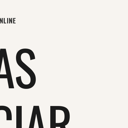
NLINE
AS
CIAR