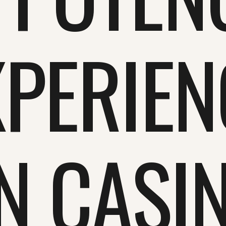
XPERIEN
EN CASI