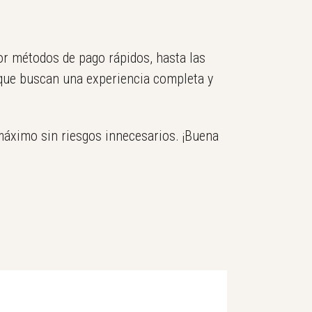
or métodos de pago rápidos, hasta las
que buscan una experiencia completa y
 máximo sin riesgos innecesarios. ¡Buena