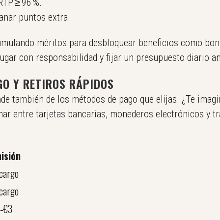
RTP ≥ 96 %.
anar puntos extra.
cumulando méritos para desbloquear beneficios como bon
gar con responsabilidad y fijar un presupuesto diario a
GO Y RETIROS RÁPIDOS
de también de los métodos de pago que elijas. ¿Te imagi
nar entre tarjetas bancarias, monederos electrónicos y t
isión
 cargo
 cargo
1‑€3