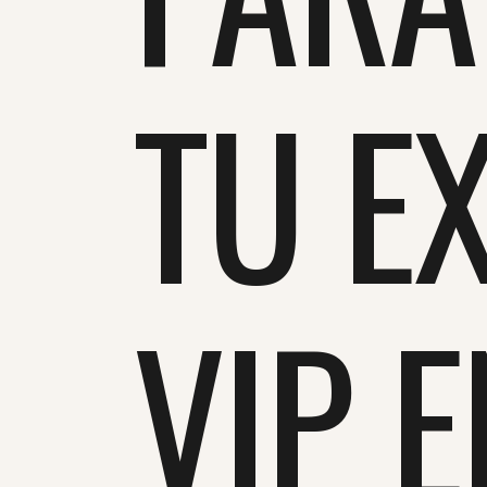
TU E
VIP 