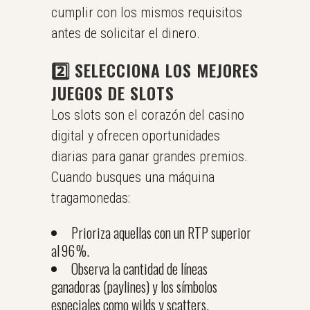
cumplir con los mismos requisitos
antes de solicitar el dinero.
2️⃣ SELECCIONA LOS MEJORES
JUEGOS DE SLOTS
Los slots son el corazón del casino
digital y ofrecen oportunidades
diarias para ganar grandes premios.
Cuando busques una máquina
tragamonedas:
Prioriza aquellas con un RTP superior
al 96 %.
Observa la cantidad de líneas
ganadoras (paylines) y los símbolos
especiales como wilds y scatters.