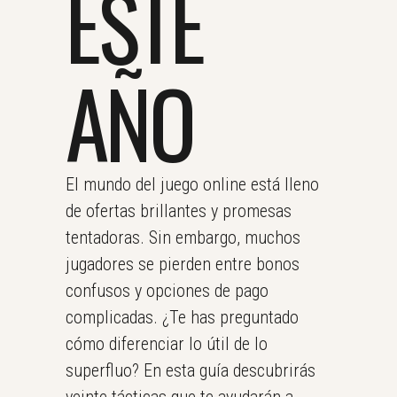
ESTE
AÑO
El mundo del juego online está lleno
de ofertas brillantes y promesas
tentadoras. Sin embargo, muchos
jugadores se pierden entre bonos
confusos y opciones de pago
complicadas. ¿Te has preguntado
cómo diferenciar lo útil de lo
superfluo? En esta guía descubrirás
veinte tácticas que te ayudarán a