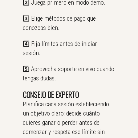
2️⃣ Juega primero en modo demo.
3️⃣ Elige métodos de pago que
conozcas bien.
4️⃣ Fija límites antes de iniciar
sesión.
5️⃣ Aprovecha soporte en vivo cuando
tengas dudas.
CONSEJO DE EXPERTO
Planifica cada sesión estableciendo
un objetivo claro: decide cuánto
quieres ganar o perder antes de
comenzar y respeta ese límite sin