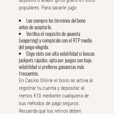
populares. Para sacarle jugo:
Lee siempre los términos del bono
antes de aceptarlo.
Verifica el requisito de apuesta
(wagering) y compáralo con el RTP medio
del juego elegido.
Elige slots con alta volatilidad si buscas
jackpots rápidos; opta por juegos con baja
volatilidad si prefieres ganancias más
frecuentes.
En Casino Online el bono se activa al
registrar tu cuenta y depositar al
menos €10 mediante cualquiera de
sus métodos de pago seguros.
Recuerda que los retiros deben