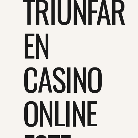
TRIUNFAR
EN
CASINO
ONLINE