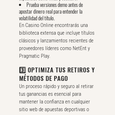
Prueba versiones demo antes de
apostar dinero real para entender la
volatilidad del título.
En Casino Online encontrarás una
biblioteca extensa que incluye títulos
clásicos y lanzamientos recientes de
proveedores líderes como NetEnt y
Pragmatic Play.
3️⃣ OPTIMIZA TUS RETIROS Y
MÉTODOS DE PAGO
Un proceso rápido y seguro al retirar
tus ganancias es esencial para
mantener la confianza en cualquier
sitio web de apuestas deportivas o